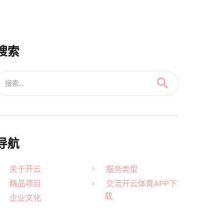
搜索
搜索...
导航
关于开云
服务类型
精品项目
交流开云体育APP下
载
企业文化