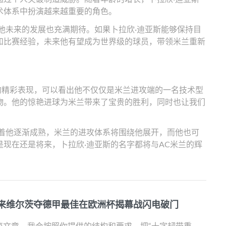
术体系中扮演越来越重要的角色。
他未来的发展也充满期待。如果卜拉欣·迪亚斯能够保持目
和比赛经验，未来他有望成为世界级的球员，带领米兰重新
中的精彩表现，可以看出他不仅仅是米兰进攻端的一名技术型
物。他的惊艳进球为米兰带来了宝贵的胜利，同时也让我们
随着他逐渐成熟，米兰的进攻体系将围绕他展开，而他也可
现在还是将来，卜拉欣·迪亚斯的名字都将与AC米兰的辉
来维尔茨夺德甲最佳在欧洲杯揭幕战闪电破门
篇文章。我会按照你提供的结构和要求，把“十字韧带重