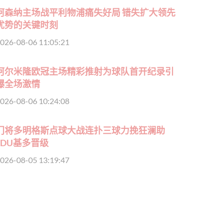
阿森纳主场战平利物浦痛失好局 错失扩大领先
优势的关键时刻
026-08-06 11:05:21
阿尔米隆欧冠主场精彩推射为球队首开纪录引
爆全场激情
026-08-06 10:24:08
门将多明格斯点球大战连扑三球力挽狂澜助
LDU基多晋级
026-08-05 13:19:47