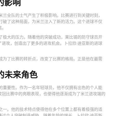
的影响
对米兰全队的士气产生了积极影响。比赛进行到关键时刻，
力打破了这种局面，为米兰注入了新的活力。这个进球不仅
信。
来了极大的压力。随着他的突破成功，莱比锡的防守球员开
了进攻，创造出了更多的进攻机会。卜拉欣·迪亚斯的进球
刻成为了比赛的转折点，改变了比赛的格局。正是他在最需
的未来角色
中的重要性。作为一名年轻球员，他不仅拥有出色的个人能
欧冠比赛中的亮眼表现，也使得他逐渐成为了米兰进攻端的
员之一。他的技术特点使得他在多个位置上都有着极强的适
通过个人突破制造威胁。随着年龄的增长，卜拉欣·迪亚斯