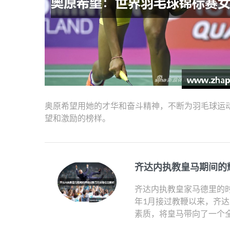
奥原希望用她的才华和奋斗精神，不断为羽毛球运
望和激励的榜样。
齐达内执教皇马期间的
齐达内执教皇家马德里的时
年1月接过教鞭以来，齐
素质，将皇马带向了一个全