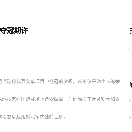
夺冠期许
羽毛球锦标赛女单项目中夺冠的梦想。这不仅是她个人的荣
毛球技艺在国际赛场上备受瞩目，为她赢得了无数粉丝和支
前心态以及她对冠军的独特理解。