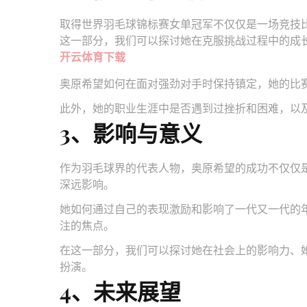
取得世界羽毛球锦标赛女单冠军不仅仅是一场竞技
这一部分，我们可以探讨她在克服挑战过程中的成
开云体育下载
奥原希望如何在面对强劲对手时保持镇定，她的比
此外，她的职业生涯中是否遇到过挫折和困难，以
3、影响与意义
作为羽毛球界的代表人物，奥原希望的成功不仅仅
深远影响。
她如何通过自己的表现激励和影响了一代又一代的
注的焦点。
在这一部分，我们可以探讨她在社会上的影响力、
扮演。
4、未来展望