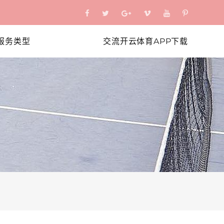
服务类型
交流开云体育APP下载