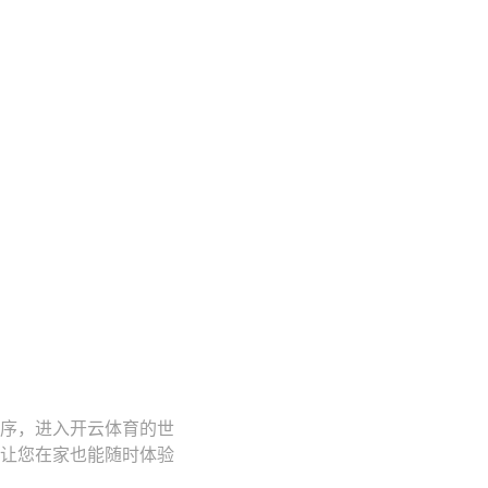
程序，进入开云体育的世
，让您在家也能随时体验
。