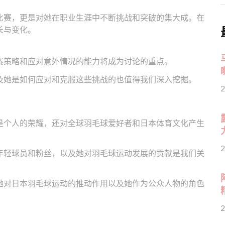
比赛，更是对她在职业生涯中不断挑战和突破的集大成。在
长与变化。
赛策略和应对意外情况的能力将成为讨论的重点。
及她是如何应对和克服这些挑战的也值得我们深入挖掘。
2
是个人的荣耀，还对全球羽毛球爱好者和日本体育文化产生
2
年轻球员和粉丝，以及她对羽毛球运动发展的贡献是我们关
她对日本羽毛球运动的推动作用以及她作为公众人物的角色
2