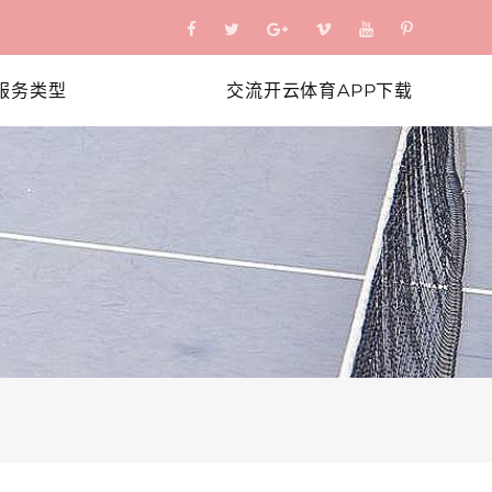
服务类型
交流开云体育APP下载