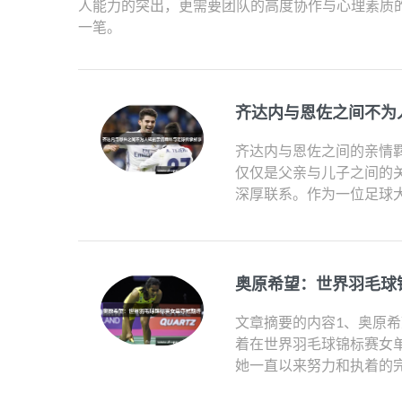
人能力的突出，更需要团队的高度协作与心理素质
一笔。
齐达内与恩佐之间不为
齐达内与恩佐之间的亲情
仅仅是父亲与儿子之间的
深厚联系。作为一位足球大
奥原希望：世界羽毛球
文章摘要的内容1、奥原
着在世界羽毛球锦标赛女
她一直以来努力和执着的完