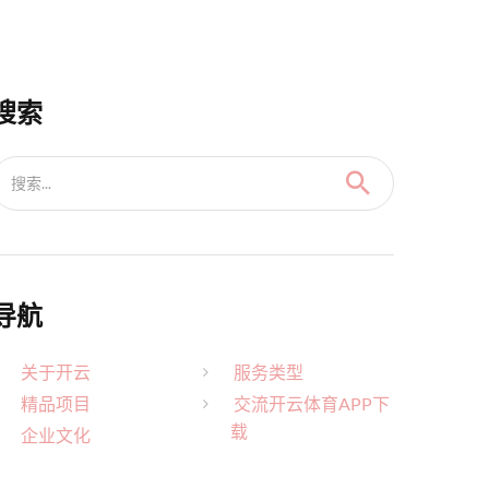
搜索
搜索...
导航
关于开云
服务类型
精品项目
交流开云体育APP下
载
企业文化