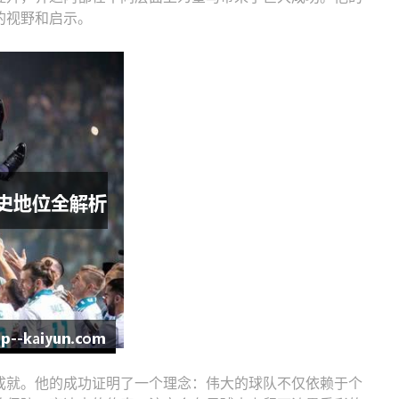
的视野和启示。
成就。他的成功证明了一个理念：伟大的球队不仅依赖于个