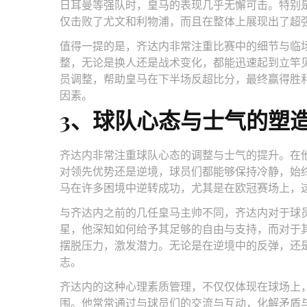
日耳曼等强队时，皇马的表现几乎无懈可击。特别是在
仅击败了尤文和利物浦，而且在整体上展现出了超
值得一提的是，齐达内非常注重比赛中的细节与临
整，无论是换人还是战术变化，都能迅速起到立竿见
员调整，帮助皇马在下半场反超比分，最终赢得胜
因素。
3、球队心态与士气的塑
齐达内非常注重球队心态的调整与士气的提升。在
对领先优势还是逆境，球员们都能够保持冷静，始
马在许多困境中逆转成功，尤其是在欧冠赛场上，
与齐达内之前的几任皇马主帅不同，齐达内对于球
星，他深知如何给予其足够的自由与支持，而对于
摆脱压力，激发潜力。无论是在逆境中的反弹，还
志。
齐达内的这种心理素质管理，不仅仅体现在球场上
围。他常常通过与球员们的交流与互动，化解矛盾