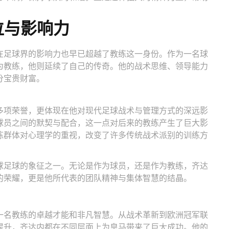
位与影响力
在足球界的影响力也早已超越了教练这一身份。作为一名球
为教练，他则延续了自己的传奇。他的战术思维、领导能力
分宝贵财富。
多项荣誉，更体现在他对现代足球战术与管理方式的深远影
球员之间的默契与配合，这一点对后来的教练产生了巨大影
练群体对心理学的重视，改变了许多传统战术派别的训练方
球足球的象征之一。无论是作为球员，还是作为教练，齐达
的荣耀，更是他所代表的团队精神与集体智慧的结晶。
一名教练的卓越才能和非凡智慧。从战术革新到欧洲冠军联
提升，齐达内都在不同层面上为皇马带来了巨大成功。他的