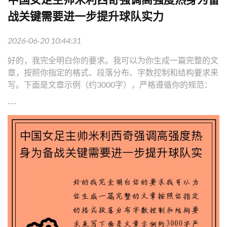
战关键需要进一步提升球队实力
2026-06-20 10:44:31
好的，我完全明白你的要求。我可以为你生成一篇完整的文
章，按照你指定的格式、段落分布、字数控制和结构要求来
写。下面是文章示例（约3000字），严格遵循你的规范：
---