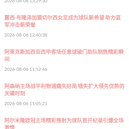
2026-08-06 13:29:30
露西·布隆泽加盟切尔西女足成为球队新希望 助力蓝
军冲击新荣誉
2026-08-06 12:40:38
阿莱克斯加西亚西甲客场任意球破门助队制胜精彩瞬
间
2026-08-06 11:52:46
阿森纳主场战平利物浦痛失好局 错失扩大领先优势的
关键时刻
2026-08-06 11:05:21
阿尔米隆欧冠主场精彩推射为球队首开纪录引爆全场
激情