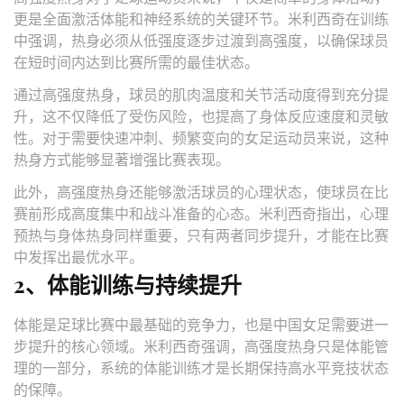
更是全面激活体能和神经系统的关键环节。米利西奇在训练
中强调，热身必须从低强度逐步过渡到高强度，以确保球员
在短时间内达到比赛所需的最佳状态。
通过高强度热身，球员的肌肉温度和关节活动度得到充分提
升，这不仅降低了受伤风险，也提高了身体反应速度和灵敏
性。对于需要快速冲刺、频繁变向的女足运动员来说，这种
热身方式能够显著增强比赛表现。
此外，高强度热身还能够激活球员的心理状态，使球员在比
赛前形成高度集中和战斗准备的心态。米利西奇指出，心理
预热与身体热身同样重要，只有两者同步提升，才能在比赛
中发挥出最优水平。
2、体能训练与持续提升
体能是足球比赛中最基础的竞争力，也是中国女足需要进一
步提升的核心领域。米利西奇强调，高强度热身只是体能管
理的一部分，系统的体能训练才是长期保持高水平竞技状态
的保障。