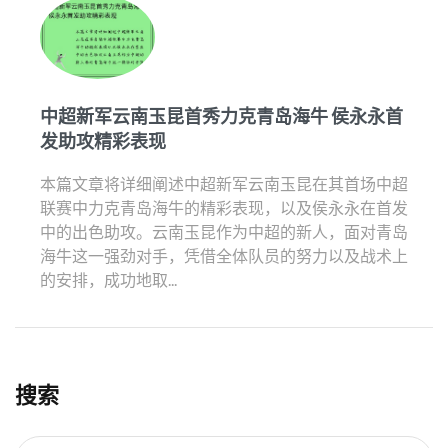
中超新军云南玉昆首秀力克青岛海牛 侯永永首
发助攻精彩表现
本篇文章将详细阐述中超新军云南玉昆在其首场中超
联赛中力克青岛海牛的精彩表现，以及侯永永在首发
中的出色助攻。云南玉昆作为中超的新人，面对青岛
海牛这一强劲对手，凭借全体队员的努力以及战术上
的安排，成功地取...
搜索