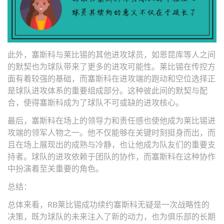
此外，塞斯科与莱比锡的其他进攻球员，如恩昆库等人之间
的默契也为球队带来了更多的进攻可能性。莱比锡在传控方
面有着较强的基础，而塞斯科在进攻端的跑动和空位选择正
是球队进攻体系的重要组成部分。这种彼此间的默契与配
合，使得塞斯科成为了球队不可或缺的进攻核心。
最后，塞斯科在场上的领导力和责任感也使他成为莱比锡进
攻端的领军人物之一。他不仅能够在关键时刻挺身而出，而
且在场上展现出的成熟与冷静，也让他成为队友们的重要支
持者。球队的进攻依赖于团队的协作，而塞斯科在这种协作
中扮演着至关重要的角色。
总结：
总体来看，RB莱比锡成功续约塞斯科无疑是一次战略性的
决策，既为球队的未来注入了新的动力，也为俱乐部的长期