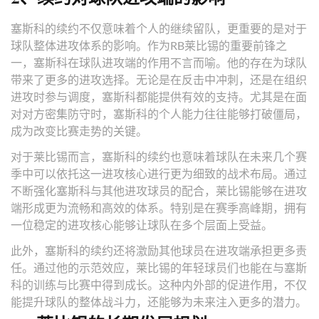
塞斯科的续约不仅意味着个人的继续留队，更重要的是对于
球队整体进攻体系的影响。作为RB莱比锡的重要前锋之
一，塞斯科在球队进攻端的作用不言而喻。他的存在为球队
带来了更多的进攻选择。无论是在反击中冲刺，还是在组织
进攻时参与调度，塞斯科都能提供有效的支持。尤其是在面
对对方密集防守时，塞斯科的个人能力往往能够打破僵局，
成为改变比赛走势的关键。
对于莱比锡而言，塞斯科的续约也意味着球队在未来几个赛
季中可以依托这一进攻核心进行更为细致的战术布局。通过
不断强化塞斯科与其他进攻球员的配合，莱比锡能够在进攻
端形成更为流畅和高效的体系。特别是在赛季高峰期，拥有
一位稳定的进攻核心能够让球队在多个层面上受益。
此外，塞斯科的续约还将激励其他球员在进攻端承担更多责
任。通过他的示范效应，莱比锡的年轻球员们也能在与塞斯
科的训练与比赛中得到成长。这种内外部的促进作用，不仅
能提升球队的整体战斗力，还能够为未来注入更多的潜力。