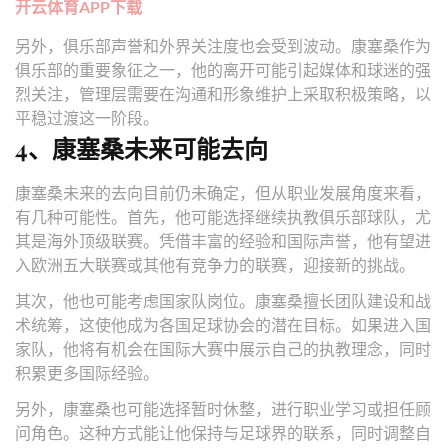
开云体育APP下载
另外，俱乐部声誉和外界关注度也会受到波动。康塞桑作为
俱乐部的重要象征之一，他的离开可能引起媒体和球迷的强
烈关注，管理层需要在沟通和形象维护上采取积极策略，以
平稳过渡这一阶段。
4、康塞桑未来可能去向
康塞桑未来的去向目前仍未确定，但从职业发展角度来看，
有几种可能性。首先，他可能选择继续执教俱乐部球队，尤
其是海外顶级联赛。凭借丰富的经验和国际声誉，他有望进
入欧洲五大联赛或其他有竞争力的联赛，迎接新的挑战。
其次，他也可能考虑国家队岗位。康塞桑擅长团队建设和战
术统筹，这使他成为各国足球协会的潜在目标。如果进入国
家队，他将有机会在国际大赛中展示自己的执教理念，同时
积累更多国际经验。
另外，康塞桑也可能选择暂时休整，进行职业学习或担任顾
问角色。这种方式能让他保持与足球界的联系，同时调整自