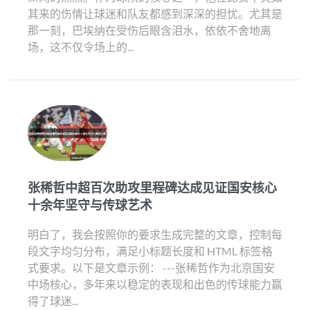
其来的伤情让球迷和队友都感到深深的担忧。尤其是
那一刻，巴埃纳在受伤后眼含泪水，依依不舍地离
场，这不仅令场上的...
张稀哲中超百次助攻里程碑达成见证国安核心
十余年坚守与传球艺术
明白了，我会按照你的要求生成完整的文章，控制每
段文字均匀分布，满足小标题长度和 HTML 标签格
式要求。以下是文章示例： ---张稀哲作为北京国安
中场核心，多年来以稳定的表现和出色的传球能力赢
得了球迷...