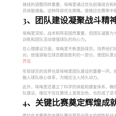
锋线的调整同样重要，埃梅里通过优化前锋组合和
员体能储备。这种阵容优化策略，使维拉在赛季中
3、团队建设凝聚战斗精
埃梅里深知，战术和阵容固然重要，但团队凝聚力
训练和团队活动增强球队的向心力。
在心理建设方面，埃梅里不断激励球员，培养他们
对。他强调每位球员都是胜利的一部分，使团队意
开云
年轻球员的培养也是埃梅里团队建设的重要一环。
融入球队核心体系，为维拉注入持久动力。
此外，埃梅里还建立了科学的体能和康复体系，确
队建设，维拉不仅在赛场上发挥出色，也形成了坚
4、关键比赛奠定辉煌成
维拉在本赛季的关键比赛中展现出强大的韧性和战