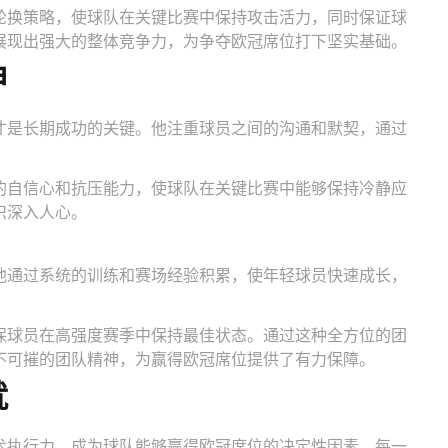
轮换策略，使球队在关键比赛中保持攻击活力，同时保证球
展现出强大的整体竞争力，为争夺欧冠席位打下坚实基础。
神
才是长期成功的关键。他注重球员之间的沟通和默契，通过
的自信心和抗压能力，使球队在关键比赛中能够保持冷静应
识深入人心。
他通过系统的训练和赛场经验积累，使年轻球员快速成长，
保球员在高强度赛季中保持最佳状态。通过这种全方位的团
不可摧的团队精神，为赢得欧冠席位提供了有力保障。
就
术执行力，成为球队能够赢得欧冠席位的决定性因素。每一