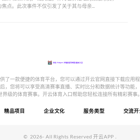
焦点。此次事件不仅引发了关于其与母亲...
提供了一款便捷的体育平台，您可以通过开云官网直接下载应用
载后，您将可以享受高清赛事直播、实时比分和数据统计等功能
世界级的体育赛事。开云体育入口帮助您轻松连接所有精彩赛事
精品项目
企业文化
服务类型
交流开
©
2026
- All Rights Reserved
开云APP
.