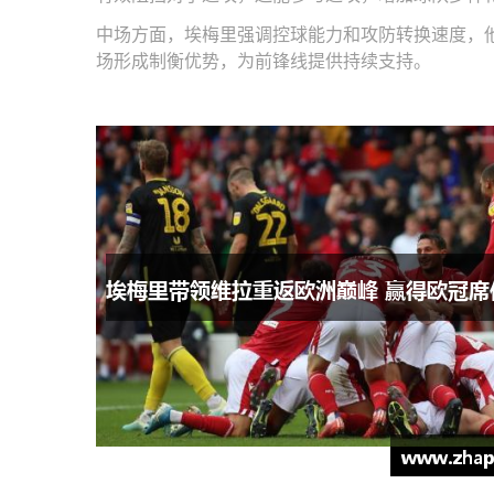
中场方面，埃梅里强调控球能力和攻防转换速度，
场形成制衡优势，为前锋线提供持续支持。