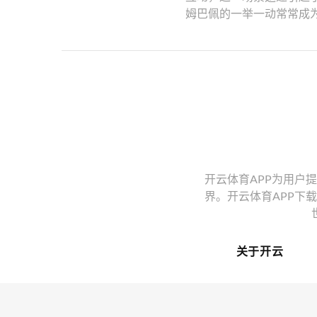
姆巴佩的一举一动常常成为
开云体育APP为用户
界。开云体育APP下
关于开云