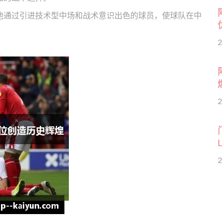
他通过引进技术型中场和战术意识出色的球员，使球队在中
2
2
2