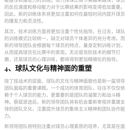
的反应速度和移动能力对于比赛结果的影响变得愈加重要。
因此，新的训练体系将更加注重如何在最短时间内提升球员
的爆发力和灵活性。
其次，技术训练方面将更加注重个性化指导。在过去，球队
的训练模式比较统一，缺乏对球员个体差异的充分考虑。而
新的领导团队会根据每个球员的特点，量身定制训练计划，
从而提高球员在比赛中的表现。无论是攻防技术的细节打
磨，还是球员的心理训练，都将得到更加精细化的指导。
4、球队文化与精神面的重塑
除了技战术的层面，球队的文化与精神面貌也是新一届领导
团队面临的重要课题。一个成功的体育团队，往往不仅仅依
赖于个人球员的能力，更重要的是团队的凝聚力和战斗精
神。蔡斌退选后，新的领导团队将有机会重新审视并重建女
排的团队文化，注重提升球员的集体主义精神和团队协作能
力。
新领导团队将特别注重对球员心理素质的培养，尤其是在面