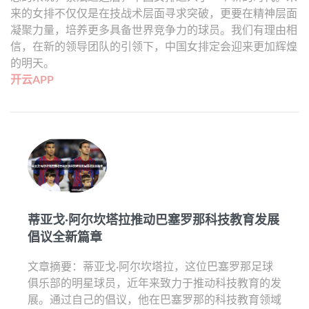
来的女排不仅仅是在技战术层面寻求突破，更要在精神层面
凝聚力量，培养更多具备世界竞争力的球员。我们有理由相
信，在新的领导团队的引领下，中国女排定会迎来更加辉煌
的明天。
开云APP
蒂亚戈·阿尔坎塔拉推动巴塞罗那科技教育发展
倡议全新篇章
文章摘要：蒂亚戈·阿尔坎塔拉，这位巴塞罗那足球
俱乐部的明星球员，近年来致力于推动科技教育的发
展。通过自己的倡议，他在巴塞罗那的科技教育领域