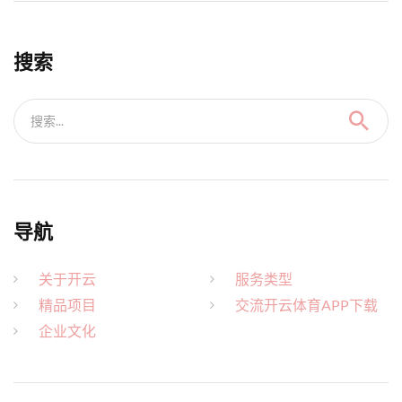
搜索
搜索...
导航
关于开云
服务类型
精品项目
交流开云体育APP下载
企业文化