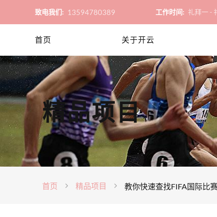
13594780389
致电我们:
工作时间:
礼拜一 - 礼
首页
关于开云
精品项目
首页
精品项目
教你快速查找FIFA国际