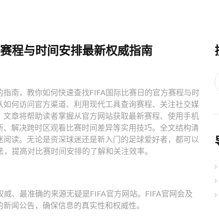
方赛程与时间安排最新权威指南
指南，教你如何快速查找FIFA国际比赛日的官方赛程与时
从如何访问官方渠道、利用现代工具查询赛程、关注社交媒
。文章将帮助读者掌握从官方网站获取最新赛程、使用手机
新、解决跨时区观看比赛时间差异等实用技巧。全文结构清
迷阅读。无论是资深球迷还是新入门的足球爱好者，都可以
方法，提高对比赛时间安排的了解和关注效率。
威、最准确的来源无疑是FIFA官方网站。FIFA官网会及
的新闻公告，确保信息的真实性和权威性。