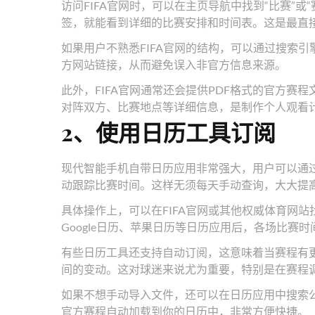
访问FIFA官网时，可以在主页导航中找到“比赛”或
签，就能看到详细的比赛安排和时间表。这是最直
如果用户不熟悉FIFA官网的结构，可以通过搜索引擎输
方网站链接，从而避免误入非官方信息来源。
此外，FIFA官网通常还会提供PDF格式的官方
对阵双方、比赛地点等详细信息，是制作个人观看
2、使用日历工具订阅
现代智能手机自带日历应用非常强大，用户可以通过
动跟踪比赛时间。这样无须每天手动查询，大大提
具体操作上，可以在FIFA官网或其他权威体育网站
Google日历、苹果日历等日历应用后，各场比赛
有些日历工具还支持自动订阅，这意味着当赛程有
间的变动。这对球迷来说尤为重要，特别是在赛程
如果不想手动导入文件，还可以在日历应用中搜索公开
官方赛程自动加载到你的日历中，非常方便快捷。