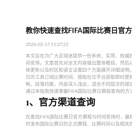
教你快速查找FIFA国际比赛日官
2026-02-17 11:37:22
本文旨在为广大足球迷提供一份系统、实用、权威的
间安排。文章首先对全文内容做出整体概括，然后
体更新以及时区和语言设置四个方面展开详细说明
日历工具订阅比赛时间、借助社交平台获取即时更
晰，段落均衡，内容深入浅出，适合不同层次的球
通过本指南快速掌握FIFA国际比赛日赛程查询的
1、官方渠道查询
在查找FIFA国际比赛日官方赛程与时间安排时，最权
时发布国际比赛日的正式赛程、比赛时间以及相关