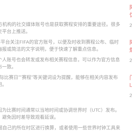
官方机构的社交媒体账号也是获取赛程安排的重要途径。很多
2
交平台上推送。
agram等平台关注FIFA的官方账号，以便及时收到赛程公布、临时
海报或简洁的文字说明，便于快速了解重点信息。
个人账号也会转发或发布相关赛程信息，可以作为官方信息
2
布一致。
国际比赛日”“赛程”等关键词设为提醒，能够在相关内容发布
用。
2
为比赛时间通常以当地时间或协调世界时（UTC）发布。
，避免因时差导致观看延误。
根据自己的所在时区进行换算，或者使用一些世界时钟工具来