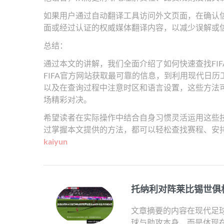
如果用户通过自动翻译工具访问外文页面，在确认
面或经过认证的权威媒体翻译内容，以减少误解或
总结：
通过本文的讲解，我们全面介绍了如何快速查找FI
FIFA官方网站获取最可靠的信息，到利用现代日
以及在查询过程中注意时区和语言设置，这些方法
场精彩对决。
希望读者在实际操作中结合自身习惯灵活运用这些
过掌握本文提供的方法，都可以轻松查找赛程、安
kaiyun
托纳利对阵莱比锡世俱
文章摘要的内容在现代足
球与助攻本身，而是体现