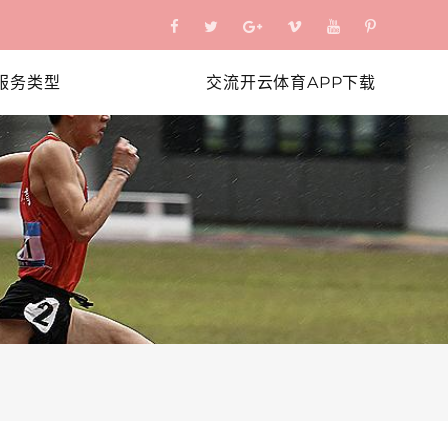
服务类型
交流开云体育APP下载