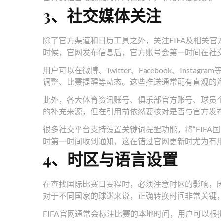
3、社交媒体关注
除了官方渠道和日历工具之外，关注FIFA及相关
时候，官网发布信息后，官方账号会第一时间在社
用户可以在微博、Twitter、Facebook、Inst
调整、比赛提醒等动态。这些推送通常配有直观的
此外，各大体育资讯账号、俱乐部官方账号、球员
的补充来源，但在引用前依然要核对是否与官方发
很多社交平台支持设置关键词提醒功能，将“FIFA
时第一时间收到通知，这在错过官网更新时尤为有
4、时区与语言设置
在查找国际比赛日赛程时，必须注意时区的影响，因
对于不同国家的球迷来说，正确转换时间非常关键
FIFA官网通常会标注比赛的本地时间，用户可以