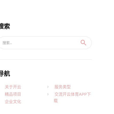
搜索
搜索...
导航
关于开云
服务类型
精品项目
交流开云体育APP下
载
企业文化