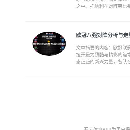
之中。托纳利在对阵莱比锡
欧冠八强对阵分析与走
文章摘要的内容：欧冠联
拉开最为残酷与精彩的篇
态正盛的新兴力量，各队在
开云体育APP为用户