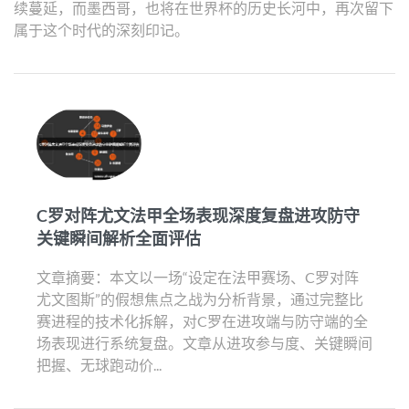
续蔓延，而墨西哥，也将在世界杯的历史长河中，再次留下
属于这个时代的深刻印记。
C罗对阵尤文法甲全场表现深度复盘进攻防守
关键瞬间解析全面评估
文章摘要：本文以一场“设定在法甲赛场、C罗对阵
尤文图斯”的假想焦点之战为分析背景，通过完整比
赛进程的技术化拆解，对C罗在进攻端与防守端的全
场表现进行系统复盘。文章从进攻参与度、关键瞬间
把握、无球跑动价...