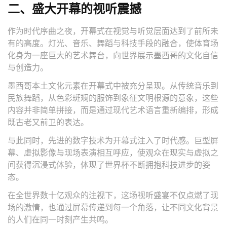
二、盛大开幕的视听震撼
作为时代序曲之夜，开幕式在视觉与听觉层面达到了前所未
有的高度。灯光、音乐、舞蹈与科技手段的融合，使体育场
化身为一座巨大的艺术舞台，向世界展示墨西哥的文化自信
与创造力。
墨西哥本土文化元素在开幕式中被充分呈现。从传统音乐到
民族舞蹈，从色彩斑斓的服饰到象征文明根源的意象，这些
内容并非简单拼接，而是通过现代艺术语言重新编排，形成
既古老又前卫的表达。
与此同时，先进的数字技术为开幕式注入了时代感。巨型屏
幕、虚拟影像与现场表演相互呼应，使观众在现实与虚拟之
间获得沉浸式体验，体现了世界杯不断拥抱科技进步的姿
态。
在全世界数十亿观众的注视下，这场视听盛宴不仅点燃了现
场的激情，也通过屏幕传递到每一个角落，让不同文化背景
的人们在同一时刻产生共鸣。