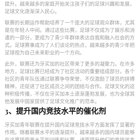
提升。越来越多的家庭开始关注孩子们的足球兴趣和发展，
足球文化逐渐深入民心。
联赛的长期运作帮助培养了一个庞大的足球观众群体，尤其
是在年轻人中间。通过这些比赛，足球不仅成为了娱乐和消
遣的一部分，更成为了青少年群体表达自我和融入社会的方
式。足球赛事成为了人们谈论的热点，越来越多的青少年把
足球视为自己未来职业的一个方向。
此外，联赛还为牙买加的社区带来了更多的凝聚力。在许多
地方，足球比赛已经成为了社区活动的重要组成部分。各个
社区的青年队伍通过联赛争夺荣誉，不仅激励了球员的拼搏
精神，还促进了社区成员之间的团结与合作。足球文化的这
种积极传播，不仅在牙买加本土逐渐蓬勃发展，也为全球其
他发展中国家提供了足球文化推广的范本。
3、提升国内竞技水平的催化剂
牙买加青年联赛在提升国内足球竞技水平方面发挥了显著的
作用。随着联赛水平的逐渐提升，越来越多的国内球员能够
在这里接受高水平的训练和比赛，进而提升他们的竞技状态