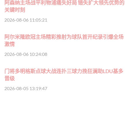
阿森纳主场战平利物浦痛失好局 错失扩大领先优势的
关键时刻
2026-08-06 11:05:21
阿尔米隆欧冠主场精彩推射为球队首开纪录引爆全场
激情
2026-08-06 10:24:08
门将多明格斯点球大战连扑三球力挽狂澜助LDU基多
晋级
2026-08-05 13:19:47