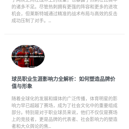
的诸多不足。尽管热刺拥有更强的阵容和更多的进攻
机会，但莱斯特城通过精准的战术布局与高效的反击
成功压制了对手。...
球员职业生涯影响力全解析：如何塑造品牌价
值与形象
随着全球化的发展和媒体的广泛传播，体育明星的影
响力早已超越了赛场，成为了社会文化中的重要组成
部分。特别是对于职业球员来说，他们不仅仅是赛场
上的竞技者，更是品牌的代表者、社会影响力的塑造
者和大众舆论的焦...