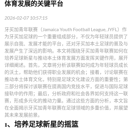
体育发展的关键平台
2026-02-07 10:57:15
牙买加青年联赛（Jamaica Youth Football League, JYFL）作
为牙买加足球的一个重要组成部分，不仅为年轻球员提供了
展示自我、发展才能的平台，还对牙买加本土足球的普及与
发展产生了深远的影响。本文将围绕牙买加青年联赛如何在
培养足球新星与推动本土体育发展方面发挥关键作用，展开
详细阐述。首先，文章将分析该联赛如何成为年轻球员成长
的沃土，帮助他们获得职业发展的机会；接着，讨论联赛在
推动本土体育文化，特别是足球文化建设方面的重要性；第
三部分将探讨该联赛在提高国内竞技水平，促进与国际足球
接轨中的作用；最后，分析政府和社会各界如何支持这一联
赛，形成多元化的推动力量。通过这些方面的分析，本文旨
在全面揭示牙买加青年联赛在足球领域的多重价值，并展望
其未来发展前景。
1、培养足球新星的摇篮