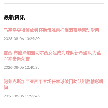
最新资讯
马塞洛夺得解放者杯后情难自抑泪洒赛场感动瞬间
2026-08-06 13:29:30
露西·布隆泽加盟切尔西女足成为球队新希望 助力蓝
军冲击新荣誉
2026-08-06 12:40:38
阿莱克斯加西亚西甲客场任意球破门助队制胜精彩瞬
间
2026-08-06 11:52:46