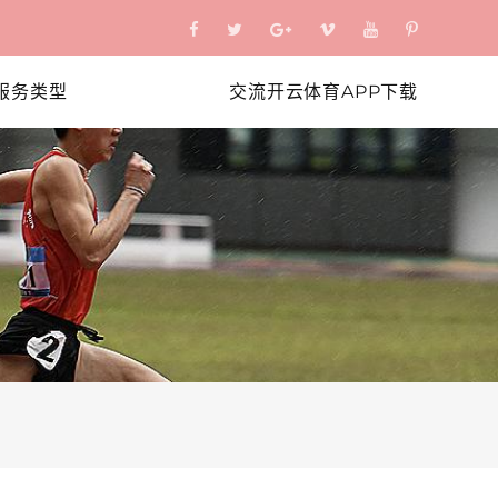
服务类型
交流开云体育APP下载