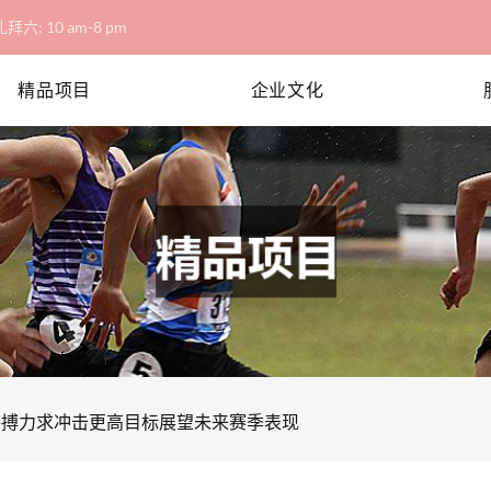
拜六: 10 am-8 pm
精品项目
企业文化
拼搏力求冲击更高目标展望未来赛季表现