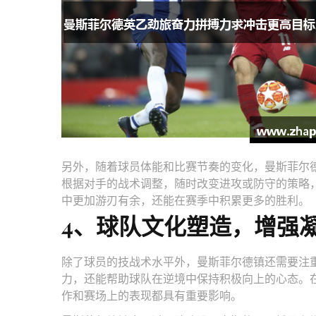
另外，随着球员体能和比赛节奏的变化，曼斯菲尔
根据对手的战术调整，随时改变进攻或防守的策略
中更加游刃有余，还能在赛季中积累更多的胜利。
4、球队文化塑造，增强
除了球员的技战术水平外，曼斯菲尔德镇还需要注
力，还能帮助球队在逆境中保持积极向上的心态。
作和赛场上的表现都具有重要影响。