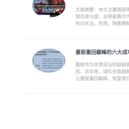
文章摘要：本文主要围绕
球员参与度。全明星赛作
热切关注。然而，随着赛制
曼联重回巅峰的六大成
曼联作为世界足坛的超级
而，近年来，球队在英超
让曼联重回巅峰，恢复昔日