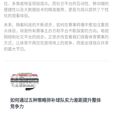
位、多角度地呈现给观众。而社交平台的互动性、移动端的
便捷性以及大数据技术的精准推荐，更是为观众提供了个性
化的观看体验。
未来，随着科技的不断进步，如何在赛事转播中更加注重观
众体验，将是所有赛事主办方和平台不断探索的方向。电视
网络和社交平台的结合，正逐步改变着我们观看体育赛事的
方式，让体育不再仅仅是场地上的竞争，而是全球观众共享
的盛大节日。
如何通过五种策略弥补球队实力差距提升整体
竞争力