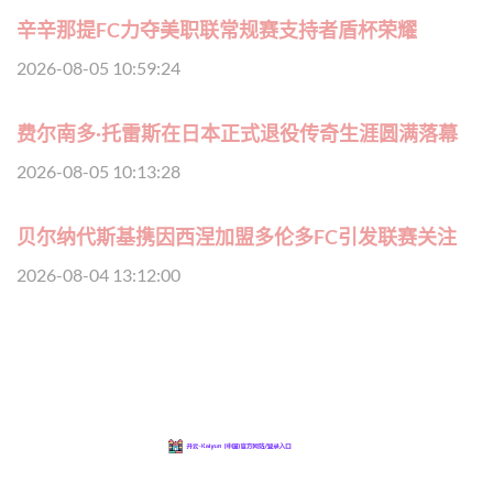
辛辛那提FC力夺美职联常规赛支持者盾杯荣耀
2026-08-05 10:59:24
费尔南多·托雷斯在日本正式退役传奇生涯圆满落幕
2026-08-05 10:13:28
贝尔纳代斯基携因西涅加盟多伦多FC引发联赛关注
2026-08-04 13:12:00