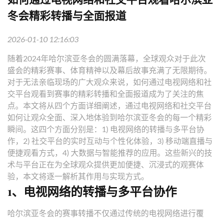
冬会精彩转播与全面报道
2026-01-10 12:16:03
随着2024年哈尔滨亚冬会的圆满落幕，全球观众对于此次
盛会的精彩赛事、体育精神以及幕后故事充满了无限期待。
对于无法亲临现场的广大观众来说，如何通过电视网络和社
交平台观看到赛事的精彩转播和全面报道成为了关注的焦
点。本文将从四个方面详细阐述，通过电视网络和社交平台
如何让观众全面、深入地体验到哈尔滨亚冬会的每一个精彩
瞬间。这四个方面分别是：1) 电视网络的转播与多平台协
作，2) 社交平台的实时互动与个性化体验，3) 移动端直播与
便捷观看方式，4) 大数据与智能推荐的应用。这些新兴的技
术与平台正在为全球观众提供更加便捷、沉浸式的观赛体
验，本文将逐一解析其作用与实现方式。
1、电视网络的转播与多平台协作
哈尔滨亚冬会的赛事转播不仅通过传统的电视网络进行覆