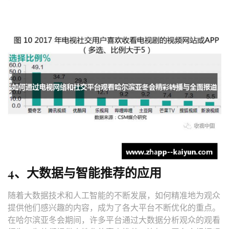
4、大数据与智能推荐的应用
随着大数据技术和人工智能的不断发展，如何精准地为观众
提供他们感兴趣的内容，成为了各大平台不断优化的重点。
在哈尔滨亚冬会期间，许多平台通过大数据分析观众的观看