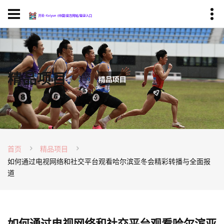
精品项目
首页
精品项目
如何通过电视网络和社交平台观看哈尔滨亚冬会精彩转播与全面报
道
如何通过电视网络和社交平台观看哈尔滨亚