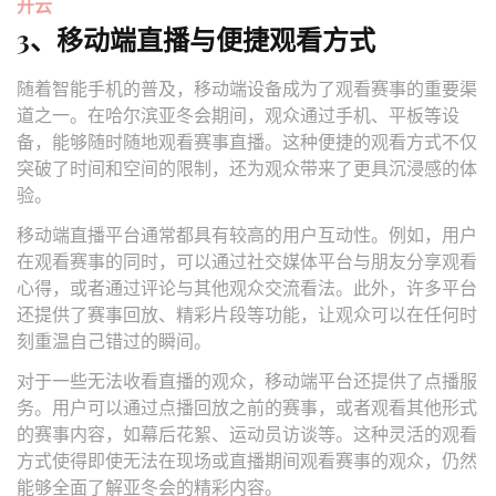
开云
3、移动端直播与便捷观看方式
随着智能手机的普及，移动端设备成为了观看赛事的重要渠
道之一。在哈尔滨亚冬会期间，观众通过手机、平板等设
备，能够随时随地观看赛事直播。这种便捷的观看方式不仅
突破了时间和空间的限制，还为观众带来了更具沉浸感的体
验。
移动端直播平台通常都具有较高的用户互动性。例如，用户
在观看赛事的同时，可以通过社交媒体平台与朋友分享观看
心得，或者通过评论与其他观众交流看法。此外，许多平台
还提供了赛事回放、精彩片段等功能，让观众可以在任何时
刻重温自己错过的瞬间。
对于一些无法收看直播的观众，移动端平台还提供了点播服
务。用户可以通过点播回放之前的赛事，或者观看其他形式
的赛事内容，如幕后花絮、运动员访谈等。这种灵活的观看
方式使得即使无法在现场或直播期间观看赛事的观众，仍然
能够全面了解亚冬会的精彩内容。