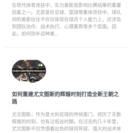
在现代体育竞技中，实力差距是影响比赛结果的重要
因素之一。尤其是在足球、篮球等集体项目中，球队
间的差距往往不仅仅体现在球员个人能力上，还涉及
到团队协作、战术执行、心理素质等多个层面。因
此，如何弥补这种差...
如何重建尤文图斯的辉煌时刻打造全新王朝之
路
尤文图斯，作为意大利足球的传统豪门，经历了无数
辉煌的时刻，也有过低谷时期。在过去的几十年里，
尤文图斯不仅凭借着出色的球员阵容、强大的战术体