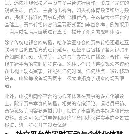
盖，还依托现代技术手段与多平台进行协作，形成了完整的
观赛生态。首先，主要的电视台，如央视体育频道和地方频
道，提供了标准的赛事直播和全程转播。在这些传统平台的
基础上，赛事转播内容的呈现形式更加丰富多样，例如采用
了高清或超高清画质进行直播，提升了观众的视听体验。
除了传统电视台的转播，哈尔滨亚冬会的赛事转播还通过互
联网平台的直播方式进行延伸。这些平台包括了各大视频平
台如腾讯视频、优酷等，通过与主办方和广播公司合作，实
现了跨平台的实时同步直播。这种协作形式使得观众不仅能
在电视上观看赛事，还能在任何时间、任何地点，通过移动
设备、电脑等设备观看赛事，极大地拓宽了观众的观看渠
道。
此外，电视和网络平台的协作还体现在赛事的多元化解读
上。除了赛事本身的转播，相关的专家评论、运动员采访、
赛场花絮等内容被穿插其中，提供了丰富的赛事解读和背景
资料。观众可以通过电视和网络平台同步获得赛事的全景式
报道，进一步提升了观看体验。