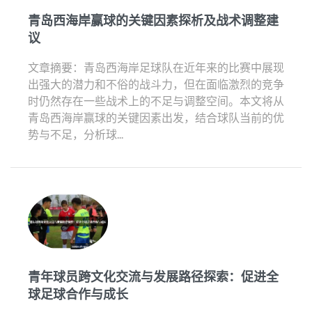
青岛西海岸赢球的关键因素探析及战术调整建
议
文章摘要：青岛西海岸足球队在近年来的比赛中展现
出强大的潜力和不俗的战斗力，但在面临激烈的竞争
时仍然存在一些战术上的不足与调整空间。本文将从
青岛西海岸赢球的关键因素出发，结合球队当前的优
势与不足，分析球...
青年球员跨文化交流与发展路径探索：促进全
球足球合作与成长