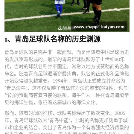
1、青岛足球队名称的历史渊源
青岛足球队的名称并非一蹴而就，而是伴随着中国足球历史
的发展逐渐形成的。最早的青岛足球队起源于上世纪80年
代，当时的球队名称并不固定，常常以地方或赞助商的名称
命名。随着青岛足球逐渐崭露头角，队名的正式化和品牌化
开始变得越来越重要。1994年，青岛队正式成立并命名为
“青岛海牛”，这不仅反映了青岛作为海滨城市的特性，也与
当时的赞助商有着直接的联系。海牛作为一种在青岛海域常
见的海洋生物，象征着这座城市的海洋文化。
然而，随着时间的推移，球队名称经历了数次变化。2005
年，青岛足球队改为“青岛中能”，此时的名称更加侧重于城
市和企业的结合，突出了青岛作为一个有着强大经济背景的