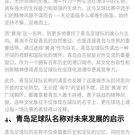
拔、无所畏惧的形象。海牛作为一种生活在海洋中的生物，
具有强大的生存能力和顽强的生命力。这与足球比赛中选手
们的精神风貌不谋而合——无论面临多么艰难的局面，始终
坚持不懈，迎难而上。
而“黄海”这一名称，则更多地寄托了青岛足球队的雄心与志
向。黄海不仅是青岛的自然象征，也是连接青岛与世界的重
要纽带。通过选择“黄海”作为队名，青岛足球队传递出一种
开阔的视野和国际化的情怀。青岛自古就是对外交流的重要
窗口，作为一个拥有百年历史的港口城市，其文化包容性和
创新精神使得青岛足球队在全球化浪潮中更具竞争力。
此外，青岛足球队名称的演变也反映了这座城市从封闭走向
开放的文化转型。无论是“海牛”的坚韧不拔，还是“黄海”的
广阔胸怀，都寓意着青岛人敢于拼搏、勇于挑战的精神风
貌。这种文化象征不仅体现在球队的名字上，更在球场上通
过每一场比赛的表现得以诠释。
4、青岛足球队名称对未来发展的启示
青岛足球队的名称不仅承载着历史和文化的记忆，同时也为