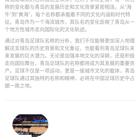
称的变化都与青岛的发展历史和文化背景紧密相连。从“海
牛”到“黄海”，每个名称都承载着不同的文化内涵和时代特
征。青岛作为一个海滨城市，其队名的变化反映了青岛从一
个地方性城市走向国际化的文化轨迹。
通过对青岛足球队名称的分析，我们不仅能够更加深入地理
解这支球队的历史背景和文化象征，也能看到青岛足球队未
来发展的巨大潜力。无论是加强本地文化的深耕，还是积极
走向国际舞台，青岛足球队的名称都将成为其发展的重要资
产。足球不仅是一项运动，更是一座城市文化的载体，青岛
足球队通过其独特的名称和精神，必将在中国足球历史中占
据一席之地。