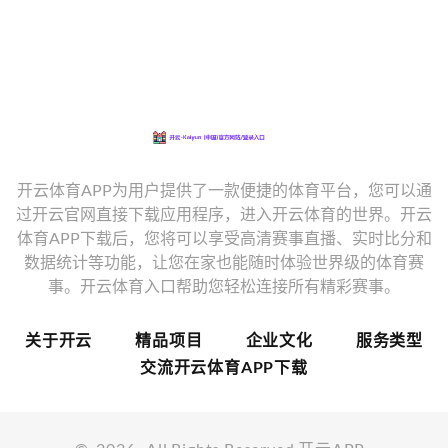
开云体育APP为用户提供了一款便捷的体育平台，您可以通
过开云官网直接下载应用程序，进入开云体育的世界。开云
体育APP下载后，您将可以享受高清赛事直播、实时比分和
数据统计等功能，让您在家也能随时体验世界级的体育赛
事。开云体育入口帮助您轻松连接所有精彩赛事。
关于开云
精品项目
企业文化
服务类型
交流开云体育APP下载