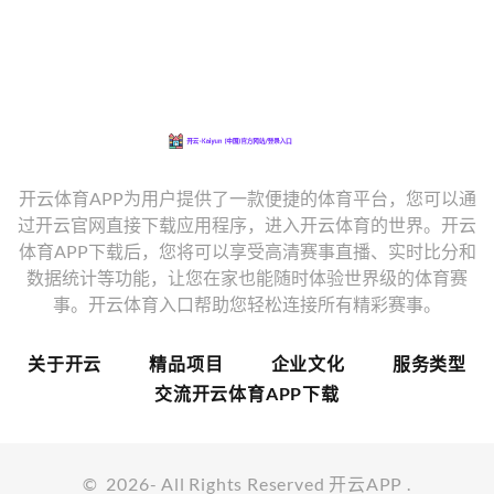
开云体育APP为用户提供了一款便捷的体育平台，您可以通
过开云官网直接下载应用程序，进入开云体育的世界。开云
体育APP下载后，您将可以享受高清赛事直播、实时比分和
数据统计等功能，让您在家也能随时体验世界级的体育赛
事。开云体育入口帮助您轻松连接所有精彩赛事。
关于开云
精品项目
企业文化
服务类型
交流开云体育APP下载
©
2026
- All Rights Reserved
开云APP
.