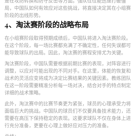
是在攻防转换和防守反击等方面。强队往往能迅速打破僵
局，中国队如何有效应对这些挑战，将直接决定其在小组赛
阶段的出线形势。
4、淘汰赛阶段的战略布局
在小组赛阶段取得预期成绩后，中国队将进入淘汰赛阶段。
在这个阶段，每一场比赛都充满了不确定性，任何失误都可
能导致球队的出局。因此，淘汰赛的赛程安排尤为关键。
淘汰赛阶段，中国队需要根据前期比赛的表现，对阵容进行
调整，以应对可能出现的不同对手。在这里，体能的恢复和
战术的灵活应变将成为决定比赛结果的关键因素。教练团队
在这一阶段需要精准分析每一场对决，结合对手的特点制定
详细的战术策略。
此外，淘汰赛中的比赛节奏更为紧张，球员的心理承受力将
面临巨大的挑战。中国队的球员们不仅要具备技术能力，还
需要在高压下保持稳定的表现。这要求球队不仅在身体上进
行充分准备，更要在心理上做好应对压力的准备。