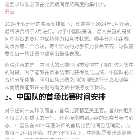
这要求球队必须在比赛期间保持高度的集中力。
开云
2024年亚洲杯的赛事安排如下：比赛将于2024年1月开始，
最终决赛将于2月进行。对于中国队来说，最为关键的是如
何在激烈的赛程中保持体力和竞技状态。赛事分为小组赛、
淘汰赛等几个阶段，每个阶段的对手实力参差不齐，球队需
要在每一场比赛中都拿出最佳表现。
值得注意的是，中国队的比赛时间被安排在了相对较为集中
的时段。为了能够在赛季结束时获得最佳成绩，中国队必须
合理分配体能，利用每场比赛之间的间隙进行休息和调整，
从而确保能够在关键的淘汰赛中保持最佳状态。
2、中国队的首场比赛时间安排
对于任何一支球队而言，首场比赛都至关重要。首战的胜利
不仅关系到球队的士气，还直接影响到后续的比赛节奏与心
态。中国队在2024年亚洲杯的首场比赛时间已经确定，比
赛将于1月初开始。在这个时间点上，中国队需要迅速调整