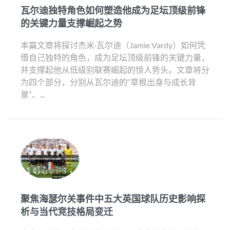
瓦尔迪独特角色如何塑造他成为足坛顶级前锋
的关键力量支撑崛起之势
本篇文章将探讨杰米·瓦尔迪（Jamie Vardy）如何凭
借自己独特的角色，成为足坛顶级前锋的关键力量，
并支撑起他从低级别联赛崛起的惊人势头。文章将分
为四个部分，分别从瓦尔迪的“草根出身与成长背
景”、...
聚焦海瑟尔关事件中五大英国球队历史影响探
析与当代竞技格局变迁