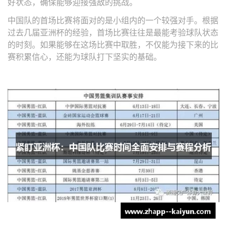
好状态，确保能够迎接强敌的挑战。
中国队的首场比赛将面对的是小组内的一个较强对手。根据
过去几届亚洲杯的经验，首场比赛往往是最能考验球队状态
的时刻。如果能够在这场比赛中取胜，不仅能为接下来的比
赛积累信心，还能为球队打下坚实的基础。