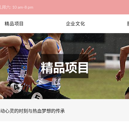
拜六: 10 am-8 pm
精品项目
企业文化
感动心灵的时刻与热血梦想的传承