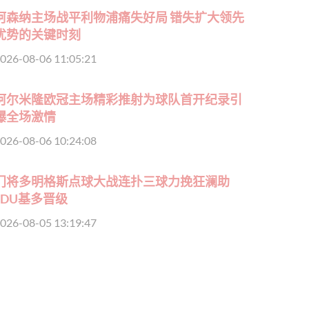
阿森纳主场战平利物浦痛失好局 错失扩大领先
优势的关键时刻
026-08-06 11:05:21
阿尔米隆欧冠主场精彩推射为球队首开纪录引
爆全场激情
026-08-06 10:24:08
门将多明格斯点球大战连扑三球力挽狂澜助
LDU基多晋级
026-08-05 13:19:47