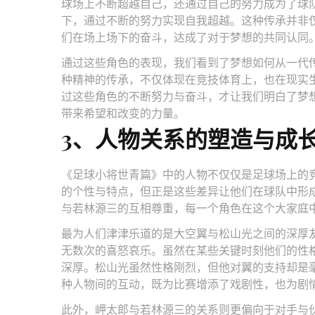
球场上不断超越自己，还通过自己的努力成为了球
下，通过不断的努力实现自我超越。这种传承并非
们在场上场下的奋斗，达成了对于梦想的共同认同
通过这些角色的表现，我们看到了梦想如何从一代
种精神的传承，不仅体现在竞技体育上，也在现实
过这些角色的不断努力与奋斗，才让我们明白了梦
带来希望和改变的力量。
3、人物关系的塑造与成
《足球小将世青篇》中的人物不仅仅是足球场上的
的个性与特点，但正是这些差异让他们在球队中形
与若林源三的互相尊重，每一个角色在这个大家庭
最为人们津津乐道的是大空翼与松山光之间的深厚
无数次的喜怒哀乐。虽然在某些关键时刻他们的性
深厚。松山光虽然性格刚烈，但他对翼的支持却是
种人物间的互动，既为比赛增添了戏剧性，也为剧
此外，岬太郎与若林源三的关系则更偏向于对手与