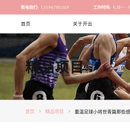
13594780389
致电我们:
工作时间:
礼拜一 - 礼
首页
关于开云
精品项目
首页
精品项目
重温足球小将世青篇那些