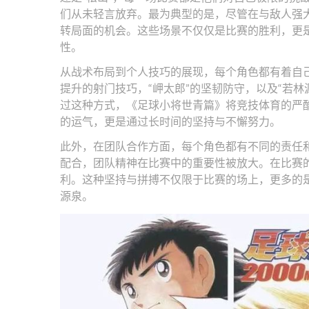
们从未轻言放弃。最为典型的是，尽管在与敌人强
转局面的机会。这些场景不仅仅是比赛的胜利，更是
性。
从战术布局到个人技巧的展现，每个角色都有着自己
提升的射门技巧，“岬太郎”的坚韧防守，以及“若
过这种方式，《足球小将世青篇》将竞技体育的严
的运气，更是通过长时间的坚持与不懈努力。
此外，在团队合作方面，每个角色都有不同的责任
配合，团队精神在比赛中的重要性被放大。在比赛
利。这种坚持与拼搏不仅限于比赛的场上，更多的
源泉。