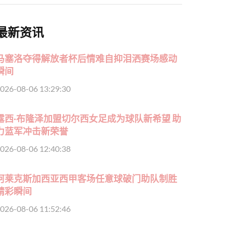
最新资讯
马塞洛夺得解放者杯后情难自抑泪洒赛场感动
瞬间
026-08-06 13:29:30
露西·布隆泽加盟切尔西女足成为球队新希望 助
力蓝军冲击新荣誉
026-08-06 12:40:38
阿莱克斯加西亚西甲客场任意球破门助队制胜
精彩瞬间
026-08-06 11:52:46