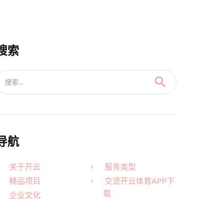
搜索
搜索...
导航
关于开云
服务类型
精品项目
交流开云体育APP下
载
企业文化