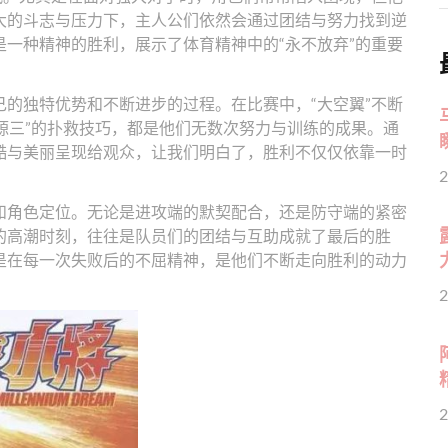
大的斗志与压力下，主人公们依然会通过团结与努力找到逆
一种精神的胜利，展示了体育精神中的“永不放弃”的重要
的独特优势和不断进步的过程。在比赛中，“大空翼”不断
林源三”的扑救技巧，都是他们无数次努力与训练的成果。通
酷与美丽呈现给观众，让我们明白了，胜利不仅仅依靠一时
2
和角色定位。无论是进攻端的默契配合，还是防守端的紧密
的高潮时刻，往往是队员们的团结与互助成就了最后的胜
是在每一次失败后的不屈精神，是他们不断走向胜利的动力
2
2