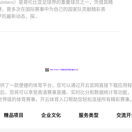
do Quintero）是哥伦比亚足球界的重要球员之一，凭借其精
野，曾多次在国际赛事中为自己的国家队贡献精彩表
最新动态，探...
提供了一款便捷的体育平台，您可以通过开云官网直接下载应用
载后，您将可以享受高清赛事直播、实时比分和数据统计等功能
世界级的体育赛事。开云体育入口帮助您轻松连接所有精彩赛事
精品项目
企业文化
服务类型
交流开