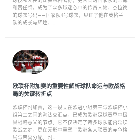
和责任感，成为了众多球迷心中的传奇人物。杰拉德
的球衣号码——国家队4号球衣，见证了他在英格兰
队的成长与辉煌。...
欧联杯附加赛的重要性解析球队命运与欧战格
局的关键转折点
欧联杯附加赛，这一设立在欧冠小组第三与欧联杯小
组第二之间的淘汰交汇点，已成为欧洲足球赛季中极
具战略意义的节点。它不仅决定了诸多球队能否延续
欧战之梦，更在无形中重塑了欧洲各大联赛的竞争格
局与荣誉分配。附...