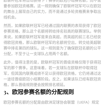
欧联杯冠军将自动获得下个赛季的欧冠小组赛名额，而不需
要参加欧冠资格赛。这一规则确保了欧联杯冠军可以在欧冠
的舞台上展现自己的实力，而不是通过多轮资格赛来争取出
线机会。
然而，如果欧联杯冠军已经通过国内联赛的表现获得了欧冠
参赛资格，那么这个名额将转给排名较高的联赛球队。举例
来说，如果欧联杯冠军是来自英超，而英超的前三名已经获
得欧冠资格，那么欧联杯冠军的名额将空出，转交给英超联
赛中排名第四的球队。这一规则是为了确保欧冠名额的公平
分配，不至于让一支球队占用两个名额。
此外，值得注意的是，欧联杯冠军的晋级资格仅限于获得冠
军的那个赛季。这意味着，若一支球队在欧联杯中取得冠
军，但其国内联赛成绩不足以获得欧冠资格，它仍将通过这
一途径晋级欧冠小组赛阶段。反之，如果该队已经有欧冠资
格，那么晋级规则便会按照排名顺延。
3、欧冠参赛名额的分配规则
欧冠参赛名额的分配是由欧洲足球协会联盟（UEFA）规定