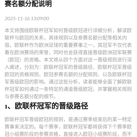
赛名额分配说明
2025-11-16 13:09:00
本文将围绕欧联杯冠军如何晋级欧冠进行详细分析，解读欧
联杯与欧冠的关系，具体规则以及参赛名额分配等相关内
容。欧联杯作为欧洲足球的重要赛事之一，其冠军不仅代表
着在欧洲赛场的荣誉，同时也会获得直接晋级欧洲冠军联赛
（欧冠）的资格。本文将从四个方面对这一晋级规则进行深
入阐述，分别为：欧联杯冠军的晋级路径、欧联杯冠军晋级
欧冠的资格规则、欧冠参赛名额的分配规则、以及欧联杯冠
军晋级欧冠的影响。通过这些分析，读者能够全面了解欧联
杯冠军如何通过一条特定的通道晋级欧冠，并掌握相关规则
与参赛名额分配的细节。
1、欧联杯冠军的晋级路径
欧联杯冠军晋级欧冠的规则，是通过赛季结束后的某一特定
赛事来决定的。每个赛季，欧联杯冠军都将获得下个赛季欧
冠小组赛阶段的参赛资格，直接进入欧冠小组赛阶段，而不