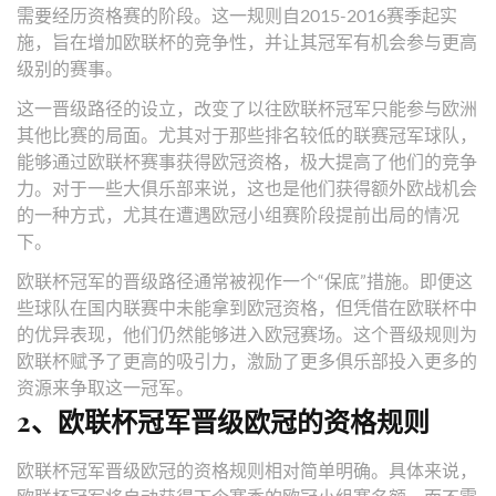
需要经历资格赛的阶段。这一规则自2015-2016赛季起实
施，旨在增加欧联杯的竞争性，并让其冠军有机会参与更高
级别的赛事。
这一晋级路径的设立，改变了以往欧联杯冠军只能参与欧洲
其他比赛的局面。尤其对于那些排名较低的联赛冠军球队，
能够通过欧联杯赛事获得欧冠资格，极大提高了他们的竞争
力。对于一些大俱乐部来说，这也是他们获得额外欧战机会
的一种方式，尤其在遭遇欧冠小组赛阶段提前出局的情况
下。
欧联杯冠军的晋级路径通常被视作一个“保底”措施。即便这
些球队在国内联赛中未能拿到欧冠资格，但凭借在欧联杯中
的优异表现，他们仍然能够进入欧冠赛场。这个晋级规则为
欧联杯赋予了更高的吸引力，激励了更多俱乐部投入更多的
资源来争取这一冠军。
2、欧联杯冠军晋级欧冠的资格规则
欧联杯冠军晋级欧冠的资格规则相对简单明确。具体来说，