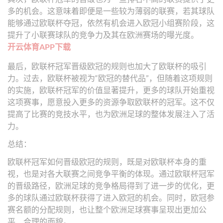
多的机会。这意味着即便是一些较为薄弱的联赛，若其球队
能够通过欧联杯夺冠，依然有机会进入欧冠小组赛阶段，这
提升了小联赛球队的竞争力及其在欧洲赛场的曝光度。
开云体育APP下载
最后，欧联杯冠军晋级欧冠的规则也加大了欧联杯的吸引
力。过去，欧联杯被视为“欧冠的替代品”，但随着这项规则
的实施，欧联杯冠军的价值显著提升，更多的球队开始重视
这项赛事，愿意投入更多的资源争取欧联杯的冠军。这不仅
提高了比赛的竞技水平，也为欧洲足球的整体发展注入了活
力。
总结：
欧联杯冠军如何晋级欧冠的规则，既是对欧联杯本身的重
视，也是对各大联赛之间竞争平衡的体现。通过欧联杯冠军
的晋级路径，欧洲足球的竞争格局得到了进一步的优化，更
多的球队通过欧联杯获得了进入欧冠的机会。同时，欧冠参
赛名额的分配规则，也让整个欧洲足球赛事呈现出更加公
平、合理的面貌。