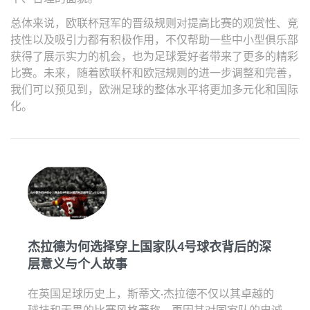
总体来说，欧联杯冠军的晋级规则对提高比赛的观赏性、竞
技性以及吸引力都有积极作用，不仅帮助一些中小型俱乐部
获得了展示实力的机会，也为足球爱好者带来了更多的精彩
比赛。未来，随着欧联杯和欧冠规则的进一步调整和完善，
我们可以预见到，欧洲足球的整体水平将更加多元化和国际
化。
杰拉德为何选择穿上国家队4号球衣背后的深
层意义与个人故事
在英国足球历史上，斯蒂文·杰拉德不仅以其卓越的
球技和无畏的比赛风格著称，更因其对国家队的忠诚