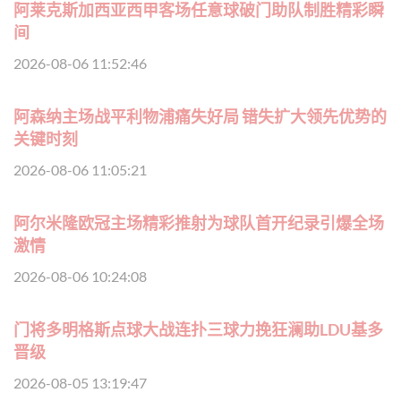
阿莱克斯加西亚西甲客场任意球破门助队制胜精彩瞬
间
2026-08-06 11:52:46
阿森纳主场战平利物浦痛失好局 错失扩大领先优势的
关键时刻
2026-08-06 11:05:21
阿尔米隆欧冠主场精彩推射为球队首开纪录引爆全场
激情
2026-08-06 10:24:08
门将多明格斯点球大战连扑三球力挽狂澜助LDU基多
晋级
2026-08-05 13:19:47