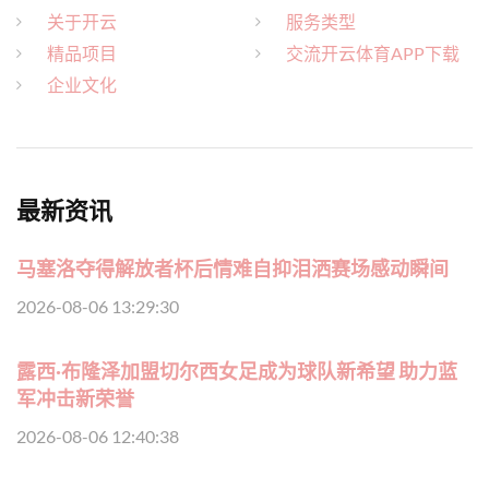
关于开云
服务类型
精品项目
交流开云体育APP下载
企业文化
最新资讯
马塞洛夺得解放者杯后情难自抑泪洒赛场感动瞬间
2026-08-06 13:29:30
露西·布隆泽加盟切尔西女足成为球队新希望 助力蓝
军冲击新荣誉
2026-08-06 12:40:38