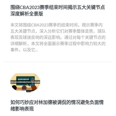
围绕CBA2023赛季结束时间揭示五大关键节点
深度解析全景版
本文将围绕CBA2023赛季的结束时间，揭示赛季内
五大关键节点，深入分析它们对赛季整体走势、球队
表现及球迷反响的深远影响。通过对每个关键节点的
详细解析，本文将全面展示赛季过程中影响力较大的
事件，以及它...
如何巧妙应对林加德被调侃的情况避免负面情
绪影响表现