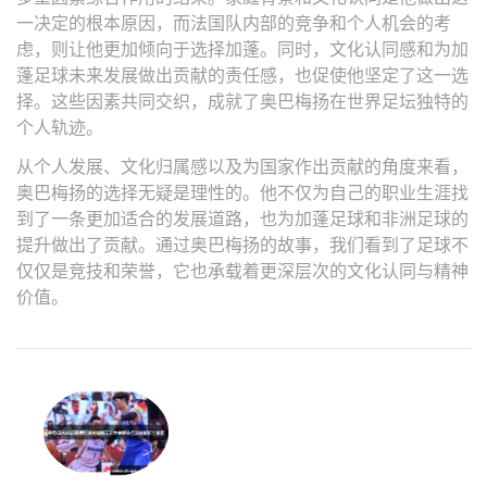
一决定的根本原因，而法国队内部的竞争和个人机会的考
虑，则让他更加倾向于选择加蓬。同时，文化认同感和为加
蓬足球未来发展做出贡献的责任感，也促使他坚定了这一选
择。这些因素共同交织，成就了奥巴梅扬在世界足坛独特的
个人轨迹。
从个人发展、文化归属感以及为国家作出贡献的角度来看，
奥巴梅扬的选择无疑是理性的。他不仅为自己的职业生涯找
到了一条更加适合的发展道路，也为加蓬足球和非洲足球的
提升做出了贡献。通过奥巴梅扬的故事，我们看到了足球不
仅仅是竞技和荣誉，它也承载着更深层次的文化认同与精神
价值。