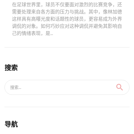
在足球世界里，球员不仅要面对激烈的比赛竞争，还
需要处理来自各方面的压力与挑战。其中，像林加德
这样具有高曝光度和话题性的球员，更容易成为外界
调侃的对象。如何巧妙应对这种调侃并避免其影响自
己的情绪表现，是...
搜索
搜索...
导航