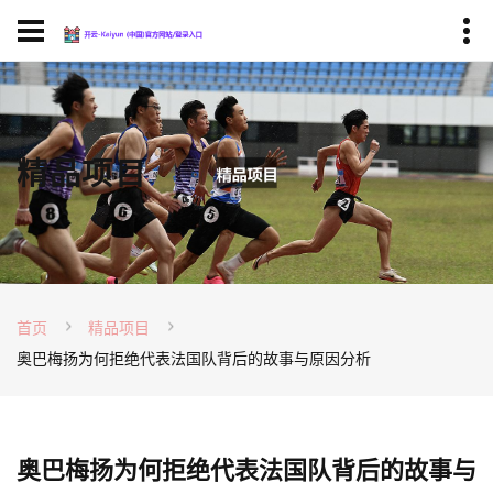
精品项目
首页
精品项目
奥巴梅扬为何拒绝代表法国队背后的故事与原因分析
奥巴梅扬为何拒绝代表法国队背后的故事与