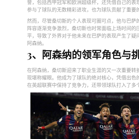
誉，包括西甲冠军和欧洲超级杯，还凭借自己的表
参与了球队的无数精彩进攻，也为球队贡献了重要
然而，尽管桑切斯的个人表现可圈可点，他与巴萨
阵容逐渐竞争激烈，桑切斯也时常面临上场时间的
平，导致了外界对于他未来在巴萨的表现产生了疑问
阿森纳。
3、阿森纳的领军角色与
在阿森纳，桑切斯迎来了职业生涯的又一次重要转
现堪称耀眼。他成为了球队的绝对核心，凭借出色
在英超联赛中保持了竞争力，还带领球队打入了多