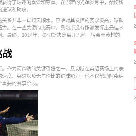
现赢得了球迷的喜爱和尊重。在巴萨的光辉岁月中，桑切斯
的进球和助攻。
的关系并非一直顺风顺水。巴萨对其发挥的要求极高，球队
2
压力。在一些关键的比赛中，桑切斯没有能够发挥出最佳水
。最终，2014年，桑切斯决定离开巴萨，转会至英超的
挑战
2
折。作为阿森纳的关键引援之一，桑切斯在英超赛场上的表
的速度、突破以及无与伦比的进球能力，他不仅帮助阿森纳
个重要的赛事阶段。
2