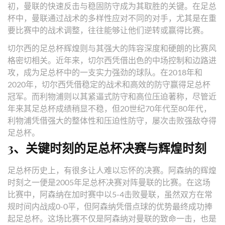
初，曼联的快速反击与稳固防守成为其取胜的关键。在足总
杯中，曼联通过战术的多样性应对不同的对手，尤其是在重
要比赛中的战术调整，往往能够让他们逆转或赢得比赛。
切尔西的足总杯辉煌则与其强大的阵容深度和硬朗的比赛风
格密切相关。近年来，切尔西凭借出色的中场控制和边路进
攻，成为足总杯中的一支实力强劲的球队。在2018年和
2020年，切尔西凭借稳定的战术和高效的防守赢得足总杯
冠军。而利物浦则以其紧逼式防守和高位压迫著称，尽管近
年来其足总杯成绩稍显不稳，但20世纪70年代至80年代，
利物浦凭借强大的整体性和压迫性防守，屡次击败强敌夺得
足总杯。
3、关键时刻的足总杯决赛与辉煌时刻
足总杯历史上，有很多让人难以忘怀的决赛。阿森纳的辉煌
时刻之一便是2005年足总杯决赛对阵曼联的比赛。在这场
比赛中，阿森纳在加时赛中以5-4击败曼联，虽然双方在常
规时间内战成0-0平，但阿森纳凭借点球的优势最终成功捧
起足总杯。这场比赛不仅是阿森纳对曼联的致命一击，也是