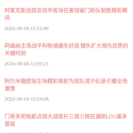
阿莱克斯加西亚西甲客场任意球破门助队制胜精彩瞬
间
2026-08-06 11:52:46
阿森纳主场战平利物浦痛失好局 错失扩大领先优势的
关键时刻
2026-08-06 11:05:21
阿尔米隆欧冠主场精彩推射为球队首开纪录引爆全场
激情
2026-08-06 10:24:08
门将多明格斯点球大战连扑三球力挽狂澜助LDU基多
晋级