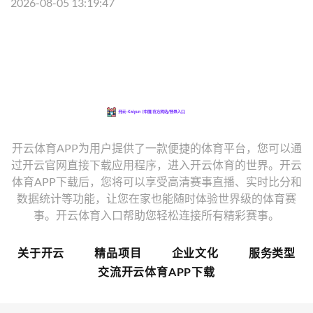
2026-08-05 13:19:47
开云体育APP为用户提供了一款便捷的体育平台，您可以通
过开云官网直接下载应用程序，进入开云体育的世界。开云
体育APP下载后，您将可以享受高清赛事直播、实时比分和
数据统计等功能，让您在家也能随时体验世界级的体育赛
事。开云体育入口帮助您轻松连接所有精彩赛事。
关于开云
精品项目
企业文化
服务类型
交流开云体育APP下载