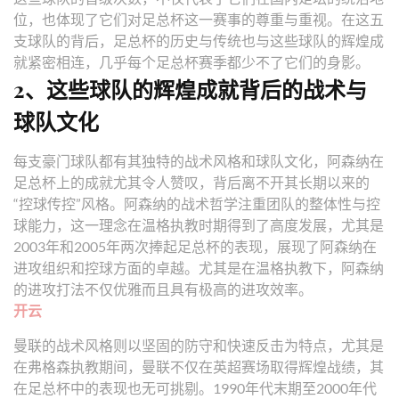
位，也体现了它们对足总杯这一赛事的尊重与重视。在这五
支球队的背后，足总杯的历史与传统也与这些球队的辉煌成
就紧密相连，几乎每个足总杯赛季都少不了它们的身影。
2、这些球队的辉煌成就背后的战术与
球队文化
每支豪门球队都有其独特的战术风格和球队文化，阿森纳在
足总杯上的成就尤其令人赞叹，背后离不开其长期以来的
“控球传控”风格。阿森纳的战术哲学注重团队的整体性与控
球能力，这一理念在温格执教时期得到了高度发展，尤其是
2003年和2005年两次捧起足总杯的表现，展现了阿森纳在
进攻组织和控球方面的卓越。尤其是在温格执教下，阿森纳
的进攻打法不仅优雅而且具有极高的进攻效率。
开云
曼联的战术风格则以坚固的防守和快速反击为特点，尤其是
在弗格森执教期间，曼联不仅在英超赛场取得辉煌战绩，其
在足总杯中的表现也无可挑剔。1990年代末期至2000年代