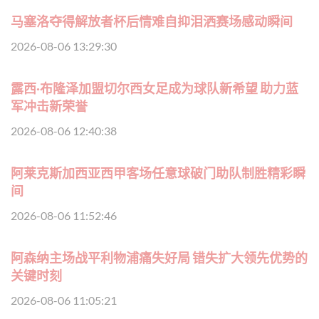
马塞洛夺得解放者杯后情难自抑泪洒赛场感动瞬间
2026-08-06 13:29:30
露西·布隆泽加盟切尔西女足成为球队新希望 助力蓝
军冲击新荣誉
2026-08-06 12:40:38
阿莱克斯加西亚西甲客场任意球破门助队制胜精彩瞬
间
2026-08-06 11:52:46
阿森纳主场战平利物浦痛失好局 错失扩大领先优势的
关键时刻
2026-08-06 11:05:21