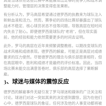
其是当球队在这些比赛中未能展现出足够的竞争力和战术调
整能力时，管理层的决策变得愈发果断。
有分析认为，罗马高层希望通过德罗西的执教来为球队注入
新鲜血液和活力。然而，赛季初的四场比赛却暴露出了球队
战术不稳定、核心球员状态不佳等问题，导致高层在短时间
内失去了耐心。即便德罗西是球队的“老将”，但在现实面
前，他的经验和能力依然需要更多的时间去证明。
此外，罗马的高层在近年来频繁调整教练，以期改变球队的
战术风格和成绩表现。德罗西的解雇，可能正是高层对成绩
要求的压力使然。尽管德罗西的理念与俱乐部愿景相符，但
在高层眼中，胜利和成绩才是最终的评价标准。因此，当四
场比赛未能交出满意答卷时，俱乐部的高层选择了果断解
雇。
3、球迷与媒体的震惊反应
德罗西的解雇事件无疑引发了罗马球迷和媒体的广泛关注和
讨论。球迷们对这一突如其来的决定感到震惊，因为在他们
心中，德罗西是球队的象征，任何涉及他的人事变动都将被