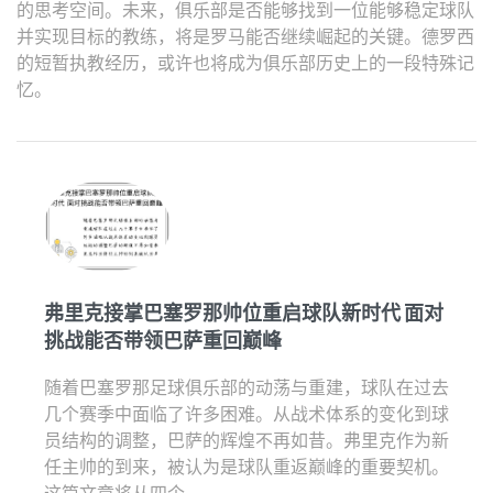
的思考空间。未来，俱乐部是否能够找到一位能够稳定球队
并实现目标的教练，将是罗马能否继续崛起的关键。德罗西
的短暂执教经历，或许也将成为俱乐部历史上的一段特殊记
忆。
弗里克接掌巴塞罗那帅位重启球队新时代 面对
挑战能否带领巴萨重回巅峰
随着巴塞罗那足球俱乐部的动荡与重建，球队在过去
几个赛季中面临了许多困难。从战术体系的变化到球
员结构的调整，巴萨的辉煌不再如昔。弗里克作为新
任主帅的到来，被认为是球队重返巅峰的重要契机。
这篇文章将从四个...