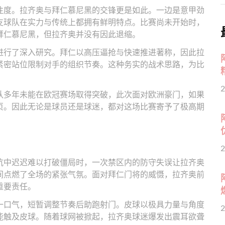
注度。拉齐奥与拜仁慕尼黑的交锋更是如此。一边是意甲劲
支球队在实力与传统上都拥有鲜明特点。比赛尚未开始时，
拜仁慕尼黑，但拉齐奥并没有因此退缩。
进行了深入研究。拜仁以高压逼抢与快速推进著称，因此拉
紧密站位限制对手的组织节奏。这种务实的战术思路，为比
2
队多年未能在欧冠赛场取得突破，此次面对欧洲豪门，如果
页。因此无论是球员还是球迷，都对这场比赛寄予了极高期
2
抗中迟迟难以打破僵局时，一次禁区内的防守失误让拉齐奥
间点燃了全场的紧张气氛。面对拜仁门将的威慑，拉齐奥前
重要责任。
一口气，短暂调整节奏后助跑射门。皮球以极具力量与角度
2
能触及皮球。随着球网被掀起，拉齐奥球迷爆发出震耳欲聋