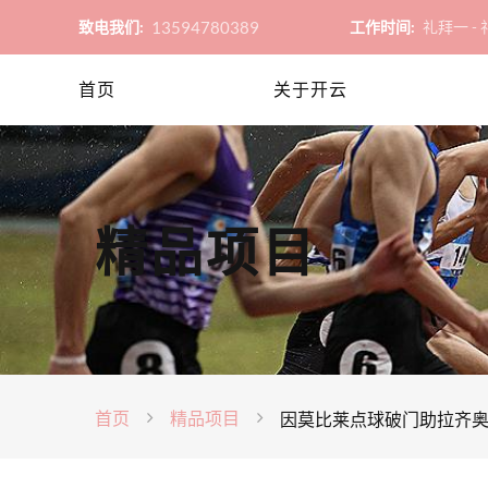
13594780389
致电我们:
工作时间:
礼拜一 - 礼
首页
关于开云
精品项目
首页
精品项目
因莫比莱点球破门助拉齐