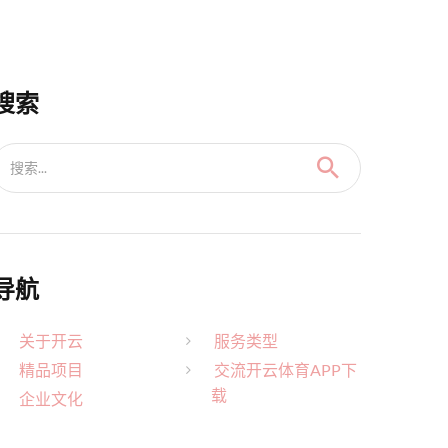
搜索
搜索...
导航
关于开云
服务类型
精品项目
交流开云体育APP下
载
企业文化