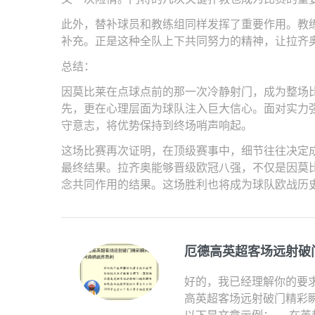
此外，替补球员和教练组同样发挥了重要作用。教
补充。正是这种全队上下共同努力的精神，让拉齐
总结：
因莫比莱在点球点前的那一次冷静射门，成为整场
先，更在心理层面为球队注入巨大信心。面对实力
守意志，将优势保持到终场哨声响起。
这场比赛再次证明，在顶级赛事中，细节往往决定
最终结果。拉齐奥能够晋级欧冠八强，不仅是因莫
念共同作用的结果。这场胜利也将成为球队欧战历
厄德高英超客场远射破
好的，我已经理解你的要
高英超客场远射破门精彩瞬
以下是文章示例： ---在英