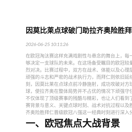
因莫比莱点球破门助拉齐奥险胜拜
2026-06-25 10:11:26
在欧冠淘汰赛这样充满戏剧性与悬念的舞台上，每
够决定一支球队的未来。在这场备受瞩目的欧冠较
烈对决。比赛过程中，双方在战术、体能以及心理
顽强的斗志和严密的战术执行力，而拜仁则依旧延
刻，因莫比莱在点球点前冷静施射，成功攻破对方
球，使拉齐奥在整体局势并不占优的情况下顽强守
不仅体现了顶级赛事的残酷与精彩，也让人们看到
赛背景与意义、关键点球时刻、战术对抗过程以及
齐奥险胜拜仁晋级欧冠八强这一经典时刻进行深入
一、欧冠焦点大战背景