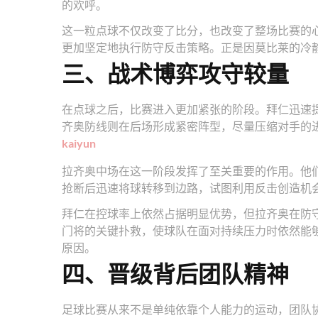
的欢呼。
这一粒点球不仅改变了比分，也改变了整场比赛的
更加坚定地执行防守反击策略。正是因莫比莱的冷
三、战术博弈攻守较量
在点球之后，比赛进入更加紧张的阶段。拜仁迅速
齐奥防线则在后场形成紧密阵型，尽量压缩对手的
kaiyun
拉齐奥中场在这一阶段发挥了至关重要的作用。他
抢断后迅速将球转移到边路，试图利用反击创造机
拜仁在控球率上依然占据明显优势，但拉齐奥在防
门将的关键扑救，使球队在面对持续压力时依然能
原因。
四、晋级背后团队精神
足球比赛从来不是单纯依靠个人能力的运动，团队