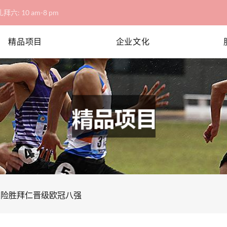
拜六: 10 am-8 pm
精品项目
企业文化
奥险胜拜仁晋级欧冠八强