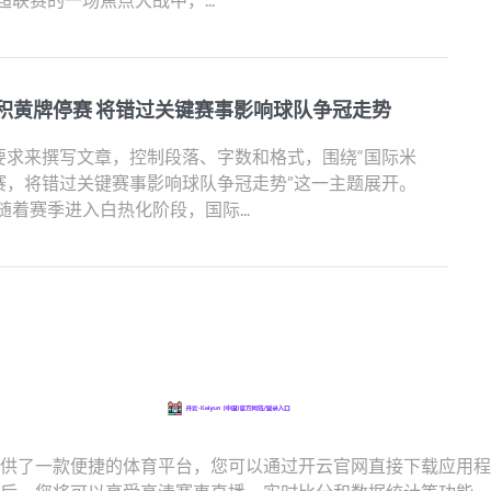
积黄牌停赛 将错过关键赛事影响球队争冠走势
要求来撰写文章，控制段落、字数和格式，围绕“国际米
赛，将错过关键赛事影响球队争冠走势”这一主题展开。
-随着赛季进入白热化阶段，国际...
提供了一款便捷的体育平台，您可以通过开云官网直接下载应用