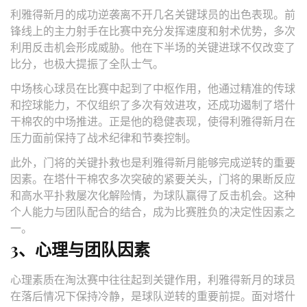
利雅得新月的成功逆袭离不开几名关键球员的出色表现。前
锋线上的主力射手在比赛中充分发挥速度和射术优势，多次
利用反击机会形成威胁。他在下半场的关键进球不仅改变了
比分，也极大提振了全队士气。
中场核心球员在比赛中起到了中枢作用，他通过精准的传球
和控球能力，不仅组织了多次有效进攻，还成功遏制了塔什
干棉农的中场推进。正是他的稳健表现，使得利雅得新月在
压力面前保持了战术纪律和节奏控制。
此外，门将的关键扑救也是利雅得新月能够完成逆转的重要
因素。在塔什干棉农多次突破的紧要关头，门将的果断反应
和高水平扑救屡次化解险情，为球队赢得了反击机会。这种
个人能力与团队配合的结合，成为比赛胜负的决定性因素之
一。
3、心理与团队因素
心理素质在淘汰赛中往往起到关键作用，利雅得新月的球员
在落后情况下保持冷静，是球队逆转的重要前提。面对塔什