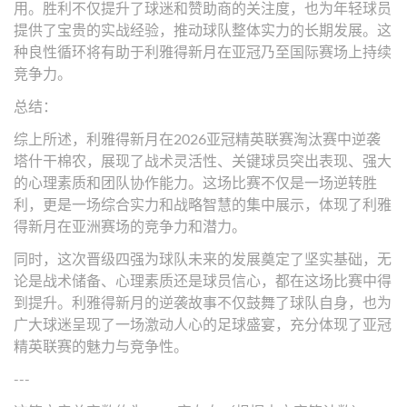
用。胜利不仅提升了球迷和赞助商的关注度，也为年轻球员
提供了宝贵的实战经验，推动球队整体实力的长期发展。这
种良性循环将有助于利雅得新月在亚冠乃至国际赛场上持续
竞争力。
总结：
综上所述，利雅得新月在2026亚冠精英联赛淘汰赛中逆袭
塔什干棉农，展现了战术灵活性、关键球员突出表现、强大
的心理素质和团队协作能力。这场比赛不仅是一场逆转胜
利，更是一场综合实力和战略智慧的集中展示，体现了利雅
得新月在亚洲赛场的竞争力和潜力。
同时，这次晋级四强为球队未来的发展奠定了坚实基础，无
论是战术储备、心理素质还是球员信心，都在这场比赛中得
到提升。利雅得新月的逆袭故事不仅鼓舞了球队自身，也为
广大球迷呈现了一场激动人心的足球盛宴，充分体现了亚冠
精英联赛的魅力与竞争性。
---