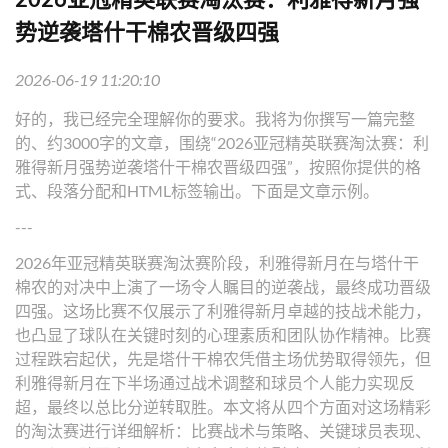
势逆袭塔什干棉农晋级四强
2026-06-19 11:20:10
好的，我已经完全理解你的要求。我将为你撰写一篇完整
的、约3000字的文章，围绕“2026亚冠精英联赛淘汰赛：利
雅得新月强势逆袭塔什干棉农晋级四强”，按照你提供的格
式、段落分配和HTML标签输出。下面是文章示例。
---
2026年亚冠精英联赛淘汰赛阶段，利雅得新月在与塔什干
棉农的对决中上演了一场令人瞩目的逆袭战，最终成功晋级
四强。这场比赛不仅展示了利雅得新月卓越的技战术能力，
也凸显了球队在关键时刻的心理素质和团队协作精神。比赛
过程跌宕起伏，先是塔什干棉农凭借主场优势取得领先，但
利雅得新月在下半场通过战术调整和球员个人能力实现反
超，最终以总比分逆转取胜。本文将从四个方面对这场精彩
的淘汰赛进行详细解析：比赛战术与策略、关键球员表现、