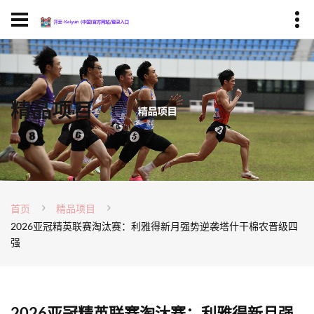
精品项目
首页
精品项目
2026亚冠精英联赛淘汰赛：利雅得新月强势逆袭塔什干棉农晋级四
强
2026亚冠精英联赛淘汰赛：利雅得新月强