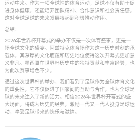
运动中来。作为一项全球性的体育运动，足球不仅有助于促
进身体健康，还能培养团队精神、合作意识和社会责任感。
这对全球足球的未来发展将起到积极推动作用。
总结：
2026年世界杯开幕式的举办不仅是一次体育盛事，更是一
场全球文化的盛宴。阿兹特克体育场作为这一历史时刻的承
载体，其深厚的文化底蕴和历史地位使得这次开幕式更加意
义非凡。墨西哥在世界杯历史中的独特贡献和丰富经验，也
为此次赛事增色不少。
通过这次世界杯的举办，我们看到了足球作为全球体育文化
的重要性，它不仅促进了国家间的互动与合作，也为全球足
球的未来注入了新的活力。相信2026年世界杯开幕式的盛
大场面，将成为历史的经典，激励一代又一代人投身足球运
动，享受足球带来的快乐与激情。