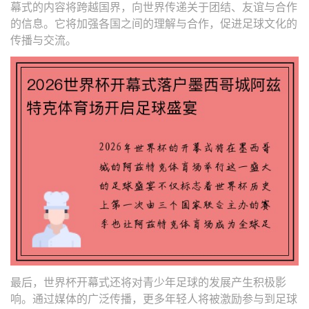
幕式的内容将跨越国界，向世界传递关于团结、友谊与合作
的信息。它将加强各国之间的理解与合作，促进足球文化的
传播与交流。
最后，世界杯开幕式还将对青少年足球的发展产生积极影
响。通过媒体的广泛传播，更多年轻人将被激励参与到足球