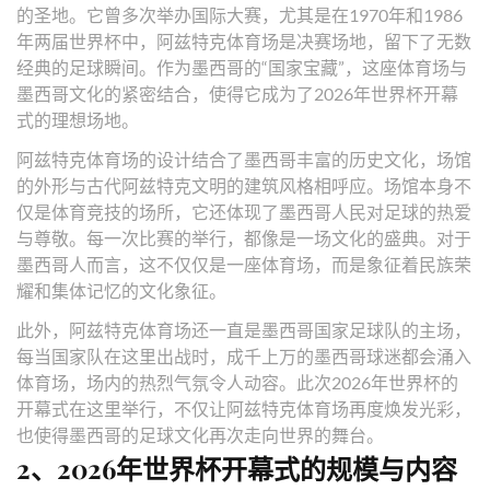
的圣地。它曾多次举办国际大赛，尤其是在1970年和1986
年两届世界杯中，阿兹特克体育场是决赛场地，留下了无数
经典的足球瞬间。作为墨西哥的“国家宝藏”，这座体育场与
墨西哥文化的紧密结合，使得它成为了2026年世界杯开幕
式的理想场地。
阿兹特克体育场的设计结合了墨西哥丰富的历史文化，场馆
的外形与古代阿兹特克文明的建筑风格相呼应。场馆本身不
仅是体育竞技的场所，它还体现了墨西哥人民对足球的热爱
与尊敬。每一次比赛的举行，都像是一场文化的盛典。对于
墨西哥人而言，这不仅仅是一座体育场，而是象征着民族荣
耀和集体记忆的文化象征。
此外，阿兹特克体育场还一直是墨西哥国家足球队的主场，
每当国家队在这里出战时，成千上万的墨西哥球迷都会涌入
体育场，场内的热烈气氛令人动容。此次2026年世界杯的
开幕式在这里举行，不仅让阿兹特克体育场再度焕发光彩，
也使得墨西哥的足球文化再次走向世界的舞台。
2、2026年世界杯开幕式的规模与内容