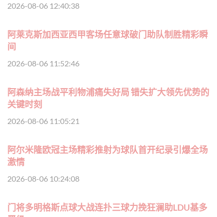
2026-08-06 12:40:38
阿莱克斯加西亚西甲客场任意球破门助队制胜精彩瞬
间
2026-08-06 11:52:46
阿森纳主场战平利物浦痛失好局 错失扩大领先优势的
关键时刻
2026-08-06 11:05:21
阿尔米隆欧冠主场精彩推射为球队首开纪录引爆全场
激情
2026-08-06 10:24:08
门将多明格斯点球大战连扑三球力挽狂澜助LDU基多