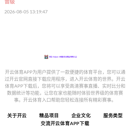
晋级
2026-08-05 13:19:47
开云体育APP为用户提供了一款便捷的体育平台，您可以通
过开云官网直接下载应用程序，进入开云体育的世界。开云
体育APP下载后，您将可以享受高清赛事直播、实时比分和
数据统计等功能，让您在家也能随时体验世界级的体育赛
事。开云体育入口帮助您轻松连接所有精彩赛事。
关于开云
精品项目
企业文化
服务类型
交流开云体育APP下载