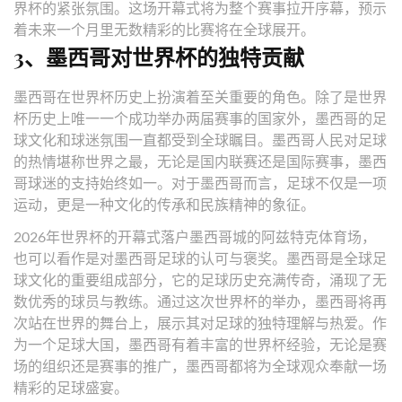
界杯的紧张氛围。这场开幕式将为整个赛事拉开序幕，预示
着未来一个月里无数精彩的比赛将在全球展开。
3、墨西哥对世界杯的独特贡献
墨西哥在世界杯历史上扮演着至关重要的角色。除了是世界
杯历史上唯一一个成功举办两届赛事的国家外，墨西哥的足
球文化和球迷氛围一直都受到全球瞩目。墨西哥人民对足球
的热情堪称世界之最，无论是国内联赛还是国际赛事，墨西
哥球迷的支持始终如一。对于墨西哥而言，足球不仅是一项
运动，更是一种文化的传承和民族精神的象征。
2026年世界杯的开幕式落户墨西哥城的阿兹特克体育场，
也可以看作是对墨西哥足球的认可与褒奖。墨西哥是全球足
球文化的重要组成部分，它的足球历史充满传奇，涌现了无
数优秀的球员与教练。通过这次世界杯的举办，墨西哥将再
次站在世界的舞台上，展示其对足球的独特理解与热爱。作
为一个足球大国，墨西哥有着丰富的世界杯经验，无论是赛
场的组织还是赛事的推广，墨西哥都将为全球观众奉献一场
精彩的足球盛宴。