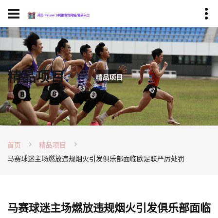
精品项目
首页
精品项目
马赛球迷主场燃放违规烟火引发俱乐部面临欧足联严厉处罚
马赛球迷主场燃放违规烟火引发俱乐部面临