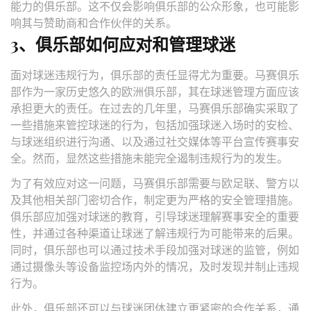
能力的俱乐部。这不仅会影响俱乐部的公众形象，也可能影
响其与赞助商和合作伙伴的关系。
3、俱乐部如何应对和管理球迷
面对球迷违规行为，俱乐部的责任显得尤为重要。马赛俱乐
部作为一家历史悠久的欧洲俱乐部，其在球迷管理方面应该
承担更大的责任。在过去的几年里，马赛俱乐部确实采取了
一些措施来管控球迷的行为，包括加强球迷入场时的安检、
与球迷组织进行沟通、以及通过社交媒体等平台宣传赛事安
全。然而，显然这些措施未能完全遏制违规行为的发生。
为了有效应对这一问题，马赛俱乐部需要与欧足联、警方以
及其他相关部门密切合作，制定更为严格的安全管理措施。
俱乐部应加强对球迷的教育，引导球迷理解赛事安全的重要
性，并通过各种渠道让球迷了解违规行为可能带来的后果。
同时，俱乐部也可以通过技术手段加强对球迷的监管，例如
通过摄像头等设备监控场内外的情况，及时发现并制止违规
行为。
此外，俱乐部还可以与球迷团体建立更紧密的合作关系，通