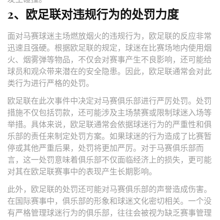
2、欧足联对违规行为的处罚力度
面对马赛球迷主场燃放烟火的违规行为，欧足联的反应非常
迅速且强硬。根据欧足联的规定，球迷在比赛场地内使用烟
火、烟雾弹等物品，不仅会对赛事产生不良影响，还可能给
球员和观众带来潜在的安全隐患。因此，欧足联通常会对此
类行为进行严格的处罚。
欧足联在此次事件中决定对马赛俱乐部进行严厉处罚。处罚
措施不仅包括罚款，还可能涉及主场禁赛或限制球迷入场等
举措。具体来说，欧足联通常会依据球迷行为的严重性和俱
乐部的责任来制定处罚方案。如果球迷的行为造成了比赛暂
停或其他严重后果，处罚将更加严厉。对于马赛俱乐部而
言，这一处罚意味着俱乐部不仅面临经济上的损失，更可能
对其在欧足联赛事中的表现产生长期影响。
此外，欧足联的处罚还可能对马赛俱乐部的声誉造成伤害。
在国际赛事中，俱乐部的形象和球迷文化密切相关。一个没
有严格管理球迷行为的俱乐部，往往会被视为缺乏赛事管理