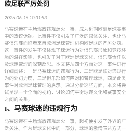
欧足联严厉处罚
2026-06-15 10:31:53
马赛球迷在主场燃放违规烟火一事，成为近期欧洲足球赛事
中的热议话题。此事件不仅引发了广泛的媒体关注，也让马
赛俱乐部面临着来自欧洲足球管理机构欧足联的严厉处罚。
这一事件的发生不仅体现了球迷行为对俱乐部形象和竞技环
境的潜在影响，也引发了对于欧洲足球文化、俱乐部责任以
及球迷管理的深刻反思。本文将从四个方面对这一事件进行
详细阐述：一是马赛球迷的违规行为，二是欧足联对违规行
为的处罚力度，三是俱乐部如何应对和管理球迷，四是此类
事件对欧洲足球管理的启示。通过分析这些方面，本文将尝
试呈现一个全面的视角，讨论如何平衡球迷文化和赛事安全
之间的关系。
1、马赛球迷的违规行为
马赛球迷在主场燃放违规烟火一事，起初便引发了外界的广
泛关注。作为足球文化中的一部分，球迷的激情表达方式一