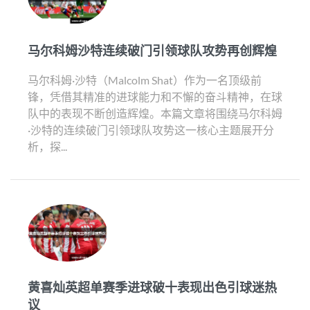
马尔科姆沙特连续破门引领球队攻势再创辉煌
马尔科姆·沙特（Malcolm Shat）作为一名顶级前
锋，凭借其精准的进球能力和不懈的奋斗精神，在球
队中的表现不断创造辉煌。本篇文章将围绕马尔科姆
·沙特的连续破门引领球队攻势这一核心主题展开分
析，探...
黄喜灿英超单赛季进球破十表现出色引球迷热
议