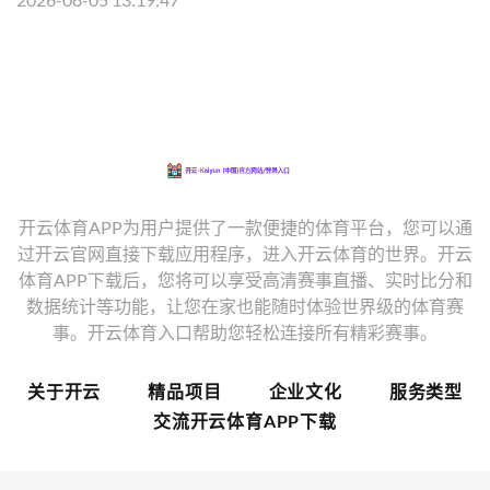
开云体育APP为用户提供了一款便捷的体育平台，您可以通
过开云官网直接下载应用程序，进入开云体育的世界。开云
体育APP下载后，您将可以享受高清赛事直播、实时比分和
数据统计等功能，让您在家也能随时体验世界级的体育赛
事。开云体育入口帮助您轻松连接所有精彩赛事。
关于开云
精品项目
企业文化
服务类型
交流开云体育APP下载