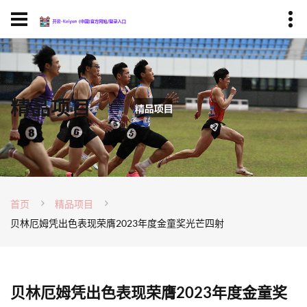
精品项目
首页
精品项目
贝林厄姆凭出色表现荣膺2023年度金童奖光芒四射
贝林厄姆凭出色表现荣膺2023年度金童奖