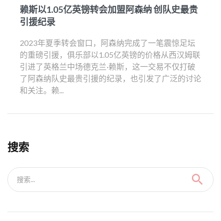
赖斯以1.05亿英镑转会加盟阿森纳 创队史最贵
引援纪录
2023年夏季转会窗口，阿森纳完成了一笔震惊足坛
的重磅引援，俱乐部以1.05亿英镑的价格从西汉姆联
引进了英格兰中场德克兰·赖斯，这一交易不仅打破
了阿森纳队史最贵引援的纪录，也引发了广泛的讨论
和关注。赖...
搜索
搜索...