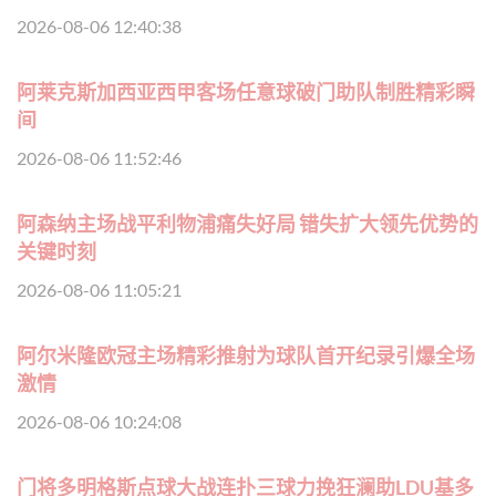
2026-08-06 12:40:38
阿莱克斯加西亚西甲客场任意球破门助队制胜精彩瞬
间
2026-08-06 11:52:46
阿森纳主场战平利物浦痛失好局 错失扩大领先优势的
关键时刻
2026-08-06 11:05:21
阿尔米隆欧冠主场精彩推射为球队首开纪录引爆全场
激情
2026-08-06 10:24:08
门将多明格斯点球大战连扑三球力挽狂澜助LDU基多