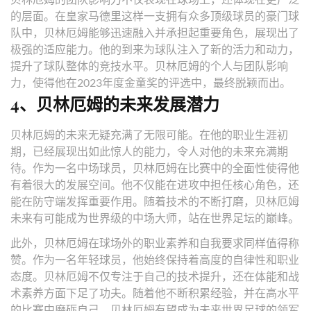
的层面。在皇家马德里这样一支拥有众多顶级球员的豪门球
队中，贝林厄姆能够迅速融入并承担起重要角色，展现出了
极强的适应能力。他的到来为球队注入了新的活力和动力，
提升了球队整体的竞技水平。贝林厄姆的个人与团队影响
力，使得他在2023年度金童奖的评选中，最终脱颖而出。
4、贝林厄姆的未来发展潜力
贝林厄姆的未来无疑充满了无限可能。在他的职业生涯初
期，已经展现出如此惊人的能力，令人对他的未来充满期
待。作为一名中场球员，贝林厄姆在比赛中的全面性使得他
有着很大的发展空间。他不仅能在进攻中担任核心角色，还
能在防守端发挥重要作用。随着技术的不断打磨，贝林厄姆
未来有可能成为世界级的中场大师，站在世界足坛的巅峰。
此外，贝林厄姆在球场外的职业素养和自我要求同样值得称
赞。作为一名年轻球员，他始终保持着高度的自律性和职业
态度。贝林厄姆不仅专注于自己的技术提升，还在体能和战
术素养方面下足了功夫。随着他不断积累经验，并在高水平
的比赛中磨砺自己，贝林厄姆有望成为未来世界足球的领军