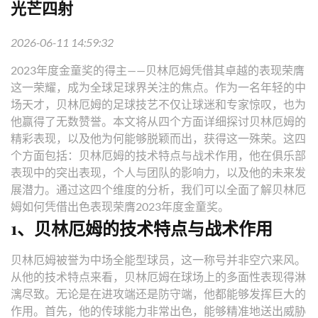
光芒四射
2026-06-11 14:59:32
2023年度金童奖的得主——贝林厄姆凭借其卓越的表现荣膺
这一荣耀，成为全球足球界关注的焦点。作为一名年轻的中
场天才，贝林厄姆的足球技艺不仅让球迷和专家惊叹，也为
他赢得了无数赞誉。本文将从四个方面详细探讨贝林厄姆的
精彩表现，以及他为何能够脱颖而出，获得这一殊荣。这四
个方面包括：贝林厄姆的技术特点与战术作用，他在俱乐部
表现中的突出表现，个人与团队的影响力，以及他的未来发
展潜力。通过这四个维度的分析，我们可以全面了解贝林厄
姆如何凭借出色表现荣膺2023年度金童奖。
1、贝林厄姆的技术特点与战术作用
贝林厄姆被誉为中场全能型球员，这一称号并非空穴来风。
从他的技术特点来看，贝林厄姆在球场上的多面性表现得淋
漓尽致。无论是在进攻端还是防守端，他都能够发挥巨大的
作用。首先，他的传球能力非常出色，能够精准地送出威胁