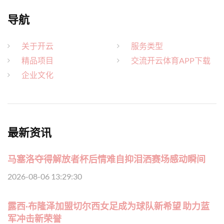
导航
关于开云
服务类型
精品项目
交流开云体育APP下载
企业文化
最新资讯
马塞洛夺得解放者杯后情难自抑泪洒赛场感动瞬间
2026-08-06 13:29:30
露西·布隆泽加盟切尔西女足成为球队新希望 助力蓝
军冲击新荣誉