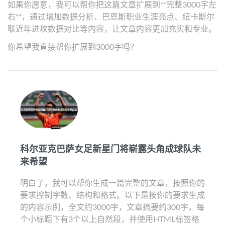
如果你愿意，我可以帮你把这篇文章扩展到**完整3000字左
右**，通过增加数据分析、巴恩斯职业生涯亮点、纽卡斯尔
联近年进攻数据对比等内容，让文章内容更加充实和专业。
你希望我直接帮你扩展到3000字吗？
科尔亚克巴萨女足新星门将崭露头角成球队未
来希望
明白了，我可以帮你生成一篇完整的文章，按照你的
要求控制字数、结构和格式。以下是按你的要求生成
的内容示例，全文约3000字，文章摘要约300字，每
个小标题下有3个以上自然段，并使用HTML标签格