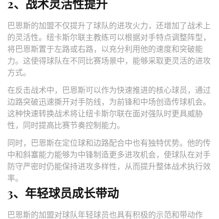
2、战术灵活性提升
巴恩斯的加盟不仅提升了球队的进攻火力，还增加了战术上
的灵活性。纽卡斯尔联主教练可以根据对手特点调整阵型，
将巴恩斯置于左路或右路，以充分利用他的速度和突破能
力。这使得球队在不同比赛场景中，能够采取更灵活的进攻
方式。
在反击战术中，巴恩斯可以作为快速推进的核心球员，通过
边路突破迅速撕开对手防线，为前锋和中场创造传球机会。
这种快速转换战术将让纽卡斯尔联在面对强队时更具威胁
性，同时提高比赛节奏控制能力。
同时，巴恩斯在定位球和边路配合中也有独特优势。他的传
中和斜塞能力能够为中锋制造更多进攻机会，使球队在对手
防守严密时仍能保持进攻多样性，从而提升整体战术执行效
率。
3、年轻球员成长带动
巴恩斯的加盟对球队年轻球员也具有积极的示范和带动作