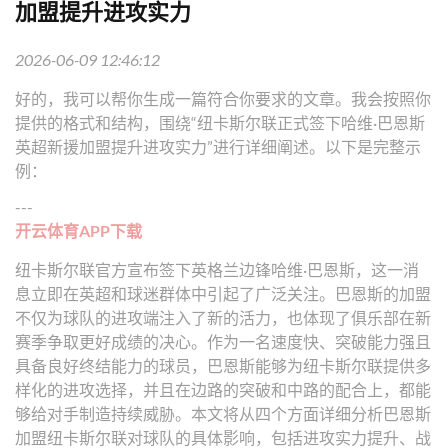
加盟提升进攻实力
2026-06-09 12:46:12
好的，我可以帮你生成一篇符合你要求的文章。我会按照你
提供的格式和结构，围绕“纽卡斯尔联正式签下哈维·巴恩斯
英超新援加盟提升进攻实力”进行详细阐述。以下是完整示
例：
---
开云体育APP下载
纽卡斯尔联官方宣布签下英格兰边锋哈维·巴恩斯，这一消
息立即在英超和球迷群体中引起了广泛关注。巴恩斯的加盟
不仅为球队的进攻端注入了新的活力，也体现了俱乐部在新
赛季争取更好成绩的决心。作为一名速度快、突破能力强且
具备良好终结能力的球员，巴恩斯能够为纽卡斯尔联提供多
样化的进攻选择，并且在边路的突破和中路的配合上，都能
够给对手制造持续威胁。本文将从四个方面详细分析巴恩斯
加盟纽卡斯尔联对球队的具体影响，包括进攻实力提升、战