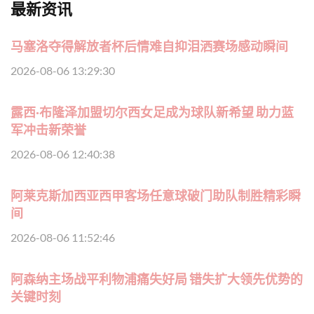
最新资讯
马塞洛夺得解放者杯后情难自抑泪洒赛场感动瞬间
2026-08-06 13:29:30
露西·布隆泽加盟切尔西女足成为球队新希望 助力蓝
军冲击新荣誉
2026-08-06 12:40:38
阿莱克斯加西亚西甲客场任意球破门助队制胜精彩瞬
间
2026-08-06 11:52:46
阿森纳主场战平利物浦痛失好局 错失扩大领先优势的
关键时刻