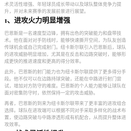
术灵活性增强、年轻球员成长带动以及球队整体竞争力提
升，并对未来赛季的发展前景进行展望。
1、进攻火力明显增强
巴恩斯是一名速度型边锋，拥有出色的突破能力和盘带技
术。他在面对对手防线时，能够快速撕开空间，为队友创造
传球机会或自己完成射门。纽卡斯尔联引入巴恩斯后，球队
的进攻威胁明显增加，尤其是在反击和边路突破时，能够形
成更快的推进速度和更高的得分效率。
此外，巴恩斯的射门能力也为纽卡斯尔联提供了更多得分手
段。他不仅可以在边路持球突破，还能在中路进行射门尝
试，增加对方防守的难度。巴恩斯的个人能力能够让球队在
面对密集防守时，依然保持一定的攻击威胁。
再者，巴恩斯的到来为纽卡斯尔联带来了更丰富的进攻组合
选择。球队在进攻端可以根据不同对手采取多样化的战术布
置，使边路突破与中路渗透形成有机配合，从而提升整体进
攻效率。