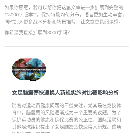
如果你愿意，我可以帮你把这篇文章进一步扩展到完整的
**3000字版本**，保持每段均匀分布，语言更加生动丰富，
同时加入更多战术分析和场景描写，让文章更具阅读感。
你希望我直接扩展到3000字吗？
女足脑震荡快速换人新规实施对比赛影响分析
随着对运动员健康问题的日益关注，尤其是在竞技体
育中，脑震荡的风险逐渐成为一个重要的议题。为了
保护运动员的健康和确保比赛的公正性，国际足联和
其他足球组织提出了女足脑震荡快速换人新规。这项