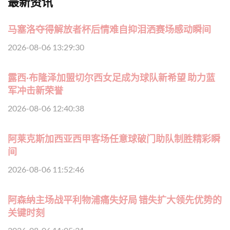
最新资讯
马塞洛夺得解放者杯后情难自抑泪洒赛场感动瞬间
2026-08-06 13:29:30
露西·布隆泽加盟切尔西女足成为球队新希望 助力蓝
军冲击新荣誉
2026-08-06 12:40:38
阿莱克斯加西亚西甲客场任意球破门助队制胜精彩瞬
间
2026-08-06 11:52:46
阿森纳主场战平利物浦痛失好局 错失扩大领先优势的
关键时刻