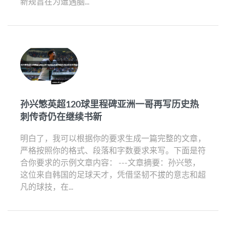
新规旨在为遭遇脑...
孙兴慜英超120球里程碑亚洲一哥再写历史热
刺传奇仍在继续书新
明白了，我可以根据你的要求生成一篇完整的文章，
严格按照你的格式、段落和字数要求来写。下面是符
合你要求的示例文章内容： ---文章摘要：孙兴慜，
这位来自韩国的足球天才，凭借坚韧不拔的意志和超
凡的球技，在...