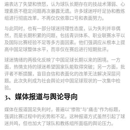
遍表达了失望和愤怒，认为球队长期存在的技战术薄弱、心
理素质不稳定问题再次暴露无遗。许多球迷呼吁足协和教练
组进行彻底改革，不再仅仅依靠口号和表面努力。
与此同时，也有一部分球迷持理性态度，认为失利并非偶
然，而是长期积累的问题，包括青训体系、职业联赛水平以
及国际比赛经验不足等多方面因素。他们强调应从根本上提
高中国足球整体水平，而非仅在赛后进行短期批评。
球迷情绪的两极化反映了中国足球长期以来的困境。一方
面，热情支持的球迷希望国家队能取得突破；另一方面，批
评者不断提醒，盲目自信和表面化的改革无法解决深层问
题。此次失利成为社会舆论对中国足球现状的一次集中检
验。
3、媒体报道与舆论导向
媒体在报道国足失利时，普遍以“惨败”与“痛击”作为标题，
强调比赛过程中的劣势和不足。这种报道方式虽然引起了球
迷共鸣，但也加大了球队和教练组所面临的舆论压力。