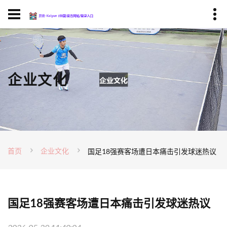
企业文化
首页
企业文化
国足18强赛客场遭日本痛击引发球迷热议
国足18强赛客场遭日本痛击引发球迷热议