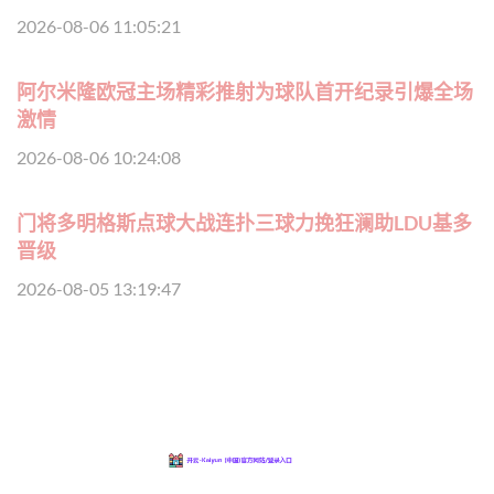
2026-08-06 11:05:21
阿尔米隆欧冠主场精彩推射为球队首开纪录引爆全场
激情
2026-08-06 10:24:08
门将多明格斯点球大战连扑三球力挽狂澜助LDU基多
晋级
2026-08-05 13:19:47