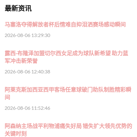
最新资讯
马塞洛夺得解放者杯后情难自抑泪洒赛场感动瞬间
2026-08-06 13:29:30
露西·布隆泽加盟切尔西女足成为球队新希望 助力蓝
军冲击新荣誉
2026-08-06 12:40:38
阿莱克斯加西亚西甲客场任意球破门助队制胜精彩瞬
间
2026-08-06 11:52:46
阿森纳主场战平利物浦痛失好局 错失扩大领先优势的
关键时刻