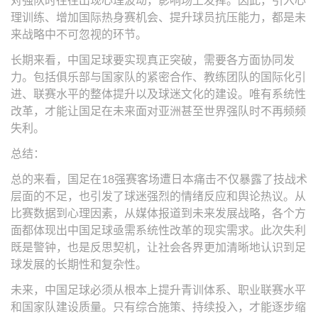
理训练、增加国际热身赛机会、提升球员抗压能力，都是未
来战略中不可忽视的环节。
长期来看，中国足球要实现真正突破，需要各方面协同发
力。包括俱乐部与国家队的紧密合作、教练团队的国际化引
进、联赛水平的整体提升以及球迷文化的建设。唯有系统性
改革，才能让国足在未来面对亚洲甚至世界强队时不再频频
失利。
总结：
总的来看，国足在18强赛客场遭日本痛击不仅暴露了技战术
层面的不足，也引发了球迷强烈的情绪反应和舆论热议。从
比赛数据到心理因素，从媒体报道到未来发展战略，各个方
面都体现出中国足球亟需系统性改革的现实需求。此次失利
既是警钟，也是反思契机，让社会各界更加清晰地认识到足
球发展的长期性和复杂性。
未来，中国足球必须从根本上提升青训体系、职业联赛水平
和国家队建设质量。只有综合施策、持续投入，才能逐步缩