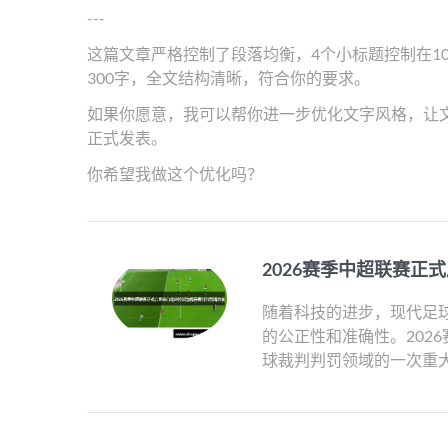
---
这篇文章严格控制了段落均衡，4个小标题控制在1
300字，全文结构清晰，符合你的要求。
如果你愿意，我可以帮你进一步优化文字风格，让
正式发表。
你希望我做这个优化吗？
2026赛季中超联赛
随着科技的进步，现代足
的公正性和准确性。202
球裁判判罚领域的一次重大