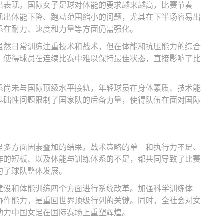
出表现。国际女子足球对体能的要求越来越高，比赛节奏
现出体能下降、跑动范围缩小的问题，尤其在下半场容易出
系在耐力、速度和力量等方面仍需强化。
虽然日常训练注重技术和战术，但在体能和抗压能力的综合
，使得球员在连续比赛中难以保持最佳状态，直接影响了比
系尚未与国际顶级水平接轨，年轻球员在身体素质、技术能
基础性问题限制了国家队的后备力量，使得队伍在面对国际
是多方面因素叠加的结果。战术策略的单一和执行力不足、
作的短板、以及体能与训练体系的不足，都共同导致了比赛
约了球队整体发展。
建设和体能训练四个方面进行系统改革。加强科学训练体
协作能力，是重回世界顶级行列的关键。同时，全社会对女
助力中国女足在国际赛场上重塑辉煌。