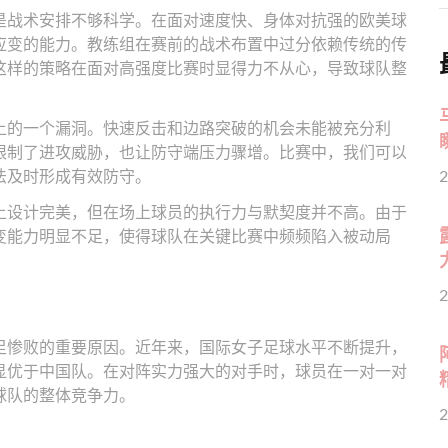
是战术安排不够科学。在面对速度快、身体对抗强的欧美球
应变的能力。教练组在赛前的战术布置中过分依赖传统的传
这样的策略在面对高强度比赛时显得力不从心，导致球队整
上的一个漏洞。快速反击和边路突破的机会未能被充分利
限制了进攻威胁，也让防守端压力骤增。比赛中，我们可以
法及时形成有效防守。
2
上设计完美，但在场上球员的执行力与默契度并不高。由于
变能力明显不足，使得球队在关键比赛中频频陷入被动局
2
足惨败的重要原因。近年来，国际女子足球水平不断提升，
显优于中国队。在对阵实力强大的对手时，球员在一对一对
球队的整体竞争力。
2