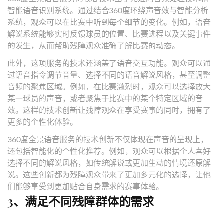
智能语音识别系统。通过结合360度环绕声音效与智能分析
系统，观众可以在比赛中听到每个细节的变化。例如，语音
解说系统能够实时反馈球员的位置、比赛进程以及关键事件
的发生，从而帮助残障观众准确了解比赛的动态。
此外，这项服务的技术还涵盖了语音交互功能。观众可以通
过语音指令调节音量、选择不同的语音解说风格，甚至调整
音频的聚焦区域。例如，在比赛激烈时，观众可以选择放大
某一球员的声音，或者聚焦于比赛中的某个特定区域的音
效。这样的技术创新让残障观众在享受赛事的同时，拥有了
更多的个性化体验。
360度全景语音服务的技术创新不仅体现在声音的呈现上，
还包括智能化的个性化推荐。例如，观众可以根据个人喜好
选择不同的解说风格，如传统解说或更加生动的情境还原解
说。这些创新都为残障观众带来了更加多元化的选择，让他
们能够享受到更加贴合自身需求的赛事体验。
3、满足不同残障群体的需求