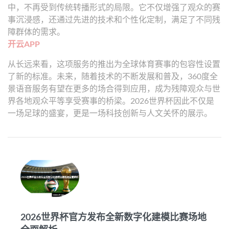
中，不再受到传统转播形式的局限。它不仅增强了观众的赛
事沉浸感，还通过先进的技术和个性化定制，满足了不同残
障群体的需求。
开云APP
从长远来看，这项服务的推出为全球体育赛事的包容性设置
了新的标准。未来，随着技术的不断发展和普及，360度全
景语音服务有望在更多的场合得到应用，成为残障观众与世
界各地观众平等享受赛事的桥梁。2026世界杯因此不仅是
一场足球的盛宴，更是一场科技创新与人文关怀的展示。
2026世界杯官方发布全新数字化建模比赛场地