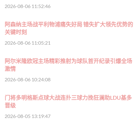
2026-08-06 11:52:46
阿森纳主场战平利物浦痛失好局 错失扩大领先优势的
关键时刻
2026-08-06 11:05:21
阿尔米隆欧冠主场精彩推射为球队首开纪录引爆全场
激情
2026-08-06 10:24:08
门将多明格斯点球大战连扑三球力挽狂澜助LDU基多
晋级
2026-08-05 13:19:47