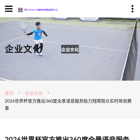
企业文化
首页
企业文化
2026世界杯官方推出360度全景语音服务助力残障观众实时体验赛
事
2026世界杯官方推出360度全景语音服务