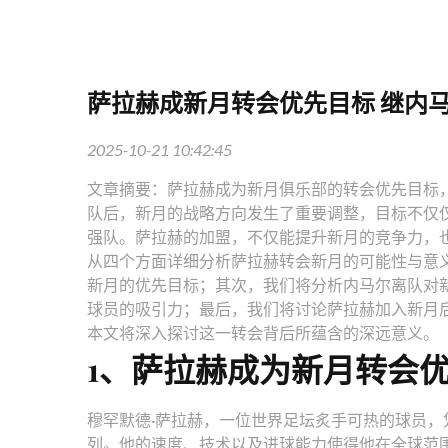
萨拉赫成新月转会优先目标 继内
2025-10-21 10:42:45
文章摘要：萨拉赫成为新月俱乐部的转会优先目标
队后，新月的战略方向发生了重要调整，目标不仅
强队。萨拉赫的加盟，不仅能提升新月的竞争力，
从四个方面详细分析萨拉赫转会新月的可能性与意
新月的优先目标；其次，我们将分析内马尔离队对
球员的吸引力；最后，我们将讨论萨拉赫加入新月
本文将深入探讨这一转会背后所蕴含的深远意义。
1、萨拉赫成为新月转会
穆罕默德·萨拉赫，一位世界足坛炙手可热的球员
列。他的速度、技术以及进球能力使得他在全球范