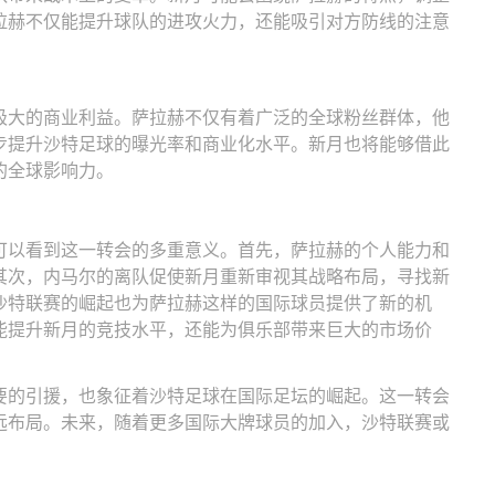
拉赫不仅能提升球队的进攻火力，还能吸引对方防线的注意
极大的商业利益。萨拉赫不仅有着广泛的全球粉丝群体，他
步提升沙特足球的曝光率和商业化水平。新月也将能够借此
的全球影响力。
可以看到这一转会的多重意义。首先，萨拉赫的个人能力和
其次，内马尔的离队促使新月重新审视其战略布局，寻找新
沙特联赛的崛起也为萨拉赫这样的国际球员提供了新的机
能提升新月的竞技水平，还能为俱乐部带来巨大的市场价
要的引援，也象征着沙特足球在国际足坛的崛起。这一转会
远布局。未来，随着更多国际大牌球员的加入，沙特联赛或