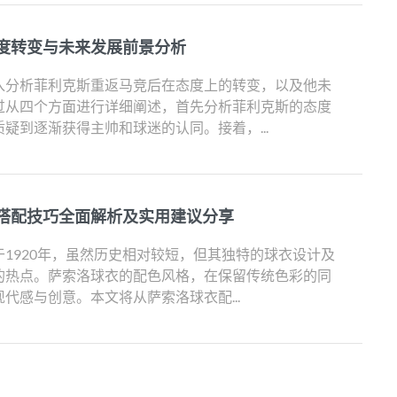
度转变与未来发展前景分析
入分析菲利克斯重返马竞后在态度上的转变，以及他未
过从四个方面进行详细阐述，首先分析菲利克斯的态度
疑到逐渐获得主帅和球迷的认同。接着，...
搭配技巧全面解析及实用建议分享
1920年，虽然历史相对较短，但其独特的球衣设计及
的热点。萨索洛球衣的配色风格，在保留传统色彩的同
代感与创意。本文将从萨索洛球衣配...