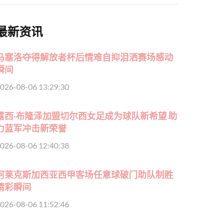
最新资讯
马塞洛夺得解放者杯后情难自抑泪洒赛场感动
瞬间
026-08-06 13:29:30
露西·布隆泽加盟切尔西女足成为球队新希望 助
力蓝军冲击新荣誉
026-08-06 12:40:38
阿莱克斯加西亚西甲客场任意球破门助队制胜
精彩瞬间
026-08-06 11:52:46