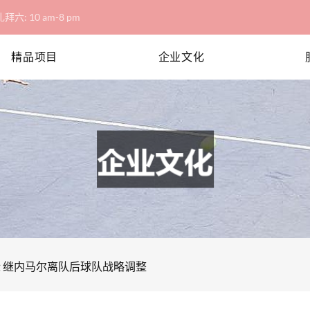
拜六: 10 am-8 pm
精品项目
企业文化
 继内马尔离队后球队战略调整