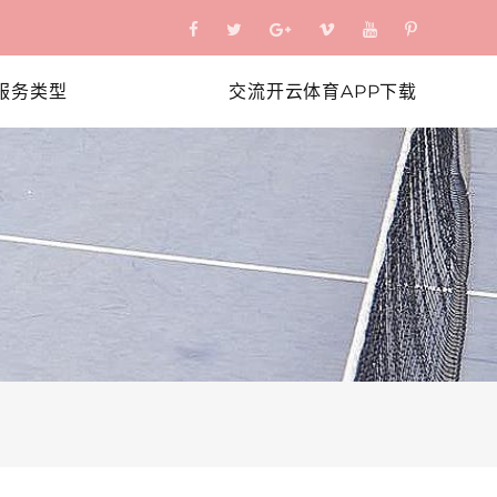
服务类型
交流开云体育APP下载