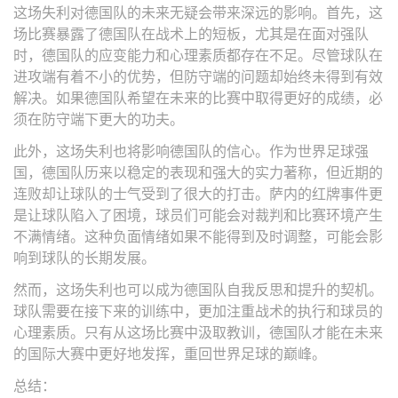
这场失利对德国队的未来无疑会带来深远的影响。首先，这
场比赛暴露了德国队在战术上的短板，尤其是在面对强队
时，德国队的应变能力和心理素质都存在不足。尽管球队在
进攻端有着不小的优势，但防守端的问题却始终未得到有效
解决。如果德国队希望在未来的比赛中取得更好的成绩，必
须在防守端下更大的功夫。
此外，这场失利也将影响德国队的信心。作为世界足球强
国，德国队历来以稳定的表现和强大的实力著称，但近期的
连败却让球队的士气受到了很大的打击。萨内的红牌事件更
是让球队陷入了困境，球员们可能会对裁判和比赛环境产生
不满情绪。这种负面情绪如果不能得到及时调整，可能会影
响到球队的长期发展。
然而，这场失利也可以成为德国队自我反思和提升的契机。
球队需要在接下来的训练中，更加注重战术的执行和球员的
心理素质。只有从这场比赛中汲取教训，德国队才能在未来
的国际大赛中更好地发挥，重回世界足球的巅峰。
总结：