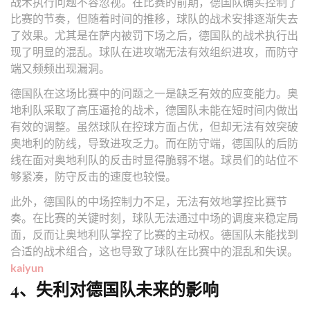
战术执行问题不容忽视。在比赛的前期，德国队确实控制了
比赛的节奏，但随着时间的推移，球队的战术安排逐渐失去
了效果。尤其是在萨内被罚下场之后，德国队的战术执行出
现了明显的混乱。球队在进攻端无法有效组织进攻，而防守
端又频频出现漏洞。
德国队在这场比赛中的问题之一是缺乏有效的应变能力。奥
地利队采取了高压逼抢的战术，德国队未能在短时间内做出
有效的调整。虽然球队在控球方面占优，但却无法有效突破
奥地利的防线，导致进攻乏力。而在防守端，德国队的后防
线在面对奥地利队的反击时显得脆弱不堪。球员们的站位不
够紧凑，防守反击的速度也较慢。
此外，德国队的中场控制力不足，无法有效地掌控比赛节
奏。在比赛的关键时刻，球队无法通过中场的调度来稳定局
面，反而让奥地利队掌控了比赛的主动权。德国队未能找到
合适的战术组合，这也导致了球队在比赛中的混乱和失误。
kaiyun
4、失利对德国队未来的影响