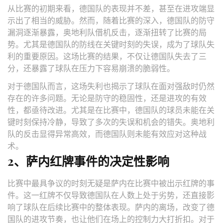
从比赛的初期来看，德国队的表现并不差，甚至在进攻端显
示出了相当的威胁。然而，随着比赛的深入，德国队的防守
漏洞逐渐暴露，奥地利队借机反击，逐渐扭转了比赛的局
势。尤其是德国队的防线在关键时刻的失误，成为了球队失
利的重要原因。这场比赛的结果，不仅让德国队失去了三
分，还暴露了球队在压力下容易崩溃的脆弱性。
对于德国队而言，这场失利也揭示了球队在面对强敌时仍然
存在的许多问题。无论是防守的稳固性，还是进攻的有效
性，都亟待改进。尤其是在比赛中，德国队的球员未能在关
键时刻保持冷静，导致了多次的失误和机会的错失。奥地利
队的反击显得异常高效，而德国队则未能有效应对这种战
术。
2、萨内红牌事件的决定性影响
比赛中最具争议的时刻无疑是萨内在比赛中被出示红牌的事
件。这一红牌不仅导致德国队在人数上处于劣势，还直接影
响了球队在后续比赛中的整体表现。萨内的离场，改变了德
国队的进攻节奏，也让他们在场上的控制力大打折扣。对于