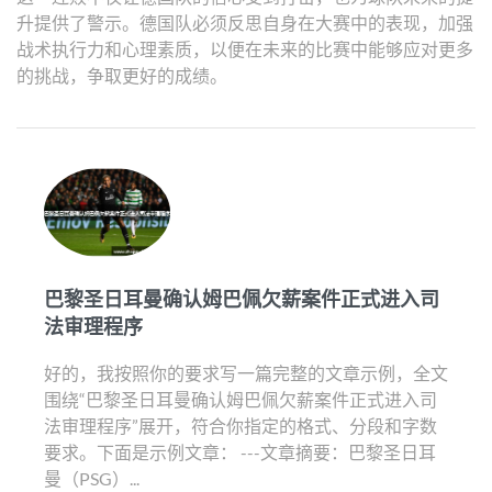
升提供了警示。德国队必须反思自身在大赛中的表现，加强
战术执行力和心理素质，以便在未来的比赛中能够应对更多
的挑战，争取更好的成绩。
巴黎圣日耳曼确认姆巴佩欠薪案件正式进入司
法审理程序
好的，我按照你的要求写一篇完整的文章示例，全文
围绕“巴黎圣日耳曼确认姆巴佩欠薪案件正式进入司
法审理程序”展开，符合你指定的格式、分段和字数
要求。下面是示例文章： ---文章摘要：巴黎圣日耳
曼（PSG）...