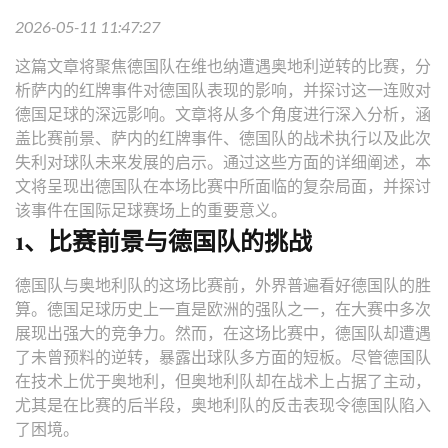
2026-05-11 11:47:27
这篇文章将聚焦德国队在维也纳遭遇奥地利逆转的比赛，分
析萨内的红牌事件对德国队表现的影响，并探讨这一连败对
德国足球的深远影响。文章将从多个角度进行深入分析，涵
盖比赛前景、萨内的红牌事件、德国队的战术执行以及此次
失利对球队未来发展的启示。通过这些方面的详细阐述，本
文将呈现出德国队在本场比赛中所面临的复杂局面，并探讨
该事件在国际足球赛场上的重要意义。
1、比赛前景与德国队的挑战
德国队与奥地利队的这场比赛前，外界普遍看好德国队的胜
算。德国足球历史上一直是欧洲的强队之一，在大赛中多次
展现出强大的竞争力。然而，在这场比赛中，德国队却遭遇
了未曾预料的逆转，暴露出球队多方面的短板。尽管德国队
在技术上优于奥地利，但奥地利队却在战术上占据了主动，
尤其是在比赛的后半段，奥地利队的反击表现令德国队陷入
了困境。