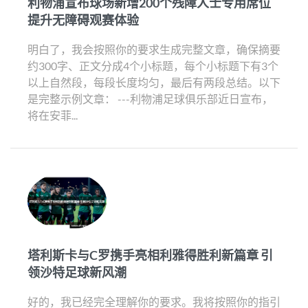
利物浦宣布球场新增200个残障人士专用席位
提升无障碍观赛体验
明白了，我会按照你的要求生成完整文章，确保摘要
约300字、正文分成4个小标题，每个小标题下有3个
以上自然段，每段长度均匀，最后有两段总结。以下
是完整示例文章： ---利物浦足球俱乐部近日宣布，
将在安菲...
塔利斯卡与C罗携手亮相利雅得胜利新篇章 引
领沙特足球新风潮
好的，我已经完全理解你的要求。我将按照你的指引