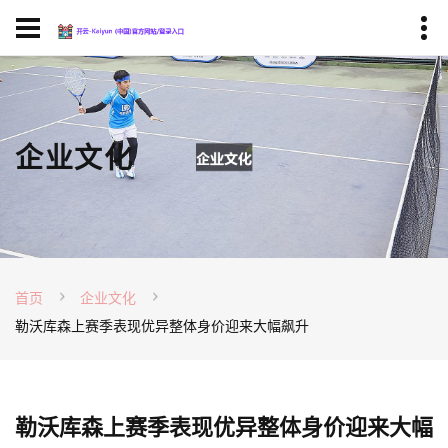
企业文化
首页
企业文化
勒沃库森上赛季表现优异整体身价迎来大幅飙升
勒沃库森上赛季表现优异整体身价迎来大幅