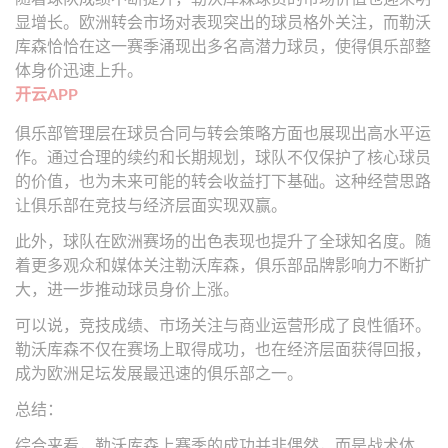
显增长。欧洲转会市场对表现突出的球员格外关注，而勒沃
库森恰恰在这一赛季涌现出多名高潜力球员，使得俱乐部整
体身价迅速上升。
开云APP
俱乐部管理层在球员合同与转会策略方面也展现出高水平运
作。通过合理的续约和长期规划，球队不仅保护了核心球员
的价值，也为未来可能的转会收益打下基础。这种经营思路
让俱乐部在竞技与经济层面实现双赢。
此外，球队在欧洲赛场的出色表现也提升了全球知名度。随
着更多观众和媒体关注勒沃库森，俱乐部品牌影响力不断扩
大，进一步推动球员身价上涨。
可以说，竞技成绩、市场关注与商业运营形成了良性循环。
勒沃库森不仅在赛场上取得成功，也在经济层面获得回报，
成为欧洲足坛发展最迅速的俱乐部之一。
总结：
综合来看，勒沃库森上赛季的成功并非偶然，而是战术体