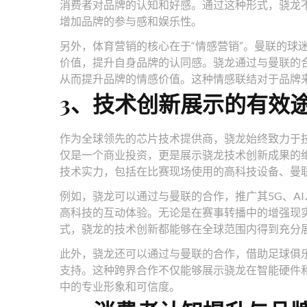
消费者对品牌的认知和好感。通过这种形式，骁龙
增加品牌的参与感和娱乐性。
另外，体育营销的核心在于“情感营销”。曼联的球
价值，提升自身品牌的认同感。骁龙通过与曼联的
从而提升品牌的情感价值。这种情感联结对于品牌
3、技术创新展示的有效
作为全球领先的芯片技术提供商，骁龙始终致力于
仅是一个商业投资，更是展示骁龙技术创新成果的
技术实力，包括在比赛现场使用的高科技设备、曼
例如，骁龙可以通过与曼联的合作，推广其5G、A
高科技的互动体验。无论是在赛事转播中的增强现
式，骁龙的技术创新都能够在全球范围内得到充分
此外，骁龙还可以通过与曼联的合作，借助足球俱
支持。这种跨界合作不仅能够展示骁龙在智能硬件
中的专业形象和可信度。