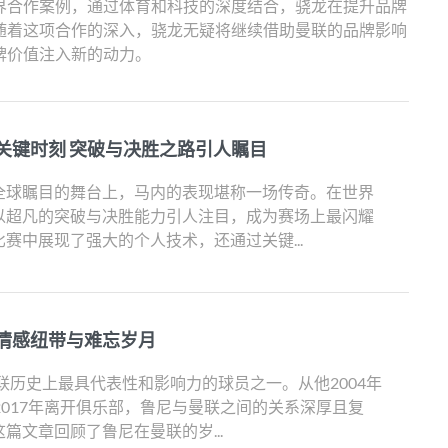
界合作案例，通过体育和科技的深度结合，骁龙在提升品牌
随着这项合作的深入，骁龙无疑将继续借助曼联的品牌影响
牌价值注入新的动力。
关键时刻 突破与决胜之路引人瞩目
全球瞩目的舞台上，马内的表现堪称一场传奇。在世界
以超凡的突破与决胜能力引人注目，成为赛场上最闪耀
赛中展现了强大的个人技术，还通过关键...
情感纽带与难忘岁月
联历史上最具代表性和影响力的球员之一。从他2004年
2017年离开俱乐部，鲁尼与曼联之间的关系深厚且复
篇文章回顾了鲁尼在曼联的岁...