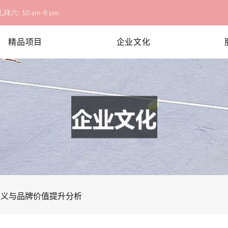
拜六: 10 am-8 pm
精品项目
企业文化
意义与品牌价值提升分析