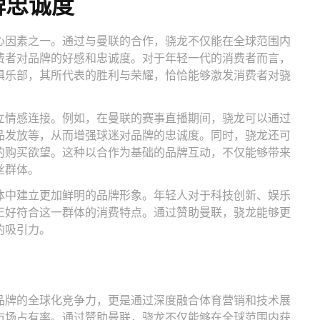
牌忠诚度
心因素之一。通过与曼联的合作，骁龙不仅能在全球范围内
费者对品牌的好感和忠诚度。对于年轻一代的消费者而言，
俱乐部，其所代表的胜利与荣耀，恰恰能够激发消费者对骁
立情感连接。例如，在曼联的赛事直播期间，骁龙可以通过
品发放等，从而增强球迷对品牌的忠诚度。同时，骁龙还可
的购买欲望。这种以合作为基础的品牌互动，不仅能够带来
丝群体。
体中建立更加鲜明的品牌形象。年轻人对于科技创新、娱乐
正好符合这一群体的消费特点。通过赞助曼联，骁龙能够更
的吸引力。
品牌的全球化竞争力，更是通过深度融合体育营销和技术展
市场占有率。通过赞助曼联，骁龙不仅能够在全球范围内获