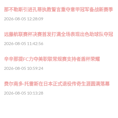
那不勒斯引进孔蒂执教誓言重夺意甲冠军备战新赛季
2026-08-05 12:28:09
远藤航联赛杯决赛首发打满全场表现出色助球队夺冠
2026-08-05 11:42:56
辛辛那提FC力夺美职联常规赛支持者盾杯荣耀
2026-08-05 10:59:24
费尔南多·托雷斯在日本正式退役传奇生涯圆满落幕
2026-08-05 10:13:28