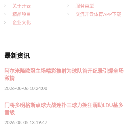
关于开云
服务类型
精品项目
交流开云体育APP下载
企业文化
最新资讯
阿尔米隆欧冠主场精彩推射为球队首开纪录引爆全场
激情
2026-08-06 10:24:08
门将多明格斯点球大战连扑三球力挽狂澜助LDU基多
晋级
2026-08-05 13:19:47