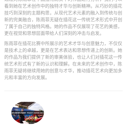
看到她在艺术创作中的独特才华与创新精神。从巧妙的插花
技巧到深刻的主题构思，从现代艺术元素的融入到传统与创
新的完美融合，陈雨菲无疑在插花这一传统艺术形式中开创
了属于自己的独特风格。她的作品不仅展现了花艺的美感，
更在视觉和思想层面带给人们深刻的冲击与启发。
陈雨菲在插花比赛中所展示的艺术才华与创意魅力，不仅仅
是技术上的卓越，更是在艺术表达和思想传递上的创新。她
的作品为我们提供了新的审美体验，也让人们对插花这一传
统艺术形式有了新的认识和理解。在未来的艺术创作中，陈
雨菲无疑将继续用她的创意与才华，推动插花艺术向更加多
元和丰富的方向发展。