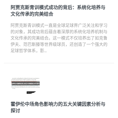
阿贾克斯青训模式成功的背后：系统化培养与
文化传承的完美结合
阿贾克斯青训模式一直是全球足球界广泛关注和学习
的对象，其成功背后蕴含着深厚的系统化培养机制与
文化传承的完美结合。这一模式不仅培养出了如克鲁
伊夫、范巴斯滕等世界级球员，还创造了一个强大的
足球哲学体系，影...
霍伊伦中场角色影响力的五大关键因素分析与
探讨