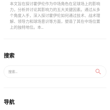
本文旨在探讨霍伊伦作为中场角色在足球场上的影响
力，分析并讨论其影响力的五大关键因素。通过从多
个角度入手，深入探讨霍伊伦如何通过技术、战术理
解、领导力和球场意识等方面，塑造了其在中场位置
上的独特地位。本...
搜索
搜索...
导航