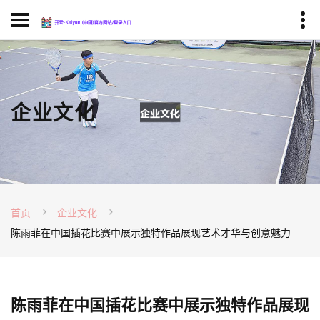
企业文化
首页
企业文化
陈雨菲在中国插花比赛中展示独特作品展现艺术才华与创意魅力
陈雨菲在中国插花比赛中展示独特作品展现