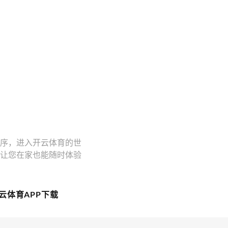
程序，进入开云体育的世
，让您在家也能随时体验
。
云体育APP下载