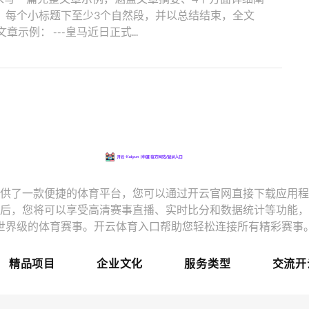
，每个小标题下至少3个自然段，并以总结结束，全文
章示例： ---皇马近日正式...
提供了一款便捷的体育平台，您可以通过开云官网直接下载应用
载后，您将可以享受高清赛事直播、实时比分和数据统计等功能
世界级的体育赛事。开云体育入口帮助您轻松连接所有精彩赛事
精品项目
企业文化
服务类型
交流开