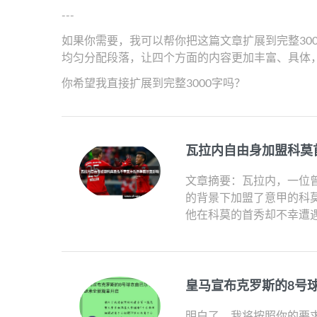
---
如果你需要，我可以帮你把这篇文章扩展到完整300
均匀分配段落，让四个方面的内容更加丰富、具体
你希望我直接扩展到完整3000字吗？
瓦拉内自由身加盟科莫
文章摘要：瓦拉内，一位
的背景下加盟了意甲的科
他在科莫的首秀却不幸遭遇
皇马宣布克罗斯的8号
明白了，我将按照你的要