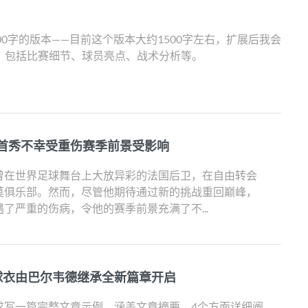
0字的版本——目前这个版本大约1500字左右，扩展后我会
，包括比赛细节、球员亮点、战术分析等。
首秀不幸受重伤赛季前景受影响
曾在世界足球舞台上大放异彩的法国后卫，在自由转会
莫俱乐部。然而，尽管他期待通过新的挑战重回巅峰，
了严重的伤病，令他的赛季前景充满了不...
球衣由巴尔韦德继承全新篇章开启
求写一篇完整文章示例，涵盖文章摘要、4个方面详细阐