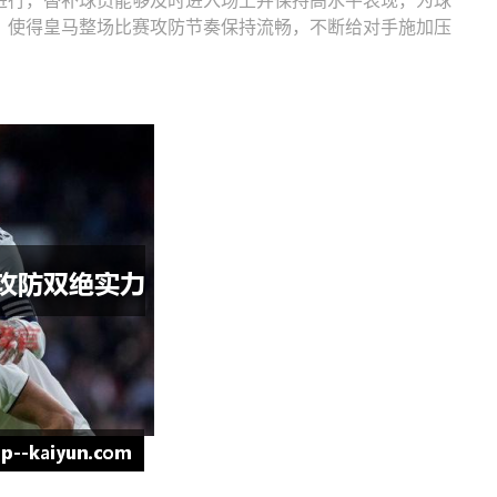
，使得皇马整场比赛攻防节奏保持流畅，不断给对手施加压