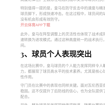
特别值得一提的是，皇马在防守反击中的速度与精
球员脚下，形成快速冲击。在这过程中，球员间的
没有机会形成有效防守。
开云体育APP下载
此外，皇马在阵型调整上的灵活性也体现了战术成
速转换为进攻模式。通过这种高度统一的战术执行
间。
3、球员个人表现突出
在这场比赛中，皇马球员的个人能力发挥同样令人
力，都展现了球员高水平的技术素养。尤其是核心
性作用。
守门员在比赛中的表现也同样关键。面对瓦伦西亚
稳固。这不仅提升了后防线的信心，也为全队提供
配合。
另外，替补球员的发挥同样值得称道。随着比赛的