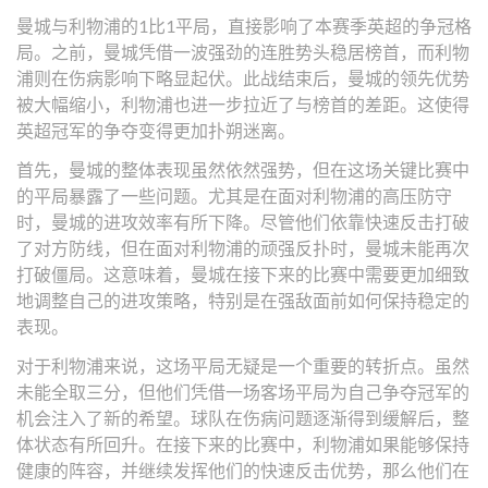
曼城与利物浦的1比1平局，直接影响了本赛季英超的争冠格
局。之前，曼城凭借一波强劲的连胜势头稳居榜首，而利物
浦则在伤病影响下略显起伏。此战结束后，曼城的领先优势
被大幅缩小，利物浦也进一步拉近了与榜首的差距。这使得
英超冠军的争夺变得更加扑朔迷离。
首先，曼城的整体表现虽然依然强势，但在这场关键比赛中
的平局暴露了一些问题。尤其是在面对利物浦的高压防守
时，曼城的进攻效率有所下降。尽管他们依靠快速反击打破
了对方防线，但在面对利物浦的顽强反扑时，曼城未能再次
打破僵局。这意味着，曼城在接下来的比赛中需要更加细致
地调整自己的进攻策略，特别是在强敌面前如何保持稳定的
表现。
对于利物浦来说，这场平局无疑是一个重要的转折点。虽然
未能全取三分，但他们凭借一场客场平局为自己争夺冠军的
机会注入了新的希望。球队在伤病问题逐渐得到缓解后，整
体状态有所回升。在接下来的比赛中，利物浦如果能够保持
健康的阵容，并继续发挥他们的快速反击优势，那么他们在