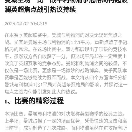
澜英超焦点战引热议持续
2026-04-02 10:47:19
在本赛季英超联赛中，曼城与利物浦的对决无疑是焦点之
战。尤其是曼城主场与利物浦的1比1平局，重新点燃了争冠
格局的悬念。在这场比赛中，双方都展现出了顶级的竞技水
平，虽然双方各自收获了一分，但这场平局却在一定程度上
改变了英超赛季的竞争态势。曼城和利物浦之间的较量，不
仅仅是一场比赛，更像是一场微妙的战略博弈，关乎两队本
赛季是否能够继续为冠军而战。本文将从四个方面详细分析
曼城与利物浦1比1平局对英超争冠格局的影响，并探讨这一
焦点之战为何能引发如此大的热议。
1、比赛的精彩过程
本场比赛，曼城与利物浦的对决堪称英超赛季的经典之战。
上半场，曼城占据了一定的场面优势，凭借快速的反击和高
压防守，成功制造了几次威胁。而利物浦虽然在进攻端有所