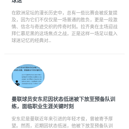
球迷
在欧洲足坛的漫长历史中，总有一些比赛会被反复提
及，因为它们不仅仅是一场普通的胜负，更是一段激
情、信念与奇迹交织的传奇时刻。拉齐奥在主场迎战
拜仁慕尼黑的这场焦点之战，正是这样一场足以载入
球迷记忆的经典对...
曼联球员安东尼因状态低迷被下放至预备队训
练，面临职业生涯关键时刻
安东尼是曼联近年来引进的年轻才俊，曾被寄予厚
望。然而，近期因状态低迷，他被下放至预备队训