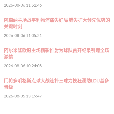
2026-08-06 11:52:46
阿森纳主场战平利物浦痛失好局 错失扩大领先优势的
关键时刻
2026-08-06 11:05:21
阿尔米隆欧冠主场精彩推射为球队首开纪录引爆全场
激情
2026-08-06 10:24:08
门将多明格斯点球大战连扑三球力挽狂澜助LDU基多
晋级
2026-08-05 13:19:47