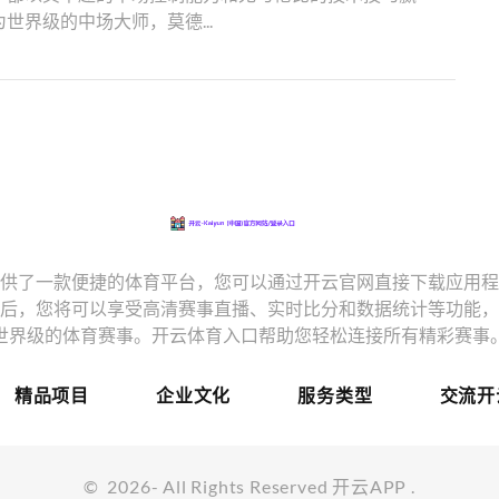
世界级的中场大师，莫德...
提供了一款便捷的体育平台，您可以通过开云官网直接下载应用
载后，您将可以享受高清赛事直播、实时比分和数据统计等功能
世界级的体育赛事。开云体育入口帮助您轻松连接所有精彩赛事
精品项目
企业文化
服务类型
交流开
©
2026
- All Rights Reserved
开云APP
.