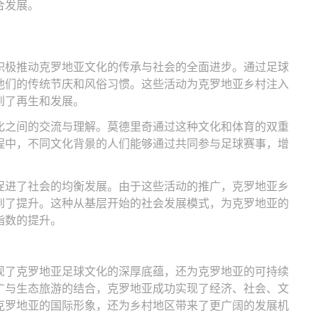
合发展。
积极推动克罗地亚文化的传承与社会的全面进步。通过足球
他们的传统节庆和风俗习惯。这些活动为克罗地亚乡村注入
到了再生和发展。
化之间的交流与理解。莫德里奇通过这种文化和体育的双重
程中，不同文化背景的人们能够通过共同参与足球赛事，增
促进了社会的均衡发展。由于这些活动的推广，克罗地亚乡
到了提升。这种从基层开始的社会发展模式，为克罗地亚的
指数的提升。
现了克罗地亚足球文化的深厚底蕴，还为克罗地亚的可持续
广与生态旅游的结合，克罗地亚成功实现了经济、社会、文
克罗地亚的国际形象，还为乡村地区带来了更广阔的发展机