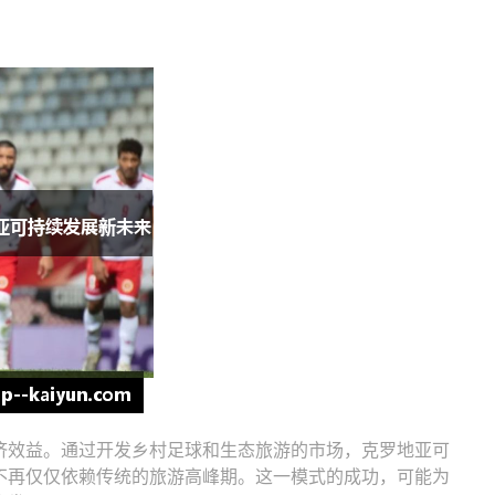
济效益。通过开发乡村足球和生态旅游的市场，克罗地亚可
不再仅仅依赖传统的旅游高峰期。这一模式的成功，可能为