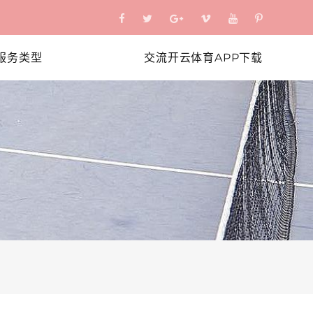
服务类型
交流开云体育APP下载