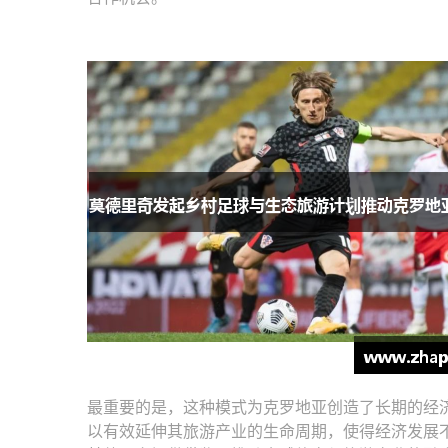
最重要的是，这种模式为克罗地亚创造了长期的经
以有效延伸其旅游产业的生命周期，使得经济发展