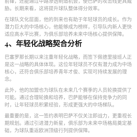
前锋，还能通过中路渗透制造机会，使巴萨的攻击线更具威
胁。长期来看，这将提升球队整体得分效率。
在球队文化层面，他的到来也有助于年轻球员的成长。作为
潜力巨大的中场核心，他能够成为榜样，引导队内新人更快
适应高水平比赛，为俱乐部培养未来中场核心提供保障。
4、年轻化战略契合分析
巴塞罗那长期以来注重年轻化战略，而签下佩德里接班人正
是这一战略的具体体现。这位年轻球员不仅有潜力成为中场
核心，还符合俱乐部培养青年才俊、实现可持续发展的理
念。
此外，他的加盟也为球队在未来几个赛季的人员轮换提供了
可能。通过合理轮换和培养，巴萨能够在保持竞争力的同
时，让年轻球员积累经验，形成更强大的中场梯队。
最重要的是，这一签约表明巴萨不仅关注即战力，更重视长
期规划。通过引进潜力新星，俱乐部为未来中场格局奠定基
础，为球队重返欧洲顶级行列提供保障。