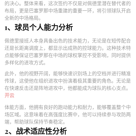
的决心。整体来看，这次签约不仅是对佩德里潜在替代者的
布局，更是巴塞罗那中场重建的重要一环，将引领球队开启
全新的中场格局。
1、球员个人能力分析
佩德里接班人本身具备出色的技术能力，无论是在短传配合
还是长距离调度上，都显示出成熟的控球能力。这种技术特
点能够保证巴塞罗那在中场的球权掌控不受影响，同时提供
多样化的进攻方式。
此外，他的视野开阔，能够快速识别场上的空档并进行精准
传球，这使他在组织进攻中扮演着极其重要的角色。无论是
在快速反击还是阵地进攻中，他都能成为球队的核心支点。
开云
体能方面，他拥有良好的跑动能力和耐力，能够覆盖整个中
场区域。这意味着在高强度比赛中，他可以持续参与攻防两
端，帮助球队保持节奏稳定。
2、战术适应性分析