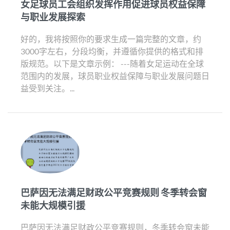
女足球员工会组织发挥作用促进球员权益保障
与职业发展探索
好的，我将按照你的要求生成一篇完整的文章，约
3000字左右，分段均衡，并遵循你提供的格式和排
版规范。以下是文章示例： ---随着女足运动在全球
范围内的发展，球员职业权益保障与职业发展问题日
益受到关注。...
巴萨因无法满足财政公平竞赛规则 冬季转会窗
未能大规模引援
巴萨因无法满足财政公平竞赛规则，冬季转会窗未能