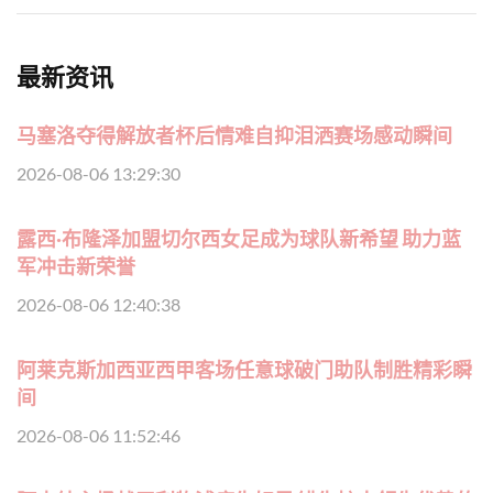
最新资讯
马塞洛夺得解放者杯后情难自抑泪洒赛场感动瞬间
2026-08-06 13:29:30
露西·布隆泽加盟切尔西女足成为球队新希望 助力蓝
军冲击新荣誉
2026-08-06 12:40:38
阿莱克斯加西亚西甲客场任意球破门助队制胜精彩瞬
间
2026-08-06 11:52:46