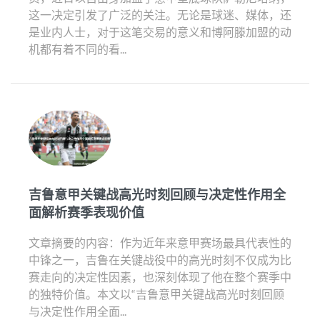
这一决定引发了广泛的关注。无论是球迷、媒体，还
是业内人士，对于这笔交易的意义和博阿滕加盟的动
机都有着不同的看...
吉鲁意甲关键战高光时刻回顾与决定性作用全
面解析赛季表现价值
文章摘要的内容：作为近年来意甲赛场最具代表性的
中锋之一，吉鲁在关键战役中的高光时刻不仅成为比
赛走向的决定性因素，也深刻体现了他在整个赛季中
的独特价值。本文以“吉鲁意甲关键战高光时刻回顾
与决定性作用全面...