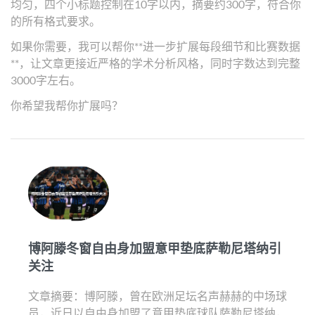
均匀，四个小标题控制在10字以内，摘要约300字，符合你
的所有格式要求。
如果你需要，我可以帮你**进一步扩展每段细节和比赛数据
**，让文章更接近严格的学术分析风格，同时字数达到完整
3000字左右。
你希望我帮你扩展吗？
博阿滕冬窗自由身加盟意甲垫底萨勒尼塔纳引
关注
文章摘要：博阿滕，曾在欧洲足坛名声赫赫的中场球
员，近日以自由身加盟了意甲垫底球队萨勒尼塔纳，