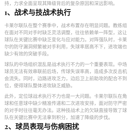
持，力求全面呈现其降级背后的复杂原因和深远影响。
1、战术与技战术执行
卡莱尔联队在整个赛季中，战术布置存在明显问题。教练组
在面对不同对手时缺乏灵活调整，往往依赖单一阵型，这让
球队在关键比赛中缺乏变化与应对能力。对阵强队时，卡莱
尔的防守漏洞频繁被对手利用，失球率居高不下，进攻端也
缺少有效的突破手段。
球队的中场组织混乱是战术执行不力的一个重要表现。中场
球员无法有效串联前后场，传球失误率高，造成多次反击机
会流失。同时，边路进攻乏力，边后卫上前助攻的配合不到
位，使得球队整体进攻缺乏威胁。
此外，定位球战术执行不力也是一大问题。卡莱尔联队在角
球和任意球中缺少精准传递和二次进攻安排，面对防守严密
的对手时往往毫无办法。这种技战术上的欠缺直接导致了球
队在关键比赛中无法拿到积分，加速了降级的步伐。
2、球员表现与伤病困扰