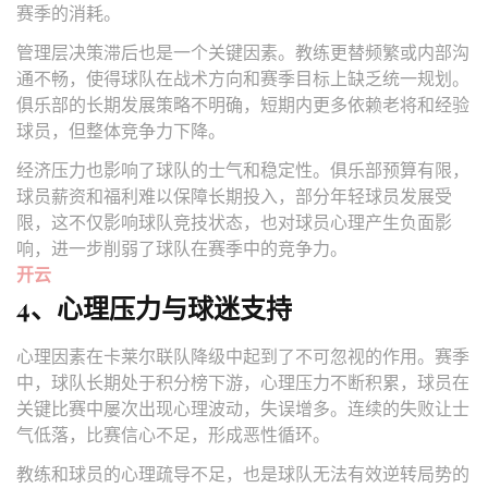
赛季的消耗。
管理层决策滞后也是一个关键因素。教练更替频繁或内部沟
通不畅，使得球队在战术方向和赛季目标上缺乏统一规划。
俱乐部的长期发展策略不明确，短期内更多依赖老将和经验
球员，但整体竞争力下降。
经济压力也影响了球队的士气和稳定性。俱乐部预算有限，
球员薪资和福利难以保障长期投入，部分年轻球员发展受
限，这不仅影响球队竞技状态，也对球员心理产生负面影
响，进一步削弱了球队在赛季中的竞争力。
开云
4、心理压力与球迷支持
心理因素在卡莱尔联队降级中起到了不可忽视的作用。赛季
中，球队长期处于积分榜下游，心理压力不断积累，球员在
关键比赛中屡次出现心理波动，失误增多。连续的失败让士
气低落，比赛信心不足，形成恶性循环。
教练和球员的心理疏导不足，也是球队无法有效逆转局势的