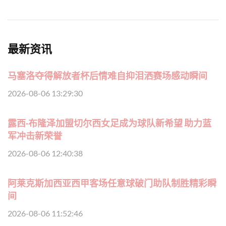
最新资讯
马塞洛夺得解放者杯后情难自抑泪洒赛场感动瞬间
2026-08-06 13:29:30
露西·布隆泽加盟切尔西女足成为球队新希望 助力蓝
军冲击新荣誉
2026-08-06 12:40:38
阿莱克斯加西亚西甲客场任意球破门助队制胜精彩瞬
间
2026-08-06 11:52:46