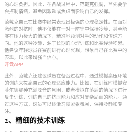
的心理负担。因此，在备战过程中，范戴克强调，首先要学
会控制情绪，避免因激动或焦虑而影响自己的发挥。
范戴克自己在比赛中经常表现出极强的心理稳定性。在面对
激烈的对抗时，他不仅能在一对一防守中保持冷静，甚至能
够在压力极大的情况下，精准地预测对手的动作和传球方
向。他的这种冷静，源于长期的心理训练和比赛经验积累。
他建议年轻球员在赛前进行心理冥想，想象自己在比赛中的
表现，以此来增强自信心。
开云APP
此外，范戴克还建议球员在备战过程中，通过模拟高压环境
的训练来提高自己的心理适应能力。比如，在训练时模拟安
菲尔德那种充满噪音的氛围，或者模拟在落后的情况下进行
反击训练，训练自己的抗压能力和应对复杂局面的能力。通
过这种方式，球员可以逐渐习惯紧张氛围，保持冷静和专
注。
2、精细的技术训练