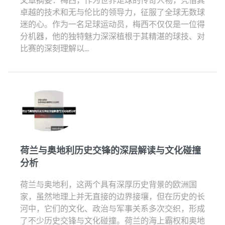
卓越的技术和无与伦比的领导力，征服了全球无数球
迷的心。作为一名足球运动员，梅西不仅仅是一位得
分机器，他的独特魅力深深植根于其精湛的球技、对
比赛的深刻理解以...
荷兰与奥地利历史交锋的深层解读与文化碰撞
分析
荷兰与奥地利，这两个具有深厚历史背景的欧洲国
家，虽然地理上并无直接的边界接壤，但在历史的长
河中，它们的文化、政治与军事关系多次交织，形成
了不少历史交锋与文化碰撞。荷兰的海上霸权和奥地