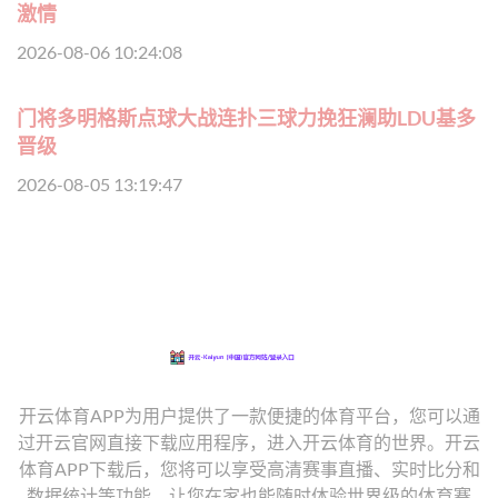
激情
2026-08-06 10:24:08
门将多明格斯点球大战连扑三球力挽狂澜助LDU基多
晋级
2026-08-05 13:19:47
开云体育APP为用户提供了一款便捷的体育平台，您可以通
过开云官网直接下载应用程序，进入开云体育的世界。开云
体育APP下载后，您将可以享受高清赛事直播、实时比分和
数据统计等功能，让您在家也能随时体验世界级的体育赛