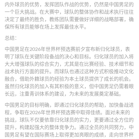
内外球员的优势，发挥团队作战的优势，仍然是中国男足的
一个巨大挑战。在大赛中，球队的整体协作和战术执行往往
决定了最终的胜负，教练团队需要做好详细的战略部署，确
保所有球员能够在场上发挥最佳水平。
总结：
中国男足在2026年世界杯预选赛前夕宣布新归化球员，表
明了球队在关键阶段备战的决心和目标。归化球员的加入将
大大增强球队的综合实力，尤其是在比赛经验、技术细节和
战术执行方面的提升。而球队也通过这种方式积极推动文化
融合，借助外籍球员的经验为本土球员提供了成长的机会。
虽然归化球员的加入有其积极的意义，但中国男足仍需着眼
长远，注重青训体系的建设，为未来的发展奠定基础。
中国男足的目标明确，即通过归化球员的帮助，加快备战进
程，争取在2026年世界杯预选赛中取得佳绩。面对未来的
挑战，球队不仅要依靠归化球员的实力，更要通过全方位的
提升，构建起强大的整体竞争力。通过全员的共同努力，中
国男足有望在国际赛场上取得更加亮眼的成绩，走向世界杯