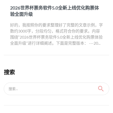
2026世界杯票务软件5.0全新上线优化购票体
验全面升级
好的，我按照你的要求整理好了完整的文章示例，字
数约3000字，分段均匀，格式符合你的要求。内容
围绕“2026世界杯票务软件5.0全新上线优化购票体验
全面升级”进行详细阐述。下面是完整版本： ---20...
搜索
搜索...