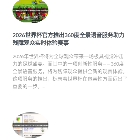
2026世界杯官方推出360度全景语音服务助力
残障观众实时体验赛事
2026年世界杯将为全球观众带来一场极具视觉冲击
力的足球盛宴。而其中的一项创新性服务——360度
全景语音服务，将为残障观众提供全新的观赛体验。
这项服务的推出，标志着世界杯在包容性方面迈出了
重要的一步。...