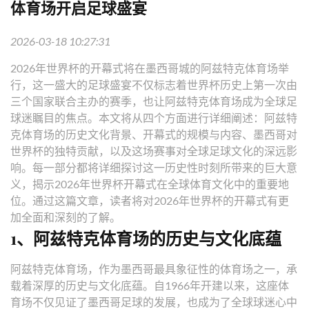
体育场开启足球盛宴
2026-03-18 10:27:31
2026年世界杯的开幕式将在墨西哥城的阿兹特克体育场举
行，这一盛大的足球盛宴不仅标志着世界杯历史上第一次由
三个国家联合主办的赛季，也让阿兹特克体育场成为全球足
球迷瞩目的焦点。本文将从四个方面进行详细阐述：阿兹特
克体育场的历史文化背景、开幕式的规模与内容、墨西哥对
世界杯的独特贡献，以及这场赛事对全球足球文化的深远影
响。每一部分都将详细探讨这一历史性时刻所带来的巨大意
义，揭示2026年世界杯开幕式在全球体育文化中的重要地
位。通过这篇文章，读者将对2026年世界杯的开幕式有更
加全面和深刻的了解。
1、阿兹特克体育场的历史与文化底蕴
阿兹特克体育场，作为墨西哥最具象征性的体育场之一，承
载着深厚的历史与文化底蕴。自1966年开建以来，这座体
育场不仅见证了墨西哥足球的发展，也成为了全球球迷心中