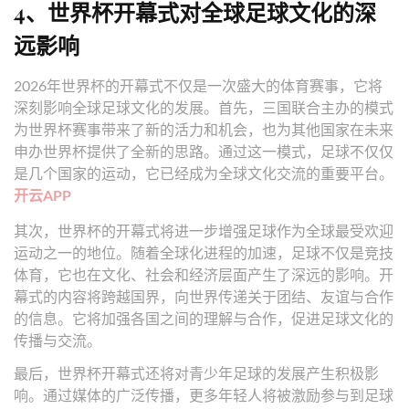
4、世界杯开幕式对全球足球文化的深
远影响
2026年世界杯的开幕式不仅是一次盛大的体育赛事，它将
深刻影响全球足球文化的发展。首先，三国联合主办的模式
为世界杯赛事带来了新的活力和机会，也为其他国家在未来
申办世界杯提供了全新的思路。通过这一模式，足球不仅仅
是几个国家的运动，它已经成为全球文化交流的重要平台。
开云APP
其次，世界杯的开幕式将进一步增强足球作为全球最受欢迎
运动之一的地位。随着全球化进程的加速，足球不仅是竞技
体育，它也在文化、社会和经济层面产生了深远的影响。开
幕式的内容将跨越国界，向世界传递关于团结、友谊与合作
的信息。它将加强各国之间的理解与合作，促进足球文化的
传播与交流。
最后，世界杯开幕式还将对青少年足球的发展产生积极影
响。通过媒体的广泛传播，更多年轻人将被激励参与到足球