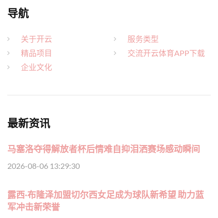
导航
关于开云
服务类型
精品项目
交流开云体育APP下载
企业文化
最新资讯
马塞洛夺得解放者杯后情难自抑泪洒赛场感动瞬间
2026-08-06 13:29:30
露西·布隆泽加盟切尔西女足成为球队新希望 助力蓝
军冲击新荣誉