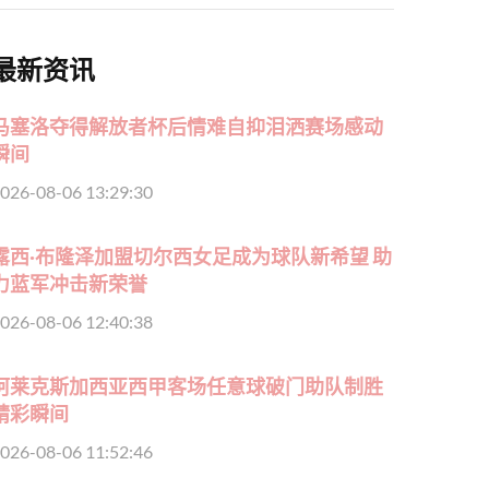
最新资讯
马塞洛夺得解放者杯后情难自抑泪洒赛场感动
瞬间
026-08-06 13:29:30
露西·布隆泽加盟切尔西女足成为球队新希望 助
力蓝军冲击新荣誉
026-08-06 12:40:38
阿莱克斯加西亚西甲客场任意球破门助队制胜
精彩瞬间
026-08-06 11:52:46