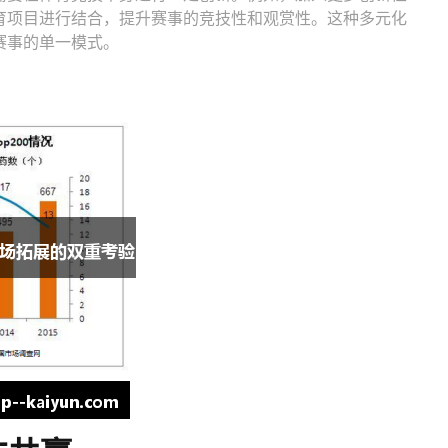
育项目进行结合，提升赛事的竞技性和观赏性。这种多元化
赛事的单一模式。