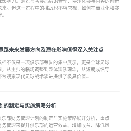
球影响力。通过与各类品牌的合作、娱乐化赛事内容的创新
未来。但这一过程中的挑战也不容忽视，如何在商业化和赛
键。
思路未来发展方向及潜在影响值得深入关注点
俱杯不仅是一项俱乐部荣誉的集中展示，更是全球足球
撞。从主帅的临场调整到整体建队理念，从短期成绩导
为观察现代足球战术演进提供了极具价值...
划的制定与实施策略分析
俱乐部财务管理计划的制定与实施策略展开分析，重点
财务管理来提升俱乐部的运营效益、增加收益、降低风