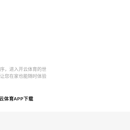
程序，进入开云体育的世
，让您在家也能随时体验
。
云体育APP下载