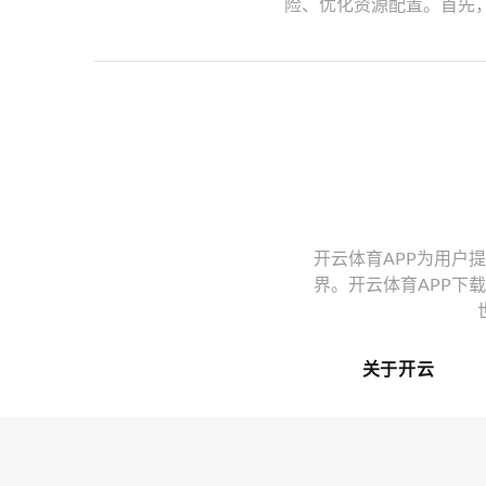
险、优化资源配置。首先，
开云体育APP为用户
界。开云体育APP下
关于开云