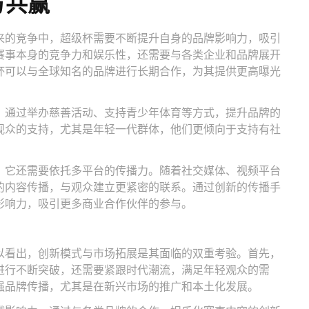
方共赢
来的竞争中，超级杯需要不断提升自身的品牌影响力，吸引
赛事本身的竞争力和娱乐性，还需要与各类企业和品牌展开
杯可以与全球知名的品牌进行长期合作，为其提供更高曝光
，通过举办慈善活动、支持青少年体育等方式，提升品牌的
观众的支持，尤其是年轻一代群体，他们更倾向于支持有社
，它还需要依托多平台的传播力。随着社交媒体、视频平台
的内容传播，与观众建立更紧密的联系。通过创新的传播手
影响力，吸引更多商业合作伙伴的参与。
以看出，创新模式与市场拓展是其面临的双重考验。首先，
进行不断突破，还需要紧跟时代潮流，满足年轻观众的需
强品牌传播，尤其是在新兴市场的推广和本土化发展。