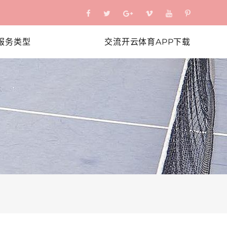
服务类型
交流开云体育APP下载