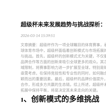
超级杯未来发展趋势与挑战探析：
2026-03-14 15:39:51
文章摘要：超级杯作为一项全球瞩目的体育赛事，
球体育市场中，超级杯面临着创新模式与市场拓展
与挑战。首先，超级杯的创新模式尤为关键，不仅
品牌合作等方面的创新来吸引全球更多的观众。其
域限制，将赛事影响力进一步扩展至全球，特别是
亟需考虑，在保持竞技性和专业性的同时，如何融
颖而出的重要因素。最后，超级杯的品牌价值提升
合作，形成多方共赢的生态链。综上所述，超级杯
拓展中保持平衡，将是决定其未来走向的关键。
1、创新模式的多维挑战