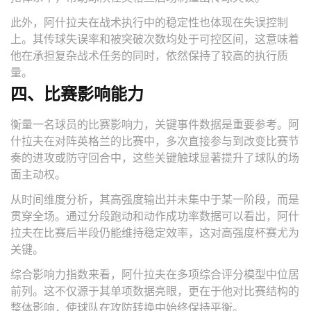
此外，阿什拉夫在战术执行中的稳定性也体现在失误控制
上。其传球失误率和被突破次数均处于可控区间，这意味着
他在承担复杂战术任务的同时，依然保持了较高的执行质
量。
四、比赛影响能力
衡量一名球员的比赛影响力，关键事件数据是重要参考。阿
什拉夫在对阵英格兰的比赛中，多次直接参与到改变比赛节
奏的进攻或防守回合中，这些关键触球显著提升了球队的场
面主动权。
从时间维度分析，其高强度输出并未集中于某一阶段，而是
贯穿全场。通过分段跑动和动作成功率数据可以看出，阿什
拉夫在比赛后半段仍能维持稳定效率，这对高强度杯赛尤为
关键。
综合影响力指数来看，阿什拉夫在多项综合评分模型中位居
前列。这不仅源于其单项数据亮眼，更在于他对比赛结构的
整体影响，使球队在攻防转换中始终保持平衡。