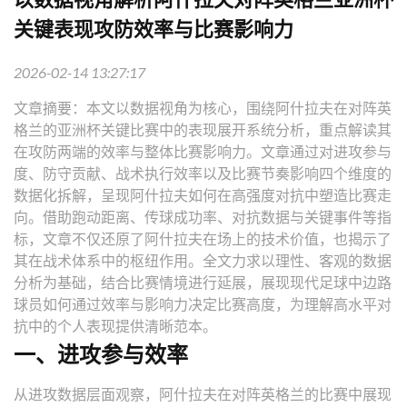
关键表现攻防效率与比赛影响力
2026-02-14 13:27:17
文章摘要：本文以数据视角为核心，围绕阿什拉夫在对阵英
格兰的亚洲杯关键比赛中的表现展开系统分析，重点解读其
在攻防两端的效率与整体比赛影响力。文章通过对进攻参与
度、防守贡献、战术执行效率以及比赛节奏影响四个维度的
数据化拆解，呈现阿什拉夫如何在高强度对抗中塑造比赛走
向。借助跑动距离、传球成功率、对抗数据与关键事件等指
标，文章不仅还原了阿什拉夫在场上的技术价值，也揭示了
其在战术体系中的枢纽作用。全文力求以理性、客观的数据
分析为基础，结合比赛情境进行延展，展现现代足球中边路
球员如何通过效率与影响力决定比赛高度，为理解高水平对
抗中的个人表现提供清晰范本。
一、进攻参与效率
从进攻数据层面观察，阿什拉夫在对阵英格兰的比赛中展现