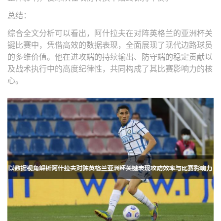
总结：
综合全文分析可以看出，阿什拉夫在对阵英格兰的亚洲杯关
键比赛中，凭借高效的数据表现，全面展现了现代边路球员
的多维价值。他在进攻端的持续输出、防守端的稳定贡献以
及战术执行中的高度纪律性，共同构成了其比赛影响力的核
心。