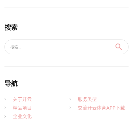
搜索
搜索...
导航
关于开云
服务类型
精品项目
交流开云体育APP下载
企业文化