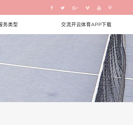
服务类型
交流开云体育APP下载