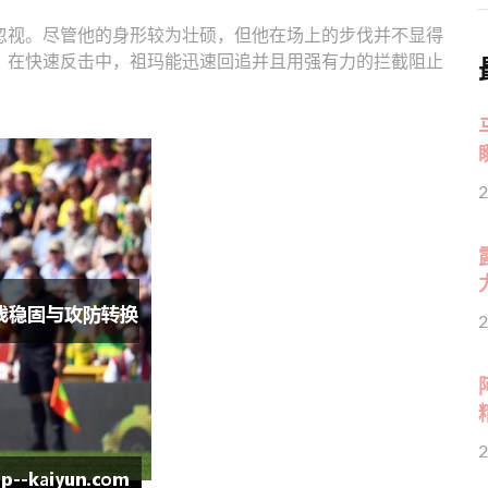
忽视。尽管他的身形较为壮硕，但他在场上的步伐并不显得
。在快速反击中，祖玛能迅速回追并且用强有力的拦截阻止
2
2
2