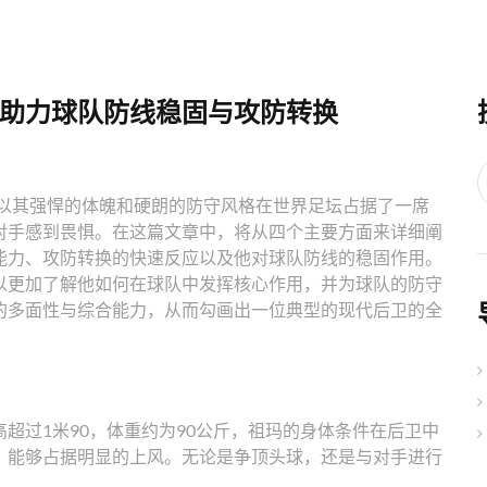
助力球队防线稳固与攻防转换
中后卫以其强悍的体魄和硬朗的防守风格在世界足坛占据了一席
对手感到畏惧。在这篇文章中，将从四个主要方面来详细阐
能力、攻防转换的快速反应以及他对球队防线的稳固作用。
以更加了解他如何在球队中发挥核心作用，并为球队的防守
的多面性与综合能力，从而勾画出一位典型的现代后卫的全
超过1米90，体重约为90公斤，祖玛的身体条件在后卫中
，能够占据明显的上风。无论是争顶头球，还是与对手进行
。