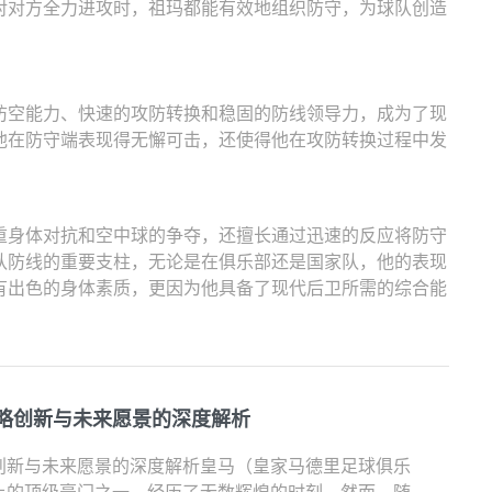
对对方全力进攻时，祖玛都能有效地组织防守，为球队创造
防空能力、快速的攻防转换和稳固的防线领导力，成为了现
他在防守端表现得无懈可击，还使得他在攻防转换过程中发
重身体对抗和空中球的争夺，还擅长通过迅速的反应将防守
队防线的重要支柱，无论是在俱乐部还是国家队，他的表现
有出色的身体素质，更因为他具备了现代后卫所需的综合能
略创新与未来愿景的深度解析
创新与未来愿景的深度解析皇马（皇家马德里足球俱乐
上的顶级豪门之一，经历了无数辉煌的时刻。然而，随