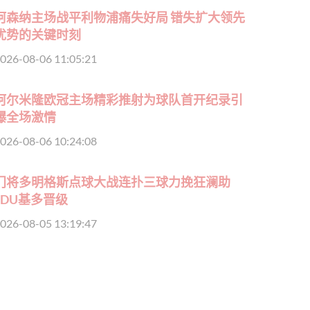
阿森纳主场战平利物浦痛失好局 错失扩大领先
优势的关键时刻
026-08-06 11:05:21
阿尔米隆欧冠主场精彩推射为球队首开纪录引
爆全场激情
026-08-06 10:24:08
门将多明格斯点球大战连扑三球力挽狂澜助
LDU基多晋级
026-08-05 13:19:47