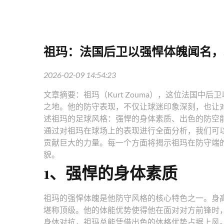
祖玛：法国后卫以强悍体魄闻名，
2026-02-09 14:54:23
文章摘要：祖玛（Kurt Zouma），这位法国
之地。他的防守表现，不仅让球迷印象深刻，也让
述祖玛的足球风格：强悍的身体素质、出色的防空
通过对祖玛在球场上的表现进行全面分析，我们可
贡献巨大的力量。每一个方面将揭示祖玛在防守端
貌。
1、强悍的身体素质
祖玛的强悍体魄是他防守风格的核心特色之一。身高
堪称顶级。他的体能优势使得他在面对对方前锋时
身体对抗，祖玛总能凭借出色的体格优势占据上风