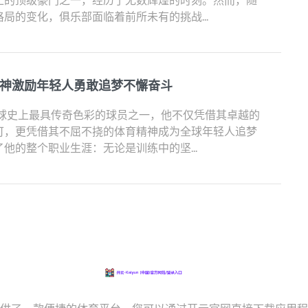
局的变化，俱乐部面临着前所未有的挑战...
精神激励年轻人勇敢追梦不懈奋斗
篮球史上最具传奇色彩的球员之一，他不仅凭借其卓越的
可，更凭借其不屈不挠的体育精神成为全球年轻人追梦
他的整个职业生涯：无论是训练中的坚...