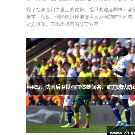
除了在身高和力量上的优势，祖玛的速度同样不容
笨重，相反，他能够迅速地覆盖大范围的防守区域
对方进攻，表现出极高的防守效率。