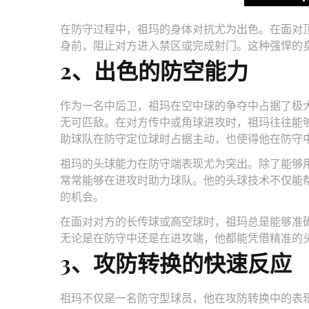
在防守过程中，祖玛的身体对抗尤为出色。在面对
身前，阻止对方进入禁区或完成射门。这种强悍的
2、出色的防空能力
作为一名中后卫，祖玛在空中球的争夺中占据了极
无可匹敌。在对方传中或角球进攻时，祖玛往往能
助球队在防守定位球时占据主动，也使得他在防守
祖玛的头球能力在防守端表现尤为突出。除了能够
常常能够在进攻时助力球队。他的头球技术不仅能
的机会。
在面对对方的长传球或高空球时，祖玛总是能够准
无论是在防守中还是在进攻端，他都能凭借精准的
3、攻防转换的快速反应
祖玛不仅是一名防守型球员，他在攻防转换中的表