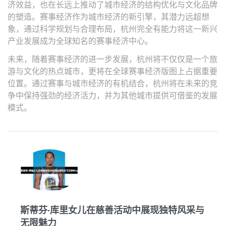
济效益，也在长远上推动了城市经济的结构优化与文化品牌
的塑造。赛事经济作为城市经济的新引擎，其潜力远超想
象，通过科学规划与合理布局，杭州完全有能力将这一新兴
产业发展成为全球知名的赛事经济中心。
未来，随着赛事经济的进一步发展，杭州将不仅仅是一个旅
游与文化的热点城市，更将在全球赛事经济版图上占据重要
位置。通过赛事与城市经济的有机结合，杭州将在未来的竞
争中保持强劲的经济活力，并为其他城市提供可借鉴的发展
模式。
斯蒂芬·库里女儿在慈善活动中展现独特风采与
无限魅力