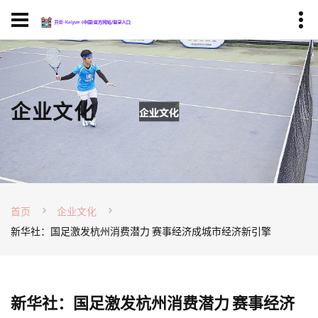
企业文化
首页
企业文化
新华社：国足激发杭州消费潜力 赛事经济成城市经济新引擎
新华社：国足激发杭州消费潜力 赛事经济