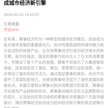
成城市经济新引擎
2026-01-24 14:42:29
文章摘要：
开云APP
近年来，赛事经济作为一种新型的城市经济模式，逐渐成为
各大城市发展的重要驱动力。杭州凭借其独特的城市魅力和
日益活跃的体育产业，正在将赛事经济打造为经济增长的新
引擎。新华社指出，国足的赛事为杭州注入了巨大的消费潜
力，并推动了各个产业的发展。赛事不仅吸引了大量游客和
球迷，还有效促进了酒店、餐饮、零售等行业的消费，进一
步带动了城市的经济活力。通过国足赛事的举办，杭州不仅
提升了其国际影响力，也使得赛事经济成为了城市发展的新
增长点。本篇文章将从赛事对杭州消费潜力的激发、赛事经
济对城市产业结构的优化、赛事推动城市文化与品牌影响力
的提升、以及如何实现可持续的赛事经济发展四个方面详细
探讨，揭示赛事经济如何成为杭州经济新引擎的背后逻辑与