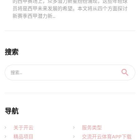
的西甲赛场上，众多潜力新星纷纷涌现，这些年轻球
员将是西甲未来发展的希望。本文将从四个方面探讨
新赛季西甲潜力新...
搜索
搜索...
导航
关于开云
服务类型
精品项目
交流开云体育APP下载