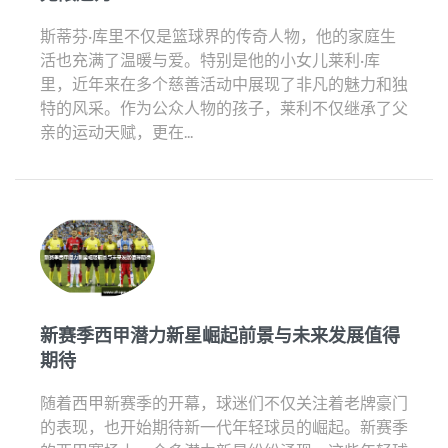
斯蒂芬·库里不仅是篮球界的传奇人物，他的家庭生
活也充满了温暖与爱。特别是他的小女儿莱利·库
里，近年来在多个慈善活动中展现了非凡的魅力和独
特的风采。作为公众人物的孩子，莱利不仅继承了父
亲的运动天赋，更在...
新赛季西甲潜力新星崛起前景与未来发展值得
期待
随着西甲新赛季的开幕，球迷们不仅关注着老牌豪门
的表现，也开始期待新一代年轻球员的崛起。新赛季