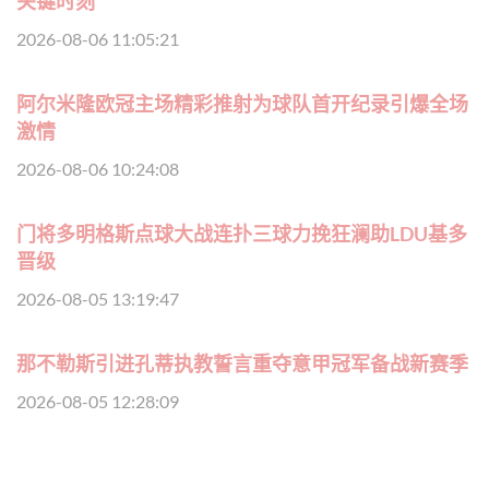
关键时刻
2026-08-06 11:05:21
阿尔米隆欧冠主场精彩推射为球队首开纪录引爆全场
激情
2026-08-06 10:24:08
门将多明格斯点球大战连扑三球力挽狂澜助LDU基多
晋级
2026-08-05 13:19:47
那不勒斯引进孔蒂执教誓言重夺意甲冠军备战新赛季
2026-08-05 12:28:09