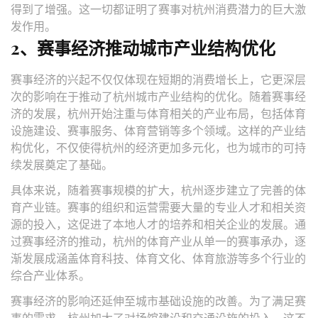
得到了增强。这一切都证明了赛事对杭州消费潜力的巨大激
发作用。
2、赛事经济推动城市产业结构优化
赛事经济的兴起不仅仅体现在短期的消费增长上，它更深层
次的影响在于推动了杭州城市产业结构的优化。随着赛事经
济的发展，杭州开始注重与体育相关的产业布局，包括体育
设施建设、赛事服务、体育营销等多个领域。这样的产业结
构优化，不仅使得杭州的经济更加多元化，也为城市的可持
续发展奠定了基础。
具体来说，随着赛事规模的扩大，杭州逐步建立了完善的体
育产业链。赛事的组织和运营需要大量的专业人才和相关资
源的投入，这促进了本地人才的培养和相关企业的发展。通
过赛事经济的推动，杭州的体育产业从单一的赛事承办，逐
渐发展成涵盖体育科技、体育文化、体育旅游等多个行业的
综合产业体系。
赛事经济的影响还延伸至城市基础设施的改善。为了满足赛
事的需求，杭州加大了对场馆建设和交通设施的投入，这不