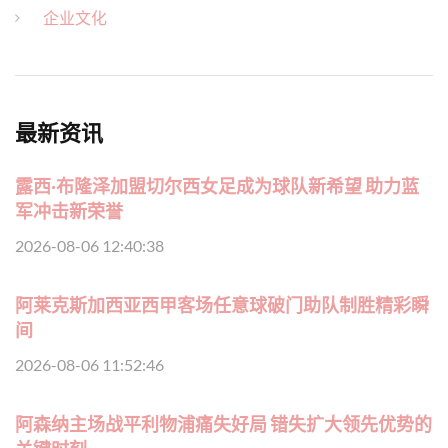
企业文化
最新资讯
露西·布隆泽加盟切尔西女足成为球队新希望 助力蓝
军冲击新荣誉
2026-08-06 12:40:38
阿莱克斯加西亚西甲客场任意球破门助队制胜精彩瞬
间
2026-08-06 11:52:46
阿森纳主场战平利物浦痛失好局 错失扩大领先优势的