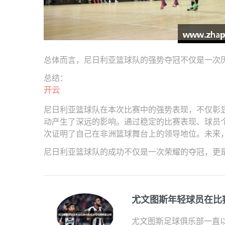
总体而言，尼日利亚篮球队的强势夺冠不仅是一次
总结：
开云
尼日利亚篮球队在本次比赛中的强势表现，不仅彰
动产生了深远的影响。通过稳定的比赛表现、球员
次证明了自己在非洲篮球舞台上的领导地位。未来
尼日利亚篮球队的成功不仅是一次荣耀的夺冠，更
尤文图斯年轻球员在比
尤文图斯足球俱乐部一直