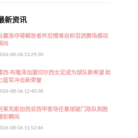
最新资讯
马塞洛夺得解放者杯后情难自抑泪洒赛场感动
瞬间
026-08-06 13:29:30
露西·布隆泽加盟切尔西女足成为球队新希望 助
力蓝军冲击新荣誉
026-08-06 12:40:38
阿莱克斯加西亚西甲客场任意球破门助队制胜
精彩瞬间
026-08-06 11:52:46