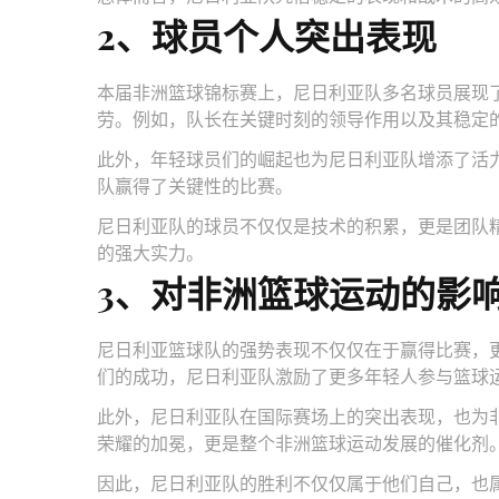
2、球员个人突出表现
本届非洲篮球锦标赛上，尼日利亚队多名球员展现
劳。例如，队长在关键时刻的领导作用以及其稳定
此外，年轻球员们的崛起也为尼日利亚队增添了活
队赢得了关键性的比赛。
尼日利亚队的球员不仅仅是技术的积累，更是团队
的强大实力。
3、对非洲篮球运动的影
尼日利亚篮球队的强势表现不仅仅在于赢得比赛，
们的成功，尼日利亚队激励了更多年轻人参与篮球
此外，尼日利亚队在国际赛场上的突出表现，也为
荣耀的加冕，更是整个非洲篮球运动发展的催化剂
因此，尼日利亚队的胜利不仅仅属于他们自己，也