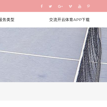
服务类型
交流开云体育APP下载