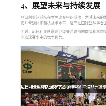
4、展望未来与持续发展
尼日利亚篮球队在本届比赛中的成功，为其未来的
提升青训体系和技战术水平，进而在国际篮球舞台
同时，尼日利亚队需要继续关注球员的健康和状态
洲篮球赛事中的竞争优势。