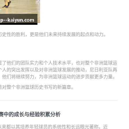
历史性的胜利，更是他们未来持续发展的起点和动力。
显了他们的团队实力和个人技术水平，也对整个非洲篮球运
个人的突出发挥以及对非洲篮球发展的推动，尼日利亚队再
，他们将继续努力，为非洲篮球运动的进步贡献更多力量。
是对整个非洲篮球历史书写的新篇章。
赛中的成长与经验积累分析
以来都以其培养年轻球员的系统性和长远眼光著称。近