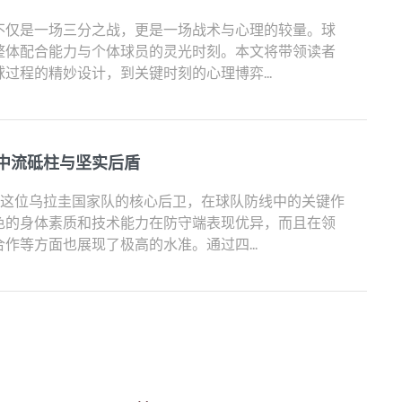
不仅是一场三分之战，更是一场战术与心理的较量。球
整体配合能力与个体球员的灵光时刻。本文将带领读者
过程的精妙设计，到关键时刻的心理博弈...
中流砥柱与坚实后盾
—这位乌拉圭国家队的核心后卫，在球队防线中的关键作
色的身体素质和技术能力在防守端表现优异，而且在领
作等方面也展现了极高的水准。通过四...