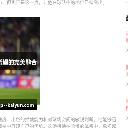
小，但也正是这一点，让他在球队中的地位日益突出。
2
2
2
速度、出色的拦截能力和对球场空间的敏锐判断。他能够迅
逼抢中展现自己的优势。这使得他在哈维的体系中，承担起