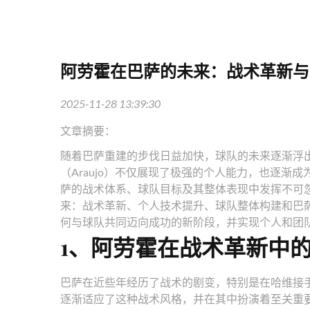
阿劳霍在巴萨的未来：战术革新与
2025-11-28 13:39:30
文章摘要：
随着巴萨重建的步伐日益加快，球队的未来逐渐浮
（Araujo）不仅展现了极强的个人能力，也逐渐
萨的战术体系、球队目标及其整体表现中发挥不可
来：战术革新、个人技术提升、球队整体构建和巴
何与球队共同迈向成功的新阶段，并实现个人和团
1、阿劳霍在战术革新中
巴萨在近些年经历了战术的剧变，特别是在哈维接
逐渐适应了这种战术风格，并在其中扮演着至关重