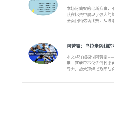
本场阿仙奴的最新赛事，
队在比赛中展现了强大的
全面回顾这场比赛，从进球
阿劳霍：乌拉圭防线的
本文将详细探讨阿劳霍—
用。阿劳霍不仅凭借其出
导力、战术理解以及团队合