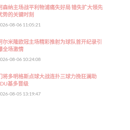
阿森纳主场战平利物浦痛失好局 错失扩大领先
优势的关键时刻
026-08-06 11:05:21
阿尔米隆欧冠主场精彩推射为球队首开纪录引
爆全场激情
026-08-06 10:24:08
门将多明格斯点球大战连扑三球力挽狂澜助
LDU基多晋级
026-08-05 13:19:47